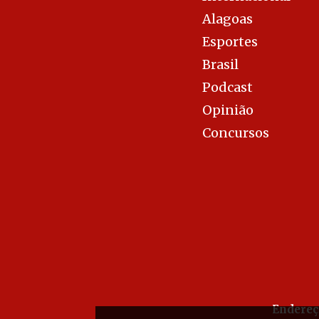
Alagoas
Esportes
Brasil
Podcast
Opinião
Concursos
Endereç