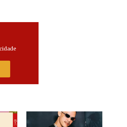
 cidade