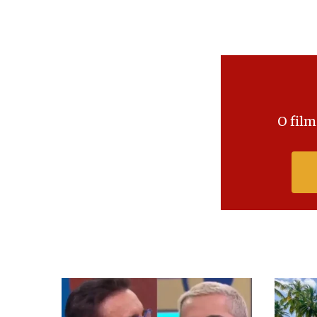
O film