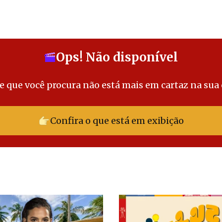
Ops! Não disponível
e que você procura não está mais em cartaz na sua
Confira o que está em exibição