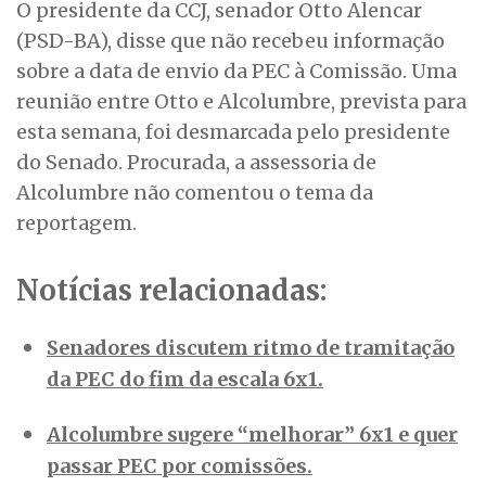
O presidente da CCJ, senador Otto Alencar
(PSD-BA), disse que não recebeu informação
sobre a data de envio da PEC à Comissão. Uma
reunião entre Otto e Alcolumbre, prevista para
esta semana, foi desmarcada pelo presidente
do Senado. Procurada, a assessoria de
Alcolumbre não comentou o tema da
reportagem.
Notícias relacionadas:
Senadores discutem ritmo de tramitação
da PEC do fim da escala 6x1.
Alcolumbre sugere “melhorar” 6x1 e quer
passar PEC por comissões.