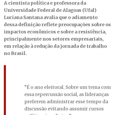
A cientista política e professora da
Universidade Federal de Alagoas (Ufal)
Luciana Santana avalia que o adiamento
dessa definição reflete preocupações sobre os
impactos econômicos e sobre a resistência,
principalmente nos setores empresariais,
em relação à redução da jornada de trabalho
no Brasil.
“É o ano eleitoral. Sobre um tema com
essa repercussão social, as lideranças
preferem administrar esse tempo da
discussão evitando assumir cursos