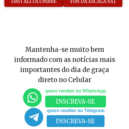
DAVI ALCOLUMBRE
FIM DA ESCALA 6X1
Mantenha-se muito bem
informado com as notícias mais
importantes do dia de graça
direto no Celular
quero receber no WhatsApp
INSCREVA-SE
quero receber no Telegram
INSCREVA-SE