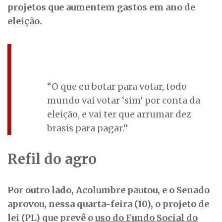
projetos que aumentem gastos em ano de
eleição.
“O que eu botar para votar, todo
mundo vai votar ‘sim’ por conta da
eleição, e vai ter que arrumar dez
brasis para pagar.”
Refil do agro
Por outro lado, Acolumbre pautou, e o Senado
aprovou, nessa quarta-feira (10), o projeto de
lei (PL) que prevê o
uso do Fundo Social do