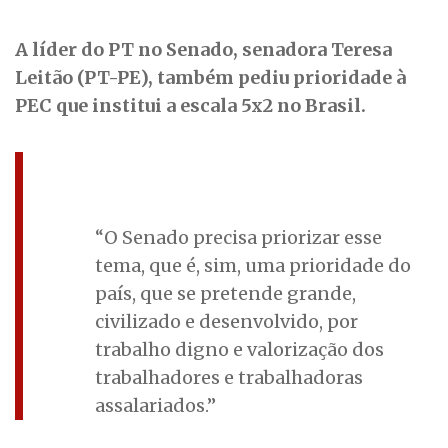
A líder do PT no Senado, senadora Teresa
Leitão (PT-PE), também pediu prioridade à
PEC que institui a escala 5x2 no Brasil.
“O Senado precisa priorizar esse
tema, que é, sim, uma prioridade do
país, que se pretende grande,
civilizado e desenvolvido, por
trabalho digno e valorização dos
trabalhadores e trabalhadoras
assalariados.”