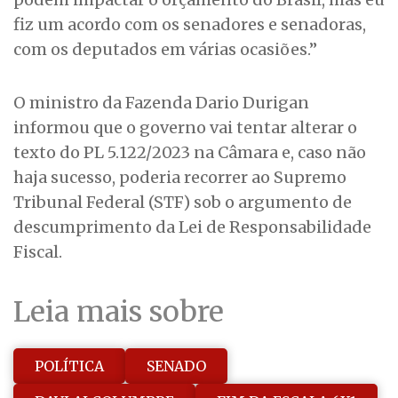
fiz um acordo com os senadores e senadoras,
com os deputados em várias ocasiões.”
O ministro da Fazenda Dario Durigan
informou que o governo vai tentar alterar o
texto do PL 5.122/2023 na Câmara e, caso não
haja sucesso, poderia recorrer ao Supremo
Tribunal Federal (STF) sob o argumento de
descumprimento da Lei de Responsabilidade
Fiscal.
Leia mais sobre
POLÍTICA
SENADO