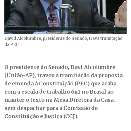
David Alcolumbre, presidente do Senado, trava tramitação
da PEC
O presidente do Senado, Davi Alcolumbre
(União-AP), travou a tramitação da proposta
de emenda à Constituição (PEC) que acaba
com a escala de trabalho 6x1 no Brasil ao
manter o texto na Mesa Diretora da Casa,
sem despachar para a Comissão de
Constituição e Justiça (CCJ).