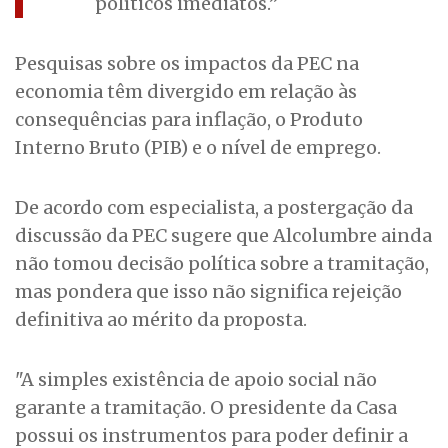
políticos imediatos.”
Pesquisas sobre os impactos da PEC na
economia têm divergido em relação às
consequências para inflação, o Produto
Interno Bruto (PIB) e o nível de emprego.
De acordo com especialista, a postergação da
discussão da PEC sugere que Alcolumbre ainda
não tomou decisão política sobre a tramitação,
mas pondera que isso não significa rejeição
definitiva ao mérito da proposta.
"A simples existência de apoio social não
garante a tramitação. O presidente da Casa
possui os instrumentos para poder definir a