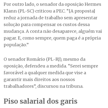
Por outro lado, o senador da oposição Hermes
Klann (PL-SC) criticou a PEC. “[A proposta]
reduz a jornada de trabalho sem apresentar
solução para compensar os custos dessa
mudança. A conta não desaparece, alguém vai
pagar. E, como sempre, quem paga é a própria
população.”
O senador Romário (PL-RJ), mesmo da
oposição, defendeu a medida. “Serei sempre
favorável a qualquer medida que vise a
garantir mais direitos aos nossos
trabalhadores”, discursou na tribuna.
Piso salarial dos garis