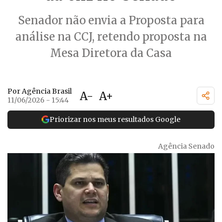
Senador não envia a Proposta para
análise na CCJ, retendo proposta na
Mesa Diretora da Casa
Por Agência Brasil
A-
A+
11/06/2026 - 15:44
Priorizar nos meus resultados Google
Agência Senado