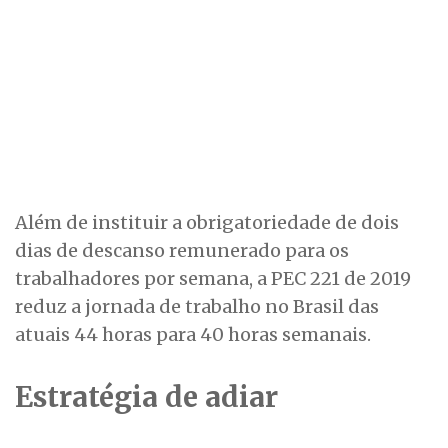
Além de instituir a obrigatoriedade de dois
dias de descanso remunerado para os
trabalhadores por semana, a PEC 221 de 2019
reduz a jornada de trabalho no Brasil das
atuais 44 horas para 40 horas semanais.
Estratégia de adiar