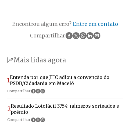
Encontrou algum erro?
Entre em contato
Compartilhar
Mais lidas agora
Entenda por que JHC adiou a convenção do
1
PSDB/Cidadania em Maceió
Compartilhar
Resultado Lotofácil 3754: números sorteados e
2
prêmio
Compartilhar