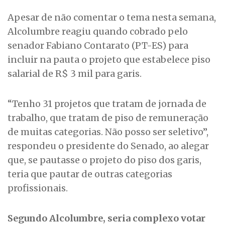
Apesar de não comentar o tema nesta semana,
Alcolumbre reagiu quando cobrado pelo
senador Fabiano Contarato (PT-ES) para
incluir na pauta o projeto que estabelece piso
salarial de R$ 3 mil para garis.
“Tenho 31 projetos que tratam de jornada de
trabalho, que tratam de piso de remuneração
de muitas categorias. Não posso ser seletivo”,
respondeu o presidente do Senado, ao alegar
que, se pautasse o projeto do piso dos garis,
teria que pautar de outras categorias
profissionais.
Segundo Alcolumbre, seria complexo votar