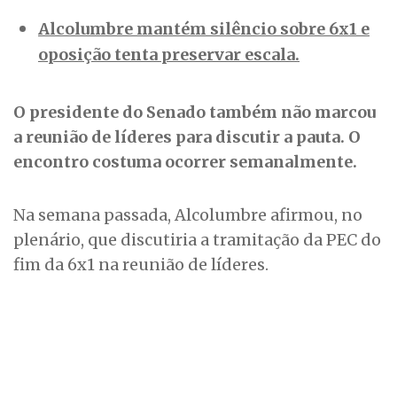
Alcolumbre mantém silêncio sobre 6x1 e
oposição tenta preservar escala.
O presidente do Senado também não marcou
a reunião de líderes para discutir a pauta. O
encontro costuma ocorrer semanalmente.
Na semana passada, Alcolumbre afirmou, no
plenário, que discutiria a tramitação da PEC do
fim da 6x1 na reunião de líderes.