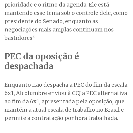
prioridade e o ritmo da agenda. Ele está
mantendo esse tema sob o controle dele, como
presidente do Senado, enquanto as
negociações mais amplas continuam nos
bastidores.”
PEC da oposição é
despachada
Enquanto não despacha a PEC do fim da escala
6x1, Alcolumbre enviou à CCJ a PEC alternativa
ao fim da 6x1, apresentada pela oposição, que
mantém a atual escala de trabalho no Brasil e
permite a contratação por hora trabalhada.