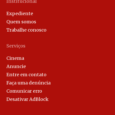
Institucional
Expediente
Quem somos
Trabalhe conosco
Serviços
Cinema
Anuncie
Entre em contato
Faça uma denúncia
Comunicar erro
Desativar AdBlock