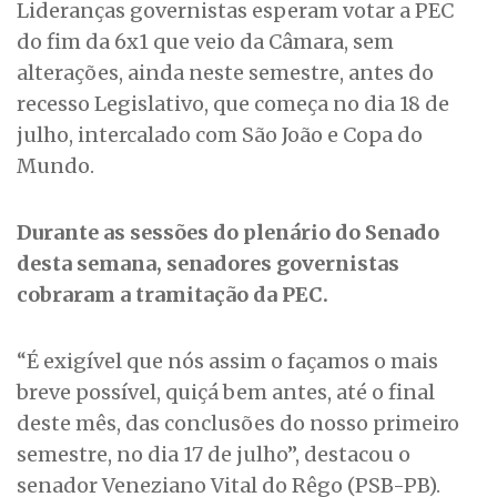
Lideranças governistas esperam votar a PEC
do fim da 6x1 que veio da Câmara, sem
alterações, ainda neste semestre, antes do
recesso Legislativo, que começa no dia 18 de
julho, intercalado com São João e Copa do
Mundo.
Durante as sessões do plenário do Senado
desta semana, senadores governistas
cobraram a tramitação da PEC.
“É exigível que nós assim o façamos o mais
breve possível, quiçá bem antes, até o final
deste mês, das conclusões do nosso primeiro
semestre, no dia 17 de julho”, destacou o
senador Veneziano Vital do Rêgo (PSB-PB).