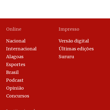
Online
Impresso
Nacional
Versão digital
Internacional
Últimas edições
Alagoas
Sururu
Esportes
Brasil
Podcast
Opinião
Concursos