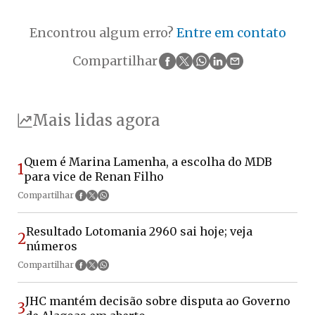
Encontrou algum erro?
Entre em contato
Compartilhar
Mais lidas agora
Quem é Marina Lamenha, a escolha do MDB
1
para vice de Renan Filho
Compartilhar
Resultado Lotomania 2960 sai hoje; veja
2
números
Compartilhar
JHC mantém decisão sobre disputa ao Governo
3