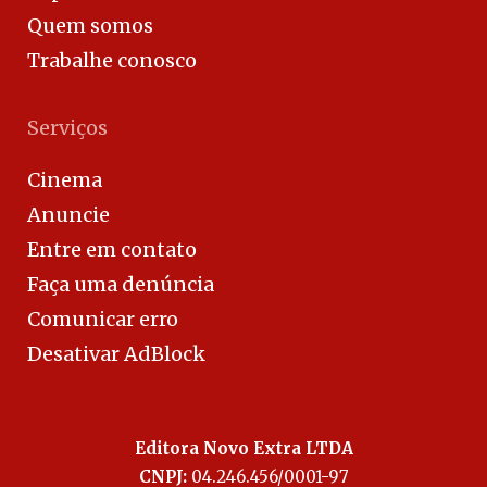
Quem somos
Trabalhe conosco
Serviços
Cinema
Anuncie
Entre em contato
Faça uma denúncia
Comunicar erro
Desativar AdBlock
Editora Novo Extra LTDA
CNPJ:
04.246.456/0001-97