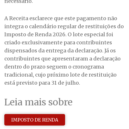
necessário.
A Receita esclarece que este pagamento não
integra o calendário regular de restituições do
Imposto de Renda 2026. O lote especial foi
criado exclusivamente para contribuintes
dispensados da entrega da declaração. Já os
contribuintes que apresentaram a declaração
dentro do prazo seguem o cronograma
tradicional, cujo próximo lote de restituição
está previsto para 31 de julho.
Leia mais sobre
IMPOSTO DE RENDA