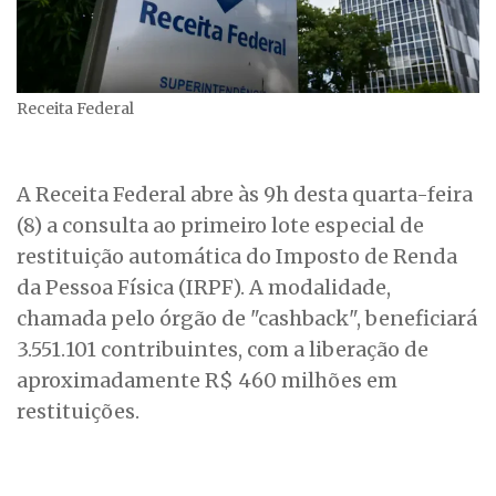
Receita Federal
A Receita Federal abre às 9h desta quarta-feira
(8) a consulta ao primeiro lote especial de
restituição automática do Imposto de Renda
da Pessoa Física (IRPF). A modalidade,
chamada pelo órgão de "cashback", beneficiará
3.551.101 contribuintes, com a liberação de
aproximadamente R$ 460 milhões em
restituições.