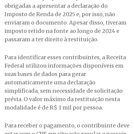
obrigadas a apresentar a declaração do
Imposto de Renda de 2025 e, por isso, não
enviaram o documento. Apesar disso, tiveram
imposto retido na fonte ao longo de 2024 e
passaram a ter direito à restituição.
Para identificar esses contribuintes, a Receita
Federal utilizou informações disponíveis em
suas bases de dados para gerar
automaticamente uma declaração
simplificada, sem necessidade de solicitação
prévia. O valor máximo da restituição nesta
modalidade é de R$ 1 mil por pessoa.
Para receber o pagamento, o contribuinte deve
estar com o CPF em situação regular e possuir