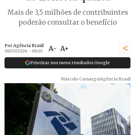
Mais de 3,5 milhões de contribuintes
poderão consultar o benefício
Por Agência Brasil
A-
A+
08/07/2026 - 06:03
Priorizar nos meus resultados Google
Marcelo Camargo/Agência Brasil