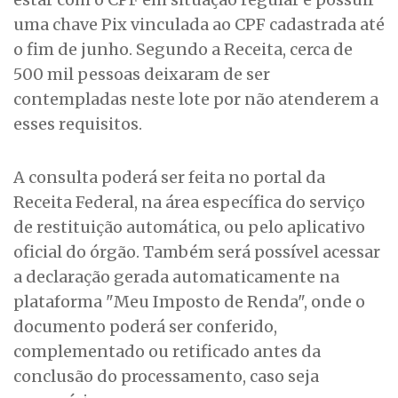
uma chave Pix vinculada ao CPF cadastrada até
o fim de junho. Segundo a Receita, cerca de
500 mil pessoas deixaram de ser
contempladas neste lote por não atenderem a
esses requisitos.
A consulta poderá ser feita no portal da
Receita Federal, na área específica do serviço
de restituição automática, ou pelo aplicativo
oficial do órgão. Também será possível acessar
a declaração gerada automaticamente na
plataforma "Meu Imposto de Renda", onde o
documento poderá ser conferido,
complementado ou retificado antes da
conclusão do processamento, caso seja