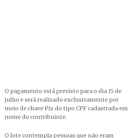
O pagamento está previsto para o dia 15 de
julho e será realizado exclusivamente por
meio de chave Pix do tipo CPF cadastrada em
nome do contribuinte.
O lote contempla pessoas que não eram