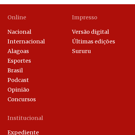
Online
Impresso
Nacional
Versão digital
Internacional
Últimas edições
Alagoas
Sururu
Esportes
Brasil
Podcast
Opinião
Concursos
Institucional
Expediente