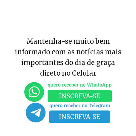
Mantenha-se muito bem
informado com as notícias mais
importantes do dia de graça
direto no Celular
quero receber no WhatsApp
INSCREVA-SE
quero receber no Telegram
INSCREVA-SE