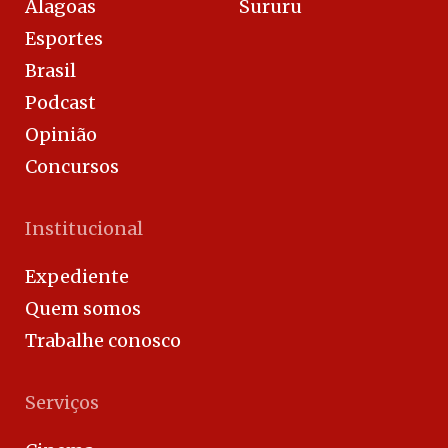
Alagoas
Sururu
Esportes
Brasil
Podcast
Opinião
Concursos
Institucional
Expediente
Quem somos
Trabalhe conosco
Serviços