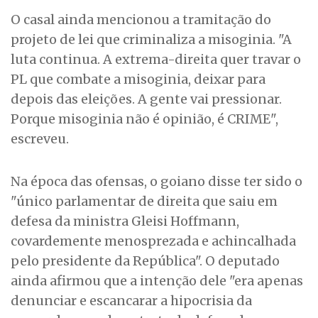
O casal ainda mencionou a tramitação do
projeto de lei que criminaliza a misoginia. "A
luta continua. A extrema-direita quer travar o
PL que combate a misoginia, deixar para
depois das eleições. A gente vai pressionar.
Porque misoginia não é opinião, é CRIME",
escreveu.
Na época das ofensas, o goiano disse ter sido o
"único parlamentar de direita que saiu em
defesa da ministra Gleisi Hoffmann,
covardemente menosprezada e achincalhada
pelo presidente da República". O deputado
ainda afirmou que a intenção dele "era apenas
denunciar e escancarar a hipocrisia da