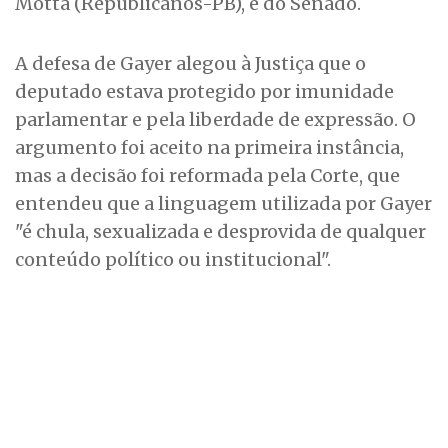
Motta (Republicanos-PB), e do Senado.
A defesa de Gayer alegou à Justiça que o
deputado estava protegido por imunidade
parlamentar e pela liberdade de expressão. O
argumento foi aceito na primeira instância,
mas a decisão foi reformada pela Corte, que
entendeu que a linguagem utilizada por Gayer
"é chula, sexualizada e desprovida de qualquer
conteúdo político ou institucional".