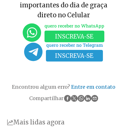
importantes do dia de graça
direto no Celular
quero receber no WhatsApp
INSCREVA-SE
quero receber no Telegram
INSCREVA-SE
Encontrou algum erro?
Entre em contato
Compartilhar
Mais lidas agora