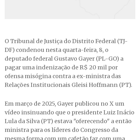
O Tribunal de Justiça do Distrito Federal (TJ-
DF) condenou nesta quarta-feira, 8, o
deputado federal Gustavo Gayer (PL-GO) a
pagar uma indenização de R$ 20 mil por
ofensa misógina contra a ex-ministra das
Relações Institucionais Gleisi Hoffmann (PT).
Em março de 2025, Gayer publicou no X um
vídeo insinuando que o presidente Luiz Inácio
Lula da Silva (PT) estava "oferecendo" a então
ministra para os líderes do Congresso da
mesma forma com um cafetão faz com uma