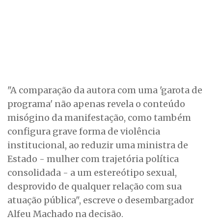
"A comparação da autora com uma 'garota de
programa' não apenas revela o conteúdo
misógino da manifestação, como também
configura grave forma de violência
institucional, ao reduzir uma ministra de
Estado - mulher com trajetória política
consolidada - a um estereótipo sexual,
desprovido de qualquer relação com sua
atuação pública", escreve o desembargador
Alfeu Machado na decisão.