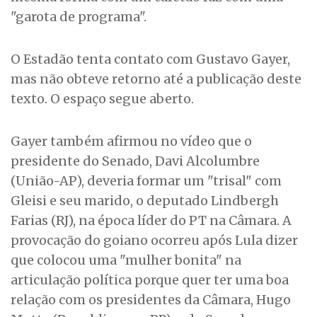
"garota de programa".
O Estadão tenta contato com Gustavo Gayer,
mas não obteve retorno até a publicação deste
texto. O espaço segue aberto.
Gayer também afirmou no vídeo que o
presidente do Senado, Davi Alcolumbre
(União-AP), deveria formar um "trisal" com
Gleisi e seu marido, o deputado Lindbergh
Farias (RJ), na época líder do PT na Câmara. A
provocação do goiano ocorreu após Lula dizer
que colocou uma "mulher bonita" na
articulação política porque quer ter uma boa
relação com os presidentes da Câmara, Hugo