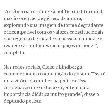
"A crítica não se dirige à política institucional,
mas à condição de gênero da autora,
explorando sua imagem de forma degradante
e incompatível com os valores constitucionais
que regem a dignidade da pessoa humana e o
respeito às mulheres em espaços de poder",
completa.
Nas redes sociais, Gleisi e Lindbergh
comemoraram a condenação do goiano. "Isso é
uma vitória da mulher na política. Essa
condenação de Gustavo Gayer tem uma
importância didática muito grande", disse o
deputado petista.