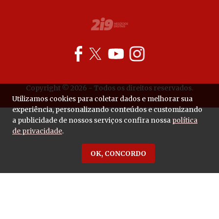
Copyright © 2026 - Todos os direitos reservados.
Utilizamos cookies para coletar dados e melhorar sua
experiência, personalizando conteúdos e customizando
a publicidade de nossos serviços confira nossa
política
de privacidade
.
OK, CONCORDO