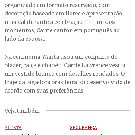
organizado em formato reservado, com
decoração baseada em flores e apresentação
musical durante a celebração. Em um dos
momentos, Carrie cantou em português ao
lado da esposa.
Na cerimônia, Marta usou um conjunto de
blazer, calça e chapéu. Carrie Lawrence vestiu
um vestido branco com detalhes rendados. O
traje da jogadora brasileira foi desenvolvido de
acordo com suas preferências.
Veja também
ALERTA
SEGURANÇA