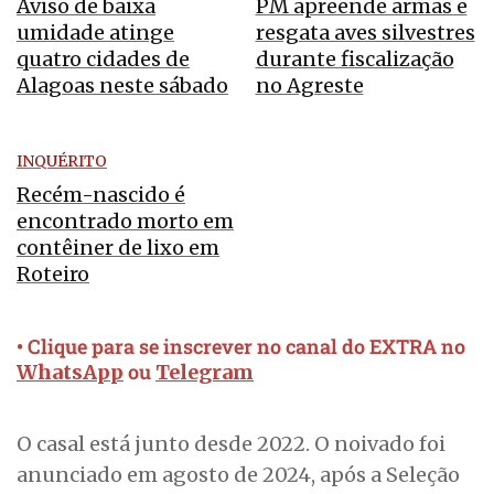
Aviso de baixa
PM apreende armas e
umidade atinge
resgata aves silvestres
quatro cidades de
durante fiscalização
Alagoas neste sábado
no Agreste
INQUÉRITO
Recém-nascido é
encontrado morto em
contêiner de lixo em
Roteiro
• Clique para se inscrever no canal do EXTRA no
ou
WhatsApp
Telegram
O casal está junto desde 2022. O noivado foi
anunciado em agosto de 2024, após a Seleção