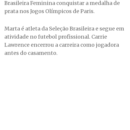
Brasileira Feminina conquistar a medalha de
prata nos Jogos Olímpicos de Paris.
Marta é atleta da Seleção Brasileira e segue em
atividade no futebol profissional. Carrie
Lawrence encerrou a carreira como jogadora
antes do casamento.