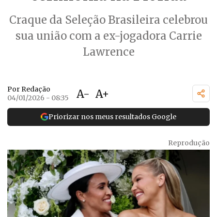
Craque da Seleção Brasileira celebrou
sua união com a ex-jogadora Carrie
Lawrence
Por Redação
A-
A+
04/01/2026 - 08:35
Priorizar nos meus resultados Google
Reprodução