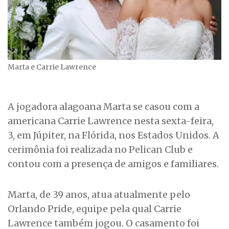
Marta e Carrie Lawrence
A jogadora alagoana Marta se casou com a
americana Carrie Lawrence nesta sexta-feira,
3, em Júpiter, na Flórida, nos Estados Unidos. A
cerimônia foi realizada no Pelican Club e
contou com a presença de amigos e familiares.
Marta, de 39 anos, atua atualmente pelo
Orlando Pride, equipe pela qual Carrie
Lawrence também jogou. O casamento foi