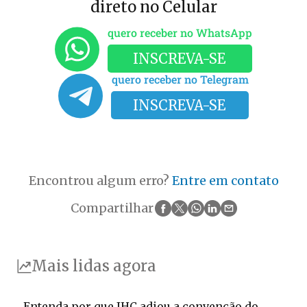
direto no Celular
quero receber no WhatsApp
INSCREVA-SE
quero receber no Telegram
INSCREVA-SE
Encontrou algum erro?
Entre em contato
Compartilhar
Mais lidas agora
Entenda por que JHC adiou a convenção do