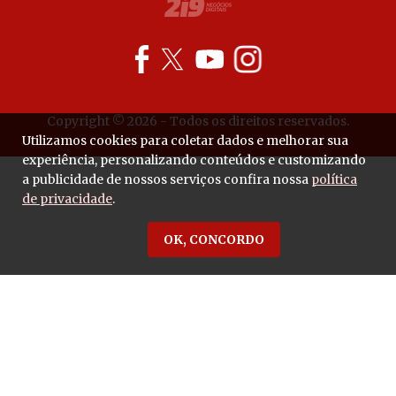
Copyright © 2026 - Todos os direitos reservados.
Utilizamos cookies para coletar dados e melhorar sua
experiência, personalizando conteúdos e customizando
a publicidade de nossos serviços confira nossa
política
de privacidade
.
OK, CONCORDO