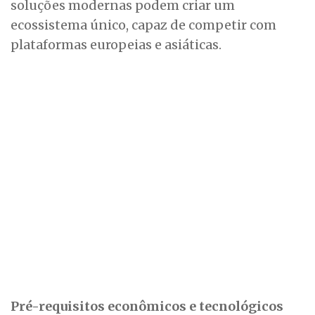
soluções modernas podem criar um
ecossistema único, capaz de competir com
plataformas europeias e asiáticas.
Pré-requisitos econômicos e tecnológicos