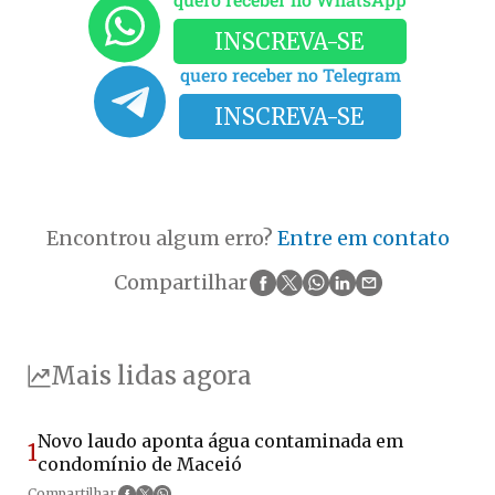
INSCREVA-SE
quero receber no Telegram
INSCREVA-SE
Encontrou algum erro?
Entre em contato
Compartilhar
Mais lidas agora
Novo laudo aponta água contaminada em
1
condomínio de Maceió
Compartilhar