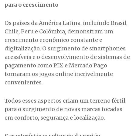
para o crescimento
Os países da América Latina, incluindo Brasil,
Chile, Peru e Colômbia, demonstram um
crescimento econômico constante e
digitalização. O surgimento de smartphones
acessíveis e o desenvolvimento de sistemas de
pagamento como PIX e Mercado Pago
tornaram os jogos online incrivelmente
convenientes.
Todos esses aspectos criam um terreno fértil
para o surgimento de novas marcas focadas
em conforto, segurança e localização.
Características culturais da região