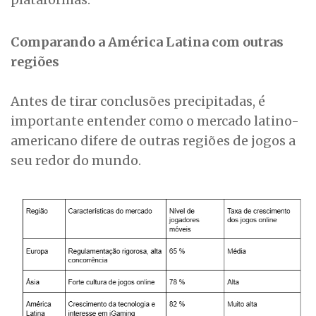
Comparando a América Latina com outras
regiões
Antes de tirar conclusões precipitadas, é
importante entender como o mercado latino-
americano difere de outras regiões de jogos a
seu redor do mundo.