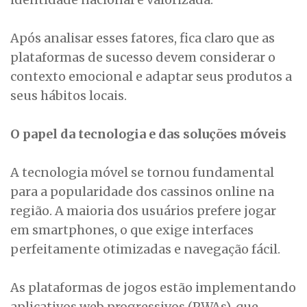
Após analisar esses fatores, fica claro que as
plataformas de sucesso devem considerar o
contexto emocional e adaptar seus produtos a
seus hábitos locais.
O papel da tecnologia e das soluções móveis
A tecnologia móvel se tornou fundamental
para a popularidade dos cassinos online na
região. A maioria dos usuários prefere jogar
em smartphones, o que exige interfaces
perfeitamente otimizadas e navegação fácil.
As plataformas de jogos estão implementando
aplicativos web progressivos (PWAs), que