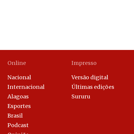
Online
Impresso
Nacional
Versão digital
Internacional
Últimas edições
Alagoas
Sururu
Esportes
Brasil
Podcast