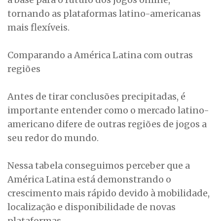
tornando as plataformas latino-americanas
mais flexíveis.
Comparando a América Latina com outras
regiões
Antes de tirar conclusões precipitadas, é
importante entender como o mercado latino-
americano difere de outras regiões de jogos a
seu redor do mundo.
Nessa tabela conseguimos perceber que a
América Latina está demonstrando o
crescimento mais rápido devido à mobilidade,
localização e disponibilidade de novas
plataformas.