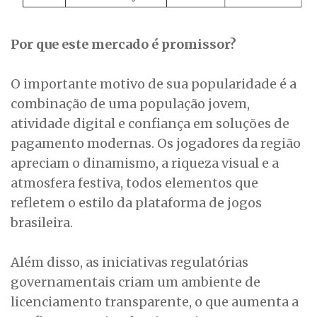
Por que este mercado é promissor?
O importante motivo de sua popularidade é a
combinação de uma população jovem,
atividade digital e confiança em soluções de
pagamento modernas. Os jogadores da região
apreciam o dinamismo, a riqueza visual e a
atmosfera festiva, todos elementos que
refletem o estilo da plataforma de jogos
brasileira.
Além disso, as iniciativas regulatórias
governamentais criam um ambiente de
licenciamento transparente, o que aumenta a