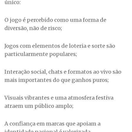
único:
O jogo é percebido como uma forma de
diversão, não de risco;
Jogos com elementos de loteria e sorte são
particularmente populares;
Interação social, chats e formatos ao vivo são
mais importantes do que ganhos puros;
Visuais vibrantes e uma atmosfera festiva
atraem um público amplo;
A confiança em marcas que apoiam a
identidade nacional é valorizada.