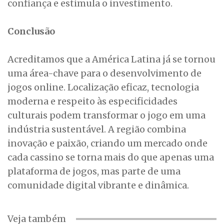
confiança e estimula o investimento.
Conclusão
Acreditamos que a América Latina já se tornou
uma área-chave para o desenvolvimento de
jogos online. Localização eficaz, tecnologia
moderna e respeito às especificidades
culturais podem transformar o jogo em uma
indústria sustentável. A região combina
inovação e paixão, criando um mercado onde
cada cassino se torna mais do que apenas uma
plataforma de jogos, mas parte de uma
comunidade digital vibrante e dinâmica.
Veja também