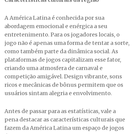
A América Latina é conhecida por sua
abordagem emocional e enérgica a seu
entretenimento. Para os jogadores locais, o
jogo não é apenas uma forma de tentar a sorte,
como também parte da dinâmica social. As
plataformas de jogos capitalizam esse fator,
criando uma atmosfera de carnaval e
competição amigável. Design vibrante, sons
ricos e mecânicas de bônus permitem que os
usuários sintam alegria e envolvimento.
Antes de passar para as estatísticas, vale a
pena destacar as características culturais que
fazem da América Latina um espaço de jogos