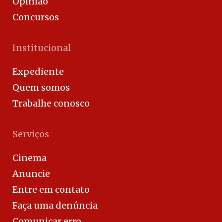
Opinião
Concursos
Institucional
Expediente
Quem somos
Trabalhe conosco
Serviços
Cinema
Anuncie
Entre em contato
Faça uma denúncia
Comunicar erro