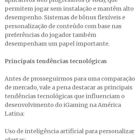
permitem jogar sem instalação e mantêm alto
desempenho. Sistemas de bônus flexíveis e
personalização de conteúdo com base nas
preferências do jogador também
desempenham um papel importante.
Principais tendências tecnológicas
Antes de prosseguirmos para uma comparação
de mercado, vale a pena destacar as principais
tendências tecnológicas que influenciam o
desenvolvimento do iGaming na América
Latina:
Uso de inteligência artificial para personalizar
ofertas;