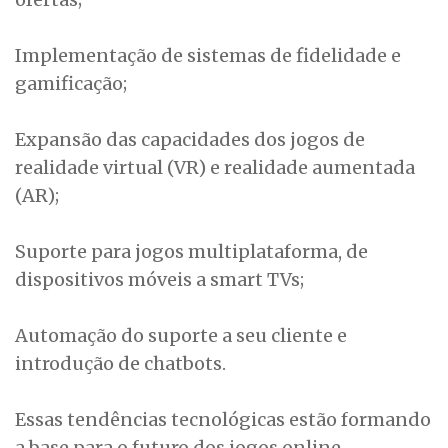
Implementação de sistemas de fidelidade e
gamificação;
Expansão das capacidades dos jogos de
realidade virtual (VR) e realidade aumentada
(AR);
Suporte para jogos multiplataforma, de
dispositivos móveis a smart TVs;
Automação do suporte a seu cliente e
introdução de chatbots.
Essas tendências tecnológicas estão formando
a base para o futuro dos jogos online,