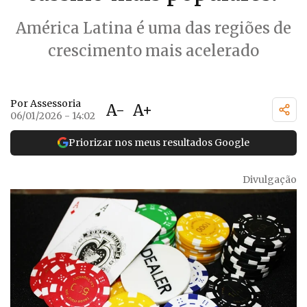
América Latina é uma das regiões de
crescimento mais acelerado
Por Assessoria
A-
A+
06/01/2026 - 14:02
Priorizar nos meus resultados Google
Divulgação