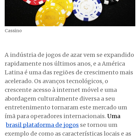
Cassino
A indústria de jogos de azar vem se expandido
rapidamente nos últimos anos, e a América
Latina é uma das regiões de crescimento mais
acelerado. Os avanços tecnológicos, o
crescente acesso à internet móvel e uma
abordagem culturalmente diversa a seu
entretenimento tornaram este mercado um
ímã para operadores internacionais.
Uma
brasil plataforma de jogos
se tornou um
exemplo de como as características locais e as