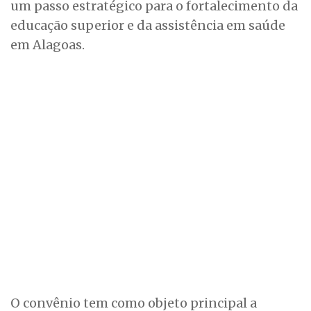
um passo estratégico para o fortalecimento da
educação superior e da assistência em saúde
em Alagoas.
O convênio tem como objeto principal a