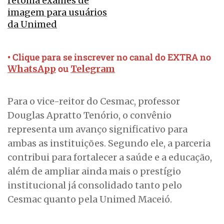
retoma exames de
imagem para usuários
da Unimed
• Clique para se inscrever no canal do EXTRA no
ou
WhatsApp
Telegram
Para o vice-reitor do Cesmac, professor
Douglas Apratto Tenório, o convênio
representa um avanço significativo para
ambas as instituições. Segundo ele, a parceria
contribui para fortalecer a saúde e a educação,
além de ampliar ainda mais o prestígio
institucional já consolidado tanto pelo
Cesmac quanto pela Unimed Maceió.