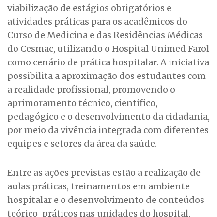
viabilização de estágios obrigatórios e
atividades práticas para os acadêmicos do
Curso de Medicina e das Residências Médicas
do Cesmac, utilizando o Hospital Unimed Farol
como cenário de prática hospitalar. A iniciativa
possibilita a aproximação dos estudantes com
a realidade profissional, promovendo o
aprimoramento técnico, científico,
pedagógico e o desenvolvimento da cidadania,
por meio da vivência integrada com diferentes
equipes e setores da área da saúde.
Entre as ações previstas estão a realização de
aulas práticas, treinamentos em ambiente
hospitalar e o desenvolvimento de conteúdos
teórico-práticos nas unidades do hospital,