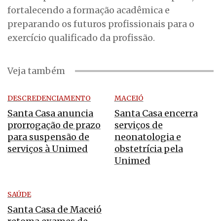
fortalecendo a formação acadêmica e
preparando os futuros profissionais para o
exercício qualificado da profissão.
Veja também
DESCREDENCIAMENTO
MACEIÓ
Santa Casa anuncia
Santa Casa encerra
prorrogação de prazo
serviços de
para suspensão de
neonatologia e
serviços à Unimed
obstetrícia pela
Unimed
SAÚDE
Santa Casa de Maceió