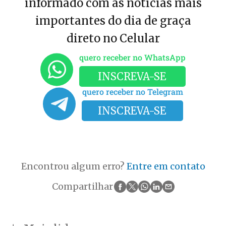
informado com as notícias mais
importantes do dia de graça
direto no Celular
quero receber no WhatsApp
INSCREVA-SE
quero receber no Telegram
INSCREVA-SE
Encontrou algum erro?
Entre em contato
Compartilhar