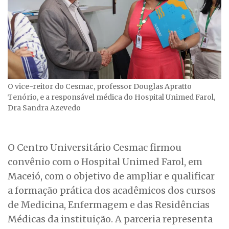
O vice-reitor do Cesmac, professor Douglas Apratto
Tenório, e a responsável médica do Hospital Unimed Farol,
Dra Sandra Azevedo
O Centro Universitário Cesmac firmou
convênio com o Hospital Unimed Farol, em
Maceió, com o objetivo de ampliar e qualificar
a formação prática dos acadêmicos dos cursos
de Medicina, Enfermagem e das Residências
Médicas da instituição. A parceria representa