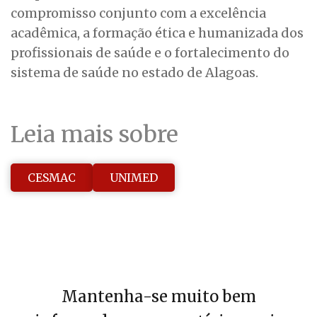
compromisso conjunto com a excelência
acadêmica, a formação ética e humanizada dos
profissionais de saúde e o fortalecimento do
sistema de saúde no estado de Alagoas.
Leia mais sobre
CESMAC
UNIMED
Mantenha-se muito bem