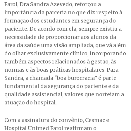
Farol, Dra Sandra Azevedo, reforçou a
importância da parceria no que diz respeito à
formação dos estudantes em segurança do
paciente. De acordo com ela, sempre existiu a
necessidade de proporcionar aos alunos da
área da saúde uma visão ampliada, que vá além
do olhar exclusivamente clínico, incorporando
também aspectos relacionados à gestão, às
normas e às boas práticas hospitalares. Para
Sandra, a chamada “boa burocracia” é parte
fundamental da segurança do paciente e da
qualidade assistencial, valores que norteiam a
atuação do hospital.
Com a assinatura do convênio, Cesmac e
Hospital Unimed Farol reafirmam o