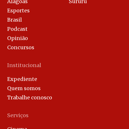
Alagoas
Sururu
Esportes
Brasil
Podcast
Opinião
Concursos
Institucional
Expediente
Quem somos
Trabalhe conosco
Serviços