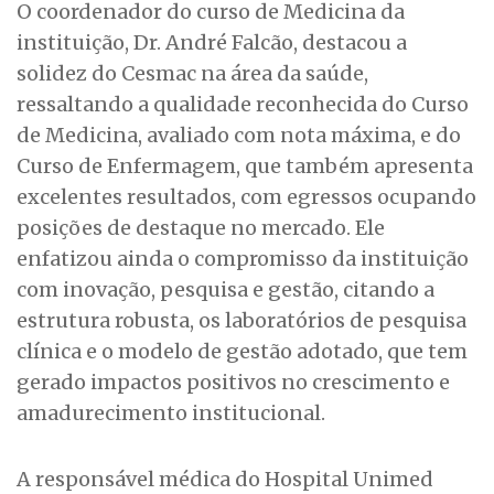
O coordenador do curso de Medicina da
instituição, Dr. André Falcão, destacou a
solidez do Cesmac na área da saúde,
ressaltando a qualidade reconhecida do Curso
de Medicina, avaliado com nota máxima, e do
Curso de Enfermagem, que também apresenta
excelentes resultados, com egressos ocupando
posições de destaque no mercado. Ele
enfatizou ainda o compromisso da instituição
com inovação, pesquisa e gestão, citando a
estrutura robusta, os laboratórios de pesquisa
clínica e o modelo de gestão adotado, que tem
gerado impactos positivos no crescimento e
amadurecimento institucional.
A responsável médica do Hospital Unimed