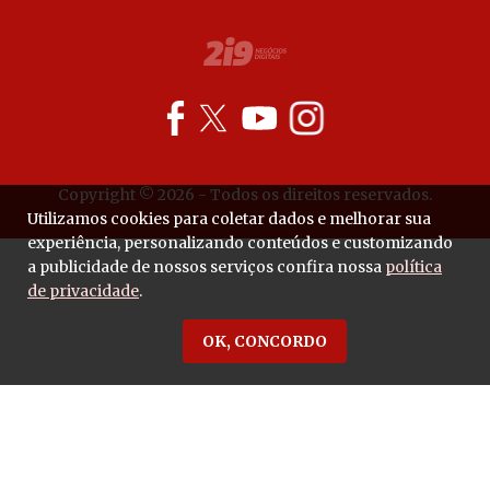
Copyright © 2026 - Todos os direitos reservados.
Utilizamos cookies para coletar dados e melhorar sua
experiência, personalizando conteúdos e customizando
a publicidade de nossos serviços confira nossa
política
de privacidade
.
OK, CONCORDO