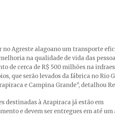
 no Agreste alagoano um transporte efic
melhoria na qualidade de vida das pessoa
to de cerca de R$ 500 milhões na infraes
os, que serão levados da fábrica no Rio 
rapiraca e Campina Grande”, detalhou Re
s destinadas à Arapiraca já estão em
imento e devem ser entregues em até um 