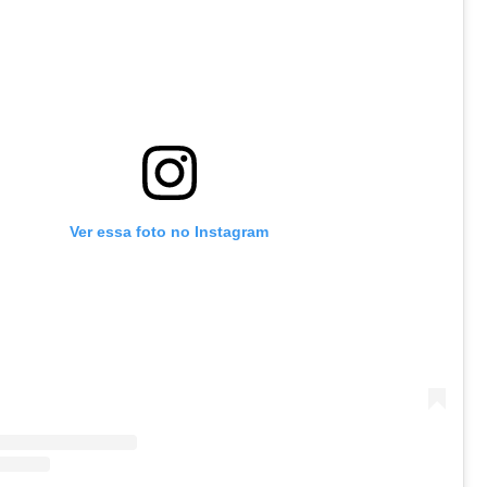
Ver essa foto no Instagram