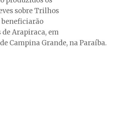
eves sobre Trilhos
 beneficiarão
 de Arapiraca, em
 de Campina Grande, na Paraíba.