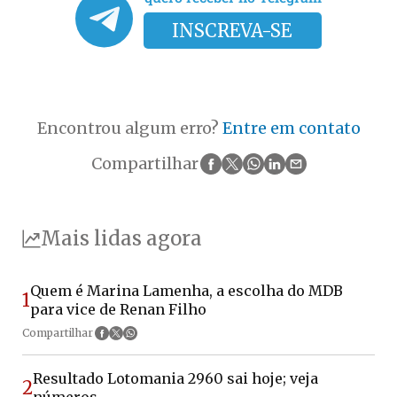
INSCREVA-SE
Encontrou algum erro?
Entre em contato
Compartilhar
Mais lidas agora
Quem é Marina Lamenha, a escolha do MDB
1
para vice de Renan Filho
Compartilhar
Resultado Lotomania 2960 sai hoje; veja
2
números