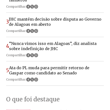
Compartilhar
JHC mantém decisão sobre disputa ao Governo
3
de Alagoas em aberto
Compartilhar
“Nunca vimos isso em Alagoas”, diz analista
4
sobre indefinição de JHC
Compartilhar
Ata do PL muda para permitir retorno de
5
Gaspar como candidato ao Senado
Compartilhar
O que foi destaque