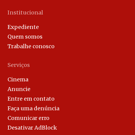
Institucional
Expediente
Quem somos
Trabalhe conosco
Serviços
Cinema
Anuncie
Entre em contato
Faça uma denúncia
Comunicar erro
Desativar AdBlock