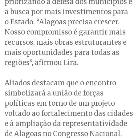
priorizando a defesa dos municípios e
a busca por mais investimentos para
o Estado. “Alagoas precisa crescer.
Nosso compromisso é garantir mais
recursos, mais obras estruturantes e
mais oportunidades para todas as
regiões”, afirmou Lira.
Aliados destacam que o encontro
simbolizará a união de forças
políticas em torno de um projeto
voltado ao fortalecimento das cidades
e à ampliação da representatividade
de Alagoas no Congresso Nacional.