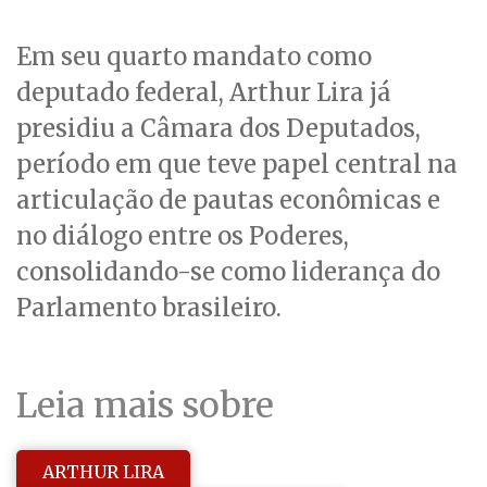
Em seu quarto mandato como
deputado federal, Arthur Lira já
presidiu a Câmara dos Deputados,
período em que teve papel central na
articulação de pautas econômicas e
no diálogo entre os Poderes,
consolidando-se como liderança do
Parlamento brasileiro.
Leia mais sobre
ARTHUR LIRA