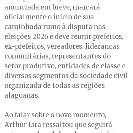
anunciada em breve, marcará
oficialmente o início de sua
caminhada rumo à disputa nas
eleições 2026 e deve reunir prefeitos,
ex-prefeitos, vereadores, lideranças
comunitárias, representantes do
setor produtivo, entidades de classe e
diversos segmentos da sociedade civil
organizada de todas as regiões
alagoanas.
Ao falar sobre o novo momento,
Arthur Lira ressaltou que seguirá