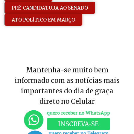
PRÉ-CANDIDATURA AO SENADO
ATO POLÍTICO EM MARÇO
Mantenha-se muito bem
informado com as notícias mais
importantes do dia de graça
direto no Celular
quero receber no WhatsApp
INSCREVA-SE
quero receber no Telegram