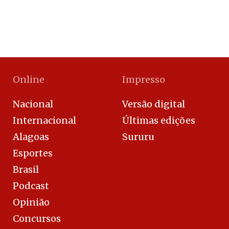
Online
Impresso
Nacional
Versão digital
Internacional
Últimas edições
Alagoas
Sururu
Esportes
Brasil
Podcast
Opinião
Concursos