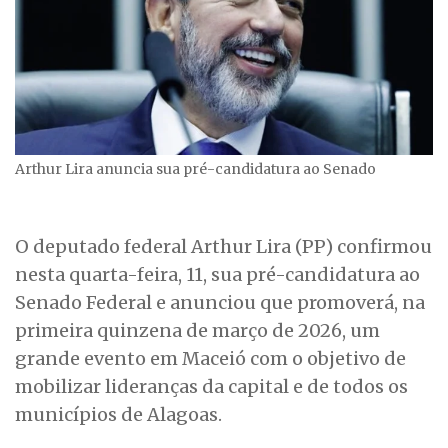
Arthur Lira anuncia sua pré-candidatura ao Senado
O deputado federal Arthur Lira (PP) confirmou
nesta quarta-feira, 11, sua pré-candidatura ao
Senado Federal e anunciou que promoverá, na
primeira quinzena de março de 2026, um
grande evento em Maceió com o objetivo de
mobilizar lideranças da capital e de todos os
municípios de Alagoas.