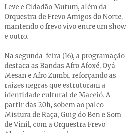
Leve e Cidadão Mutum, além da
Orquestra de Frevo Amigos do Norte,
mantendo o frevo vivo entre um show
e outro.
Na segunda-feira (16), a programação
destaca as Bandas Afro Afoxé, Oyá
Mesan e Afro Zumbi, reforçando as
raízes negras que estruturam a
identidade cultural de Maceió. A
partir das 20h, sobem ao palco
Mistura de Raça, Guig do Ben e Som
de Vinil, com a Orquestra Frevo