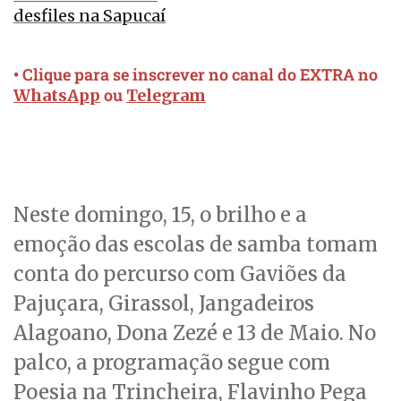
desfiles na Sapucaí
• Clique para se inscrever no canal do EXTRA no
ou
WhatsApp
Telegram
Neste domingo, 15, o brilho e a
emoção das escolas de samba tomam
conta do percurso com Gaviões da
Pajuçara, Girassol, Jangadeiros
Alagoano, Dona Zezé e 13 de Maio. No
palco, a programação segue com
Poesia na Trincheira, Flavinho Pega