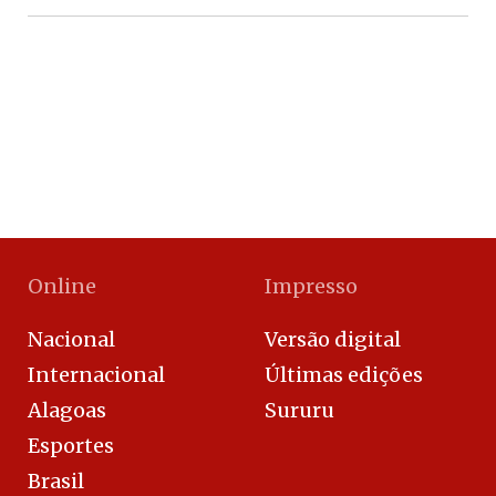
Online
Impresso
Nacional
Versão digital
Internacional
Últimas edições
Alagoas
Sururu
Esportes
Brasil