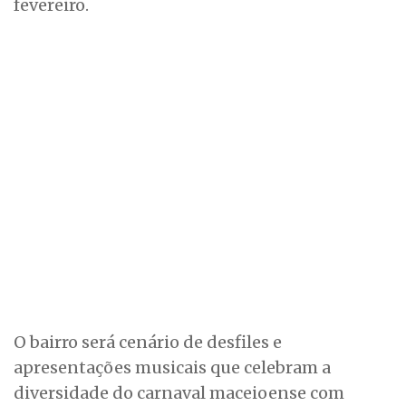
fevereiro.
O bairro será cenário de desfiles e
apresentações musicais que celebram a
diversidade do carnaval maceioense com