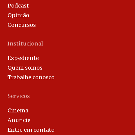
Podcast
Opinião
Concursos
Institucional
Expediente
Quem somos
Trabalhe conosco
Serviços
Cinema
Anuncie
Entre em contato