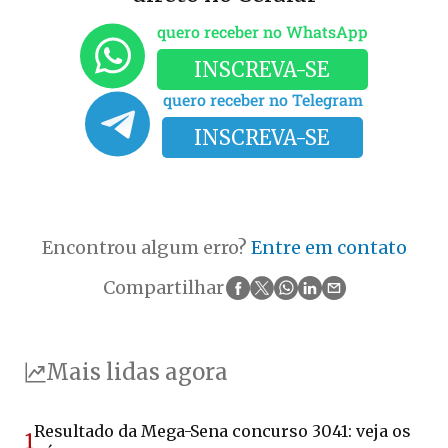
quero receber no WhatsApp
INSCREVA-SE
quero receber no Telegram
INSCREVA-SE
Encontrou algum erro?
Entre em contato
Compartilhar
Mais lidas agora
Resultado da Mega-Sena concurso 3041: veja os
1