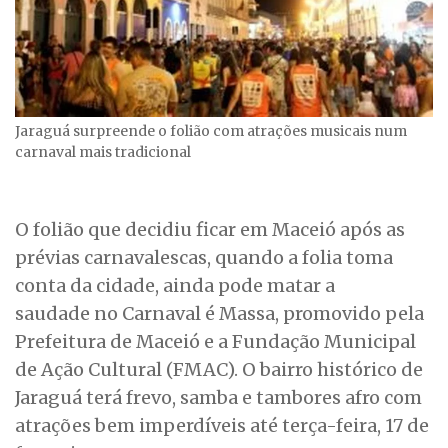
Jaraguá surpreende o folião com atrações musicais num
carnaval mais tradicional
O folião que decidiu ficar em Maceió após as
prévias carnavalescas, quando a folia toma
conta da cidade, ainda pode matar a
saudade no Carnaval é Massa, promovido pela
Prefeitura de Maceió e a Fundação Municipal
de Ação Cultural (FMAC). O bairro histórico de
Jaraguá terá frevo, samba e tambores afro com
atrações bem imperdíveis até terça-feira, 17 de