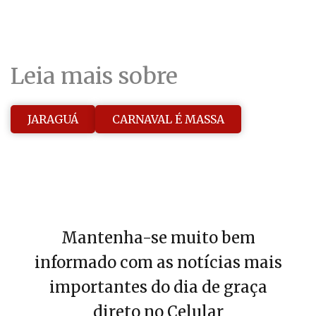
Leia mais sobre
JARAGUÁ
CARNAVAL É MASSA
Mantenha-se muito bem
informado com as notícias mais
importantes do dia de graça
direto no Celular