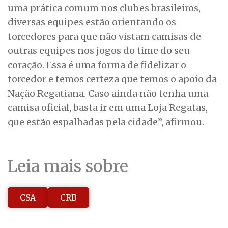
uma prática comum nos clubes brasileiros,
diversas equipes estão orientando os
torcedores para que não vistam camisas de
outras equipes nos jogos do time do seu
coração. Essa é uma forma de fidelizar o
torcedor e temos certeza que temos o apoio da
Nação Regatiana. Caso ainda não tenha uma
camisa oficial, basta ir em uma Loja Regatas,
que estão espalhadas pela cidade”, afirmou.
Leia mais sobre
CSA
CRB