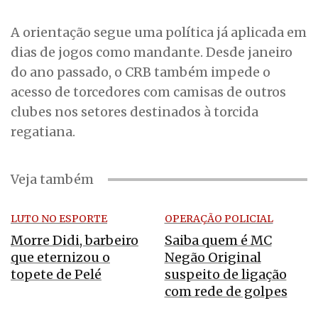
A orientação segue uma política já aplicada em
dias de jogos como mandante. Desde janeiro
do ano passado, o CRB também impede o
acesso de torcedores com camisas de outros
clubes nos setores destinados à torcida
regatiana.
Veja também
LUTO NO ESPORTE
OPERAÇÃO POLICIAL
Morre Didi, barbeiro
Saiba quem é MC
que eternizou o
Negão Original
topete de Pelé
suspeito de ligação
com rede de golpes