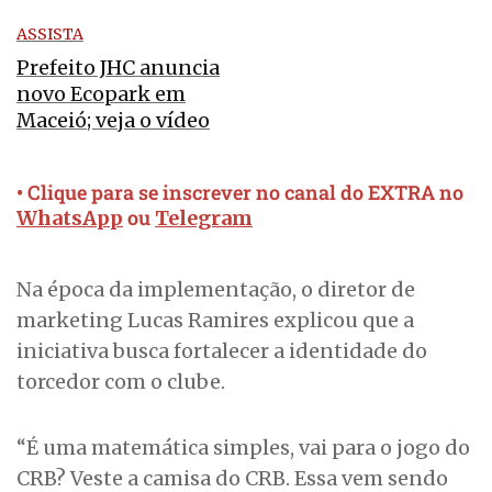
ASSISTA
Prefeito JHC anuncia
novo Ecopark em
Maceió; veja o vídeo
• Clique para se inscrever no canal do EXTRA no
ou
WhatsApp
Telegram
Na época da implementação, o diretor de
marketing Lucas Ramires explicou que a
iniciativa busca fortalecer a identidade do
torcedor com o clube.
“É uma matemática simples, vai para o jogo do
CRB? Veste a camisa do CRB. Essa vem sendo