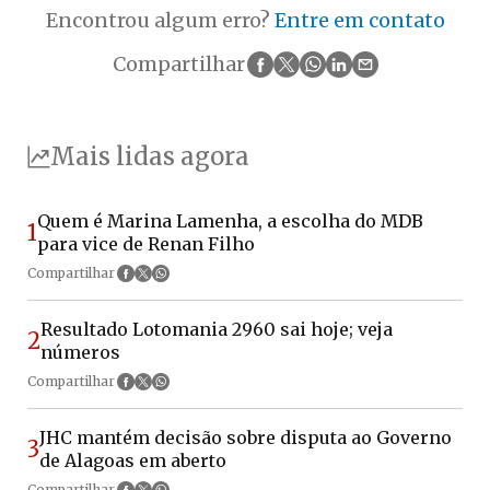
Encontrou algum erro?
Entre em contato
Compartilhar
Mais lidas agora
Quem é Marina Lamenha, a escolha do MDB
1
para vice de Renan Filho
Compartilhar
Resultado Lotomania 2960 sai hoje; veja
2
números
Compartilhar
JHC mantém decisão sobre disputa ao Governo
3
de Alagoas em aberto
Compartilhar