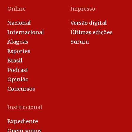
Online
Impresso
Nacional
Versão digital
Internacional
Últimas edições
Alagoas
Sururu
Esportes
Brasil
Podcast
Opinião
Concursos
Institucional
Expediente
Quem somos