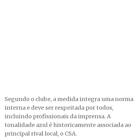
Segundo o clube, a medida integra uma norma
interna e deve ser respeitada por todos,
incluindo profissionais da imprensa. A
tonalidade azul é historicamente associada ao
principal rival local, o CSA.