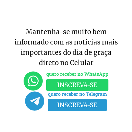
Mantenha-se muito bem
informado com as notícias mais
importantes do dia de graça
direto no Celular
quero receber no WhatsApp
INSCREVA-SE
quero receber no Telegram
INSCREVA-SE