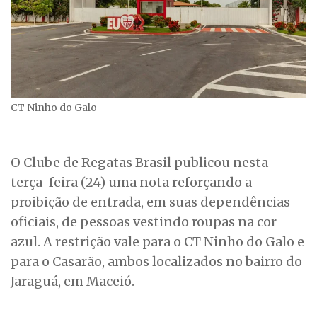
CT Ninho do Galo
O Clube de Regatas Brasil publicou nesta
terça-feira (24) uma nota reforçando a
proibição de entrada, em suas dependências
oficiais, de pessoas vestindo roupas na cor
azul. A restrição vale para o CT Ninho do Galo e
para o Casarão, ambos localizados no bairro do
Jaraguá, em Maceió.