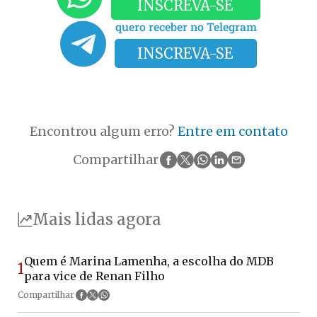
INSCREVA-SE
quero receber no Telegram
INSCREVA-SE
Encontrou algum erro?
Entre em contato
Compartilhar
Mais lidas agora
Quem é Marina Lamenha, a escolha do MDB
1
para vice de Renan Filho
Compartilhar