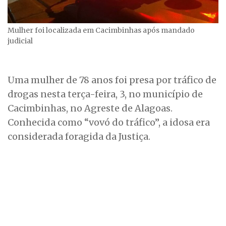
Mulher foi localizada em Cacimbinhas após mandado
judicial
Uma mulher de 78 anos foi presa por tráfico de
drogas nesta terça-feira, 3, no município de
Cacimbinhas, no Agreste de Alagoas.
Conhecida como “vovó do tráfico”, a idosa era
considerada foragida da Justiça.