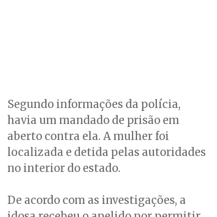
Segundo informações da polícia,
havia um mandado de prisão em
aberto contra ela. A mulher foi
localizada e detida pelas autoridades
no interior do estado.
De acordo com as investigações, a
idosa recebeu o apelido por permitir