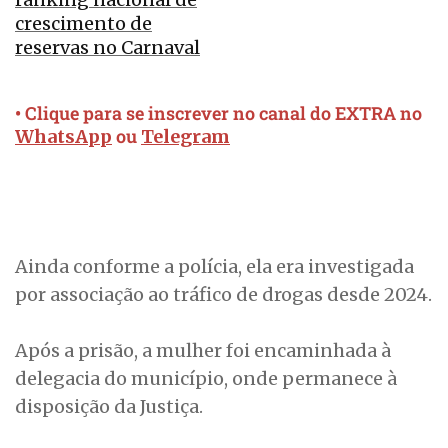
crescimento de
reservas no Carnaval
• Clique para se inscrever no canal do EXTRA no
ou
WhatsApp
Telegram
Ainda conforme a polícia, ela era investigada
por associação ao tráfico de drogas desde 2024.
Após a prisão, a mulher foi encaminhada à
delegacia do município, onde permanece à
disposição da Justiça.