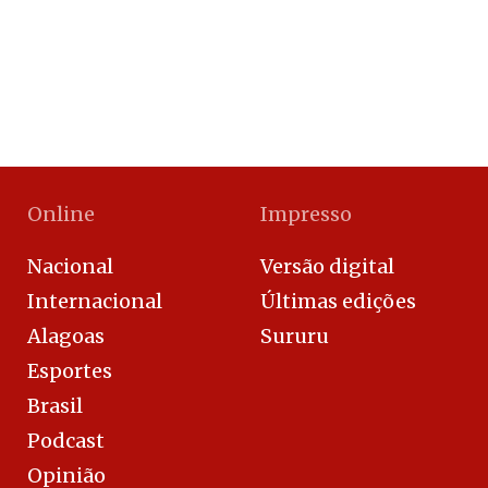
Online
Impresso
Nacional
Versão digital
Internacional
Últimas edições
Alagoas
Sururu
Esportes
Brasil
Podcast
Opinião