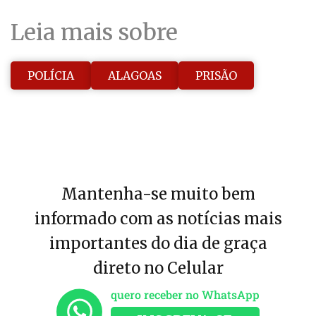
Leia mais sobre
POLÍCIA
ALAGOAS
PRISÃO
Mantenha-se muito bem
informado com as notícias mais
importantes do dia de graça
direto no Celular
quero receber no WhatsApp