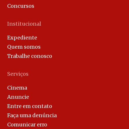
Concursos
Institucional
Expediente
Quem somos
Trabalhe conosco
Serviços
Cinema
Anuncie
Entre em contato
Faça uma denúncia
Comunicar erro