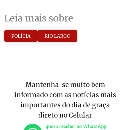
Leia mais sobre
POLÍCIA
RIO LARGO
Mantenha-se muito bem
informado com as notícias mais
importantes do dia de graça
direto no Celular
quero receber no WhatsApp