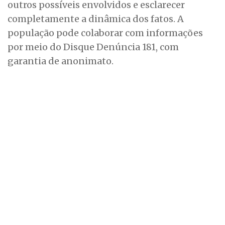
outros possíveis envolvidos e esclarecer
completamente a dinâmica dos fatos. A
população pode colaborar com informações
por meio do Disque Denúncia 181, com
garantia de anonimato.