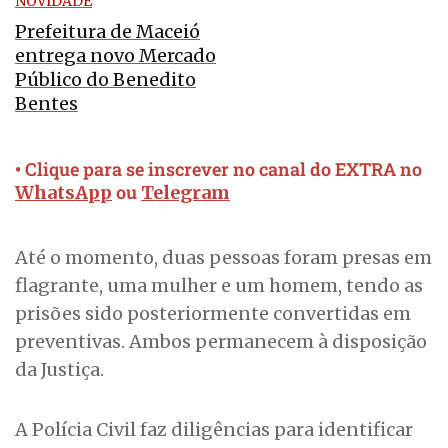
NOVIDADE
Prefeitura de Maceió
entrega novo Mercado
Público do Benedito
Bentes
• Clique para se inscrever no canal do EXTRA no
ou
WhatsApp
Telegram
Até o momento, duas pessoas foram presas em
flagrante, uma mulher e um homem, tendo as
prisões sido posteriormente convertidas em
preventivas. Ambos permanecem à disposição
da Justiça.
A Polícia Civil faz diligências para identificar