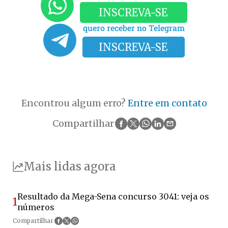
INSCREVA-SE
quero receber no Telegram
INSCREVA-SE
Encontrou algum erro?
Entre em contato
Compartilhar
Mais lidas agora
Resultado da Mega-Sena concurso 3041: veja os
1
números
Compartilhar