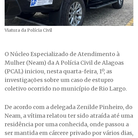
Viatura da Polícia Civil
O Núcleo Especializado de Atendimento à
Mulher (Neam) da A Polícia Civil de Alagoas
(PCAL) iniciou, nesta quarta-feira, 1º, as
investigações sobre um caso de estupro
coletivo ocorrido no município de Rio Largo.
De acordo com a delegada Zenilde Pinheiro, do
Neam, a vítima relatou ter sido atraída até uma
residência por uma conhecida, onde passou a
ser mantida em cárcere privado por vários dias,