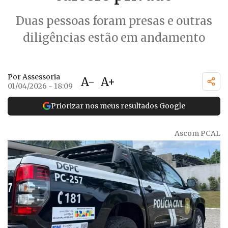
Duas pessoas foram presas e outras
diligências estão em andamento
Por Assessoria
A-
A+
01/04/2026 - 18:09
Priorizar nos meus resultados Google
Ascom PCAL