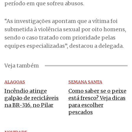
período em que sofreu abusos.
“As investigações apontam que a vítima foi
submetida à violência sexual por oito homens,
sendo o caso tratado com prioridade pelas
equipes especializadas”, destacou a delegada.
Veja também
ALAGOAS
SEMANA SANTA
Incêndio atinge
Como saber se o peixe
galpão de recicláveis
está fresco? Veja dicas
na BR-316, no Pilar
para escolher
pescados