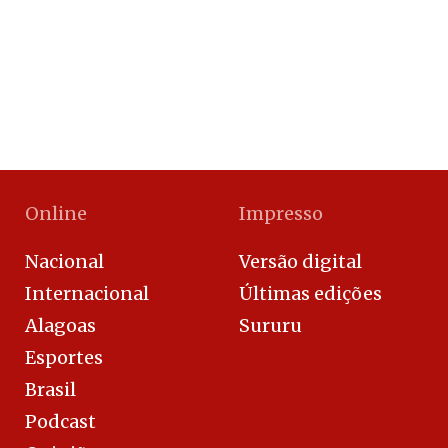
Online
Impresso
Nacional
Versão digital
Internacional
Últimas edições
Alagoas
Sururu
Esportes
Brasil
Podcast