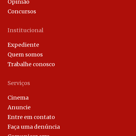
Opinião
Concursos
Institucional
Expediente
Quem somos
Trabalhe conosco
Serviços
Cinema
Anuncie
Entre em contato
Faça uma denúncia