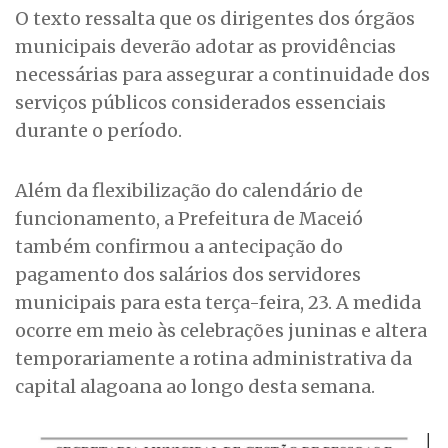
O texto ressalta que os dirigentes dos órgãos
municipais deverão adotar as providências
necessárias para assegurar a continuidade dos
serviços públicos considerados essenciais
durante o período.
Além da flexibilização do calendário de
funcionamento, a Prefeitura de Maceió
também confirmou a antecipação do
pagamento dos salários dos servidores
municipais para esta terça-feira, 23. A medida
ocorre em meio às celebrações juninas e altera
temporariamente a rotina administrativa da
capital alagoana ao longo desta semana.