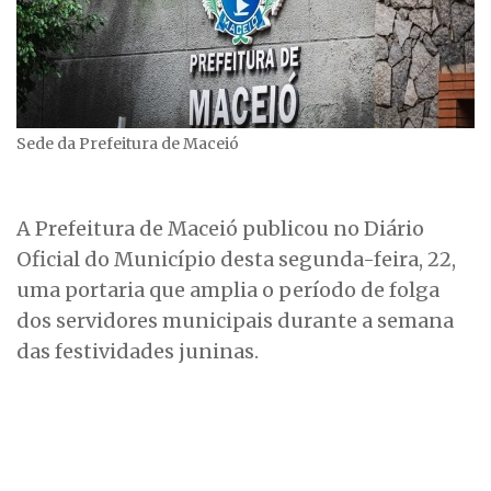
Sede da Prefeitura de Maceió
A Prefeitura de Maceió publicou no Diário
Oficial do Município desta segunda-feira, 22,
uma portaria que amplia o período de folga
dos servidores municipais durante a semana
das festividades juninas.