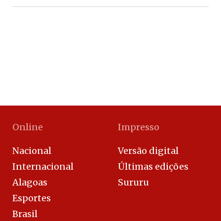
Online
Impresso
Nacional
Versão digital
Internacional
Últimas edições
Alagoas
Sururu
Esportes
Brasil