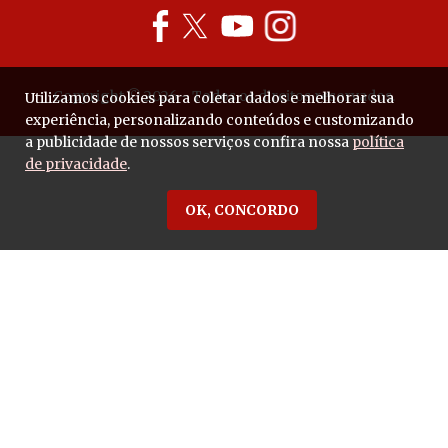
Copyright © 2026 - Todos os direitos reservados.
Utilizamos cookies para coletar dados e melhorar sua
experiência, personalizando conteúdos e customizando
a publicidade de nossos serviços confira nossa
política
de privacidade
.
OK, CONCORDO