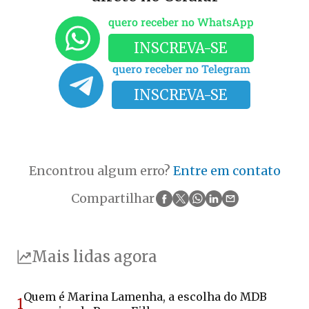
quero receber no WhatsApp
INSCREVA-SE
quero receber no Telegram
INSCREVA-SE
Encontrou algum erro?
Entre em contato
Compartilhar
Mais lidas agora
Quem é Marina Lamenha, a escolha do MDB
1