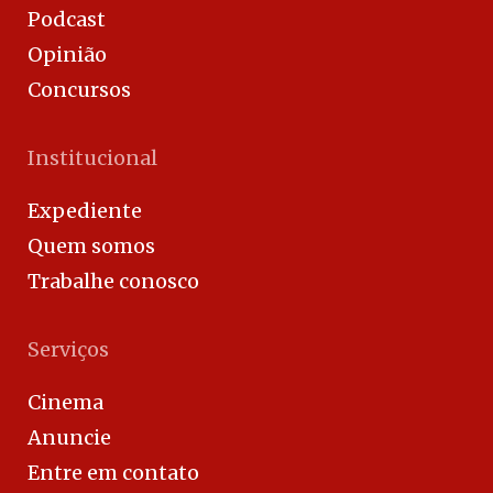
Podcast
Opinião
Concursos
Institucional
Expediente
Quem somos
Trabalhe conosco
Serviços
Cinema
Anuncie
Entre em contato