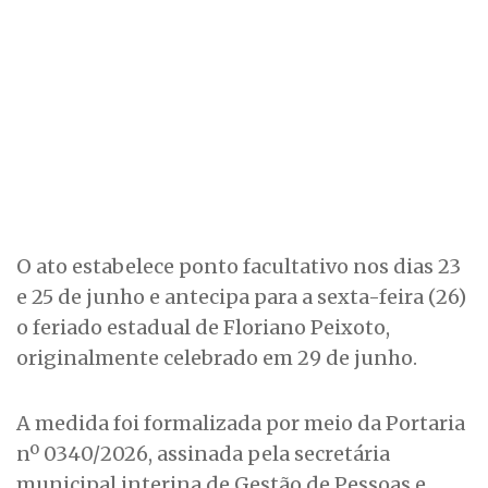
O ato estabelece ponto facultativo nos dias 23
e 25 de junho e antecipa para a sexta-feira (26)
o feriado estadual de Floriano Peixoto,
originalmente celebrado em 29 de junho.
A medida foi formalizada por meio da Portaria
nº 0340/2026, assinada pela secretária
municipal interina de Gestão de Pessoas e