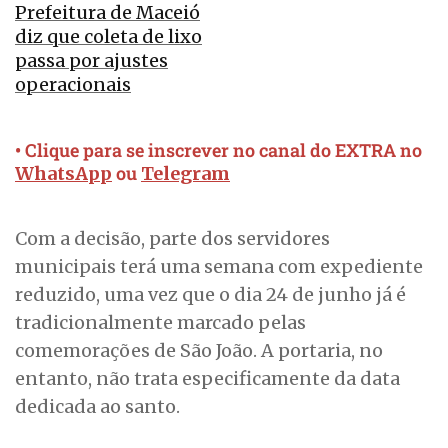
Prefeitura de Maceió
diz que coleta de lixo
passa por ajustes
operacionais
• Clique para se inscrever no canal do EXTRA no
ou
WhatsApp
Telegram
Com a decisão, parte dos servidores
municipais terá uma semana com expediente
reduzido, uma vez que o dia 24 de junho já é
tradicionalmente marcado pelas
comemorações de São João. A portaria, no
entanto, não trata especificamente da data
dedicada ao santo.