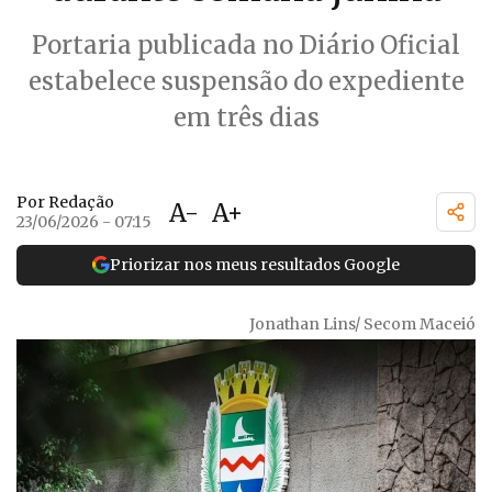
Portaria publicada no Diário Oficial
estabelece suspensão do expediente
em três dias
Por Redação
A-
A+
23/06/2026 - 07:15
Priorizar nos meus resultados Google
Jonathan Lins/ Secom Maceió