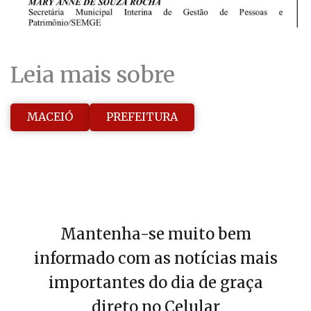
Leia mais sobre
MACEIÓ
PREFEITURA
Mantenha-se muito bem
informado com as notícias mais
importantes do dia de graça
direto no Celular