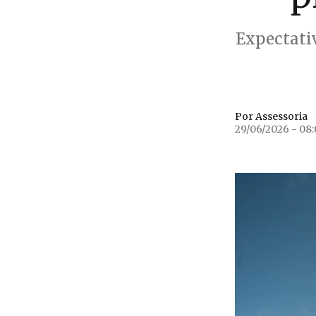
Expectativ
Por Assessoria
29/06/2026 - 08