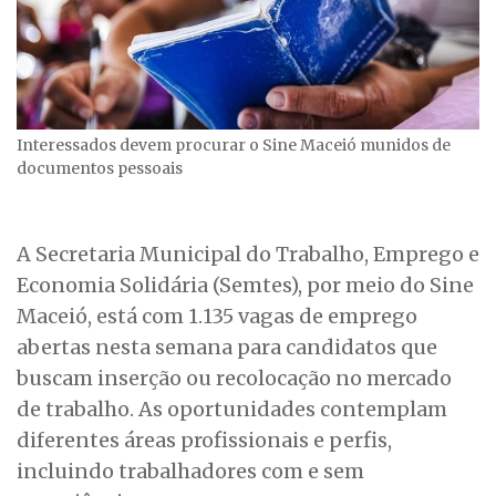
Interessados devem procurar o Sine Maceió munidos de
documentos pessoais
A Secretaria Municipal do Trabalho, Emprego e
Economia Solidária (Semtes), por meio do Sine
Maceió, está com 1.135 vagas de emprego
abertas nesta semana para candidatos que
buscam inserção ou recolocação no mercado
de trabalho. As oportunidades contemplam
diferentes áreas profissionais e perfis,
incluindo trabalhadores com e sem