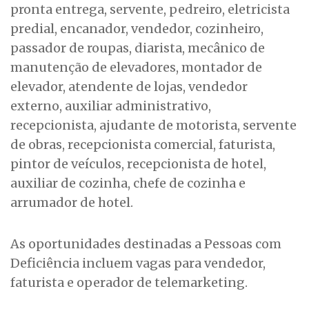
pronta entrega, servente, pedreiro, eletricista
predial, encanador, vendedor, cozinheiro,
passador de roupas, diarista, mecânico de
manutenção de elevadores, montador de
elevador, atendente de lojas, vendedor
externo, auxiliar administrativo,
recepcionista, ajudante de motorista, servente
de obras, recepcionista comercial, faturista,
pintor de veículos, recepcionista de hotel,
auxiliar de cozinha, chefe de cozinha e
arrumador de hotel.
As oportunidades destinadas a Pessoas com
Deficiência incluem vagas para vendedor,
faturista e operador de telemarketing.