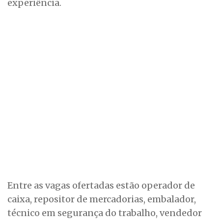
experiência.
Entre as vagas ofertadas estão operador de
caixa, repositor de mercadorias, embalador,
técnico em segurança do trabalho, vendedor