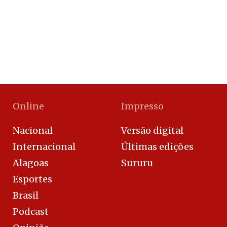
Online
Impresso
Nacional
Versão digital
Internacional
Últimas edições
Alagoas
Sururu
Esportes
Brasil
Podcast