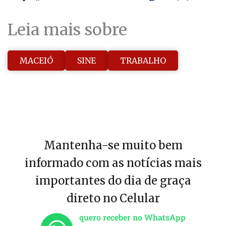
Leia mais sobre
MACEIÓ
SINE
TRABALHO
Mantenha-se muito bem
informado com as notícias mais
importantes do dia de graça
direto no Celular
quero receber no WhatsApp