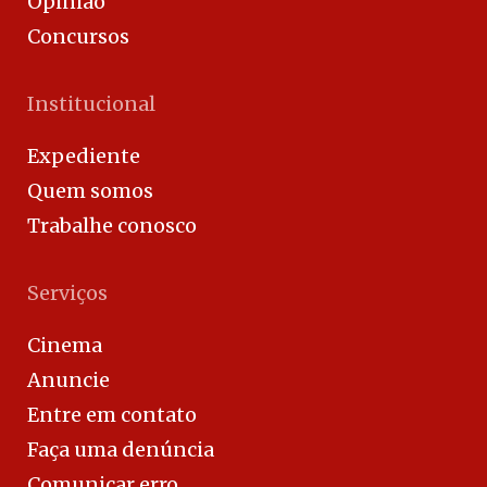
Opinião
Concursos
Institucional
Expediente
Quem somos
Trabalhe conosco
Serviços
Cinema
Anuncie
Entre em contato
Faça uma denúncia
Comunicar erro