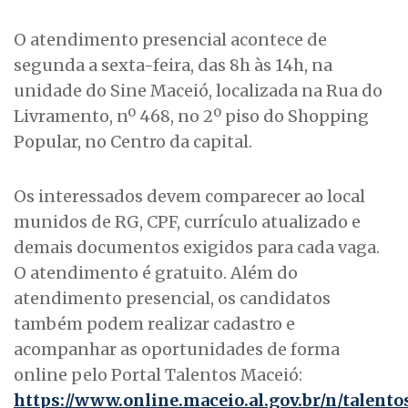
O atendimento presencial acontece de
segunda a sexta-feira, das 8h às 14h, na
unidade do Sine Maceió, localizada na Rua do
Livramento, nº 468, no 2º piso do Shopping
Popular, no Centro da capital.
Os interessados devem comparecer ao local
munidos de RG, CPF, currículo atualizado e
demais documentos exigidos para cada vaga.
O atendimento é gratuito. Além do
atendimento presencial, os candidatos
também podem realizar cadastro e
acompanhar as oportunidades de forma
online pelo Portal Talentos Maceió:
https://www.online.maceio.al.gov.br/n/talento