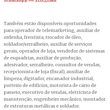
Também estão disponíveis oportunidades
para operador de telemarketing, auxiliar de
ordenha, frentista, trocador de óleo,
soldador/serralheiro, auxiliar de serviços
gerais, operador de loja, vendedor de sistemas
de esquadrias, auxiliar de produção,
adesivador, serralheiro, consultor de vendas,
recepcionista de loja (fiscal), auxiliar de
limpeza, digitador, encanador industrial,
porteiro de edifícios, motorista de carro de
passeio, executivo de vendas, eletricista de
manutenção, engenheiro mecânico, montador
de estruturas metálicas e soldador.