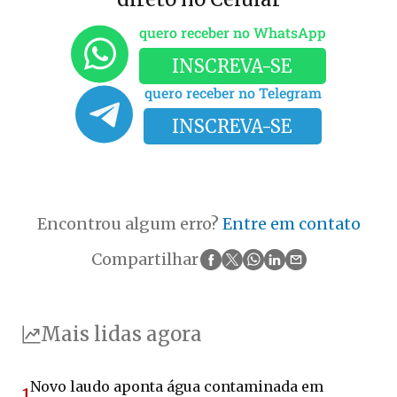
quero receber no WhatsApp
INSCREVA-SE
quero receber no Telegram
INSCREVA-SE
Encontrou algum erro?
Entre em contato
Compartilhar
Mais lidas agora
Novo laudo aponta água contaminada em
1