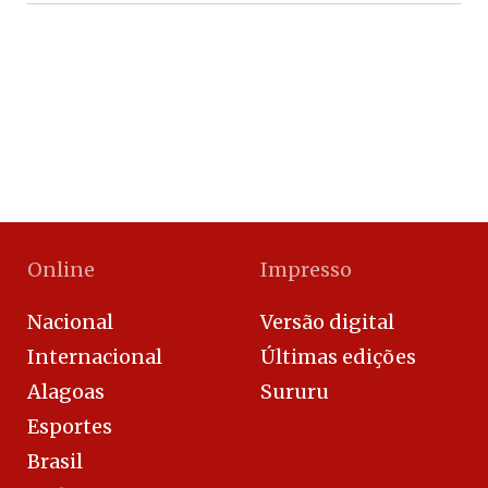
Online
Impresso
Nacional
Versão digital
Internacional
Últimas edições
Alagoas
Sururu
Esportes
Brasil