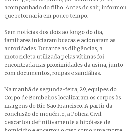
acompanhado do filho. Antes de sair, informou
que retornaria em pouco tempo.
Sem notícias dos dois ao longo do dia,
familiares iniciaram buscas e acionaram as
autoridades. Durante as diligências, a
motocicleta utilizada pelas vítimas foi
encontrada nas proximidades da usina, junto
com documentos, roupas e sandálias.
Na manhã de segunda-feira, 29, equipes do
Corpo de Bombeiros localizaram os corpos às
margens do Rio São Francisco. A partir da
conclusão do inquérito, a Polícia Civil
descartou definitivamente a hipótese de
homicídio e encerrou o caso como uma morte