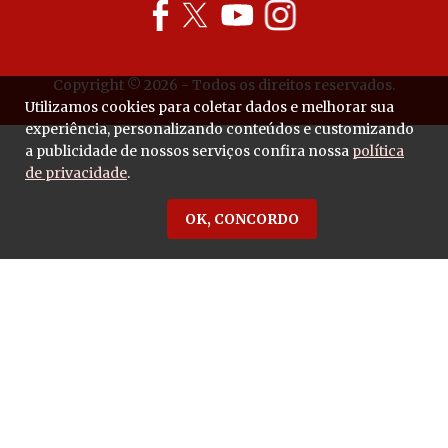
Copyright © 2026 - Todos os direitos reservados.
Utilizamos cookies para coletar dados e melhorar sua
experiência, personalizando conteúdos e customizando
a publicidade de nossos serviços confira nossa
política
de privacidade
.
OK, CONCORDO