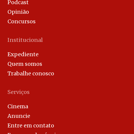
Podcast
Opinião
Concursos
Institucional
Expediente
Quem somos
Trabalhe conosco
Serviços
Cinema
Anuncie
Entre em contato