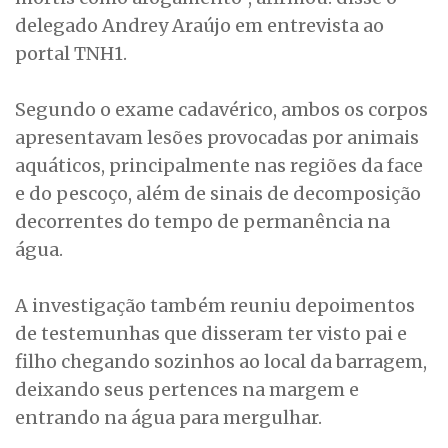
delegado Andrey Araújo em entrevista ao
portal TNH1.
Segundo o exame cadavérico, ambos os corpos
apresentavam lesões provocadas por animais
aquáticos, principalmente nas regiões da face
e do pescoço, além de sinais de decomposição
decorrentes do tempo de permanência na
água.
A investigação também reuniu depoimentos
de testemunhas que disseram ter visto pai e
filho chegando sozinhos ao local da barragem,
deixando seus pertences na margem e
entrando na água para mergulhar.