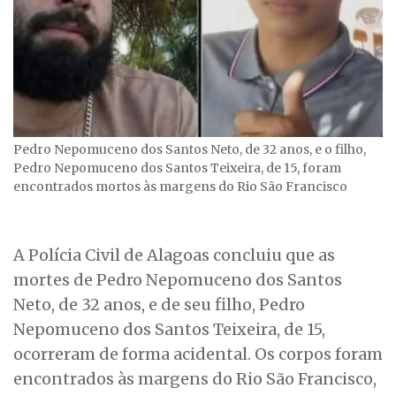
Pedro Nepomuceno dos Santos Neto, de 32 anos, e o filho,
Pedro Nepomuceno dos Santos Teixeira, de 15, foram
encontrados mortos às margens do Rio São Francisco
A Polícia Civil de Alagoas concluiu que as
mortes de Pedro Nepomuceno dos Santos
Neto, de 32 anos, e de seu filho, Pedro
Nepomuceno dos Santos Teixeira, de 15,
ocorreram de forma acidental. Os corpos foram
encontrados às margens do Rio São Francisco,