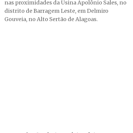
nas proximidades da Usina Apolônio Sales, no
distrito de Barragem Leste, em Delmiro
Gouveia, no Alto Sertão de Alagoas.