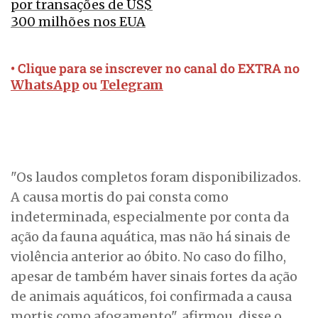
por transações de US$
300 milhões nos EUA
• Clique para se inscrever no canal do EXTRA no
ou
WhatsApp
Telegram
"Os laudos completos foram disponibilizados.
A causa mortis do pai consta como
indeterminada, especialmente por conta da
ação da fauna aquática, mas não há sinais de
violência anterior ao óbito. No caso do filho,
apesar de também haver sinais fortes da ação
de animais aquáticos, foi confirmada a causa
mortis como afogamento", afirmou. disse o