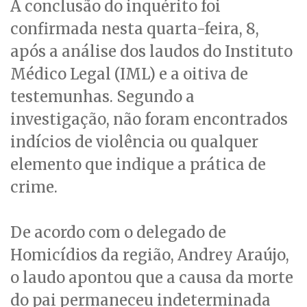
A conclusão do inquérito foi
confirmada nesta quarta-feira, 8,
após a análise dos laudos do Instituto
Médico Legal (IML) e a oitiva de
testemunhas. Segundo a
investigação, não foram encontrados
indícios de violência ou qualquer
elemento que indique a prática de
crime.
De acordo com o delegado de
Homicídios da região, Andrey Araújo,
o laudo apontou que a causa da morte
do pai permaneceu indeterminada