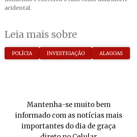
acidental.
Leia mais sobre
POLÍCIA
INVESTIGAÇÃO
ALAGOAS
Mantenha-se muito bem
informado com as notícias mais
importantes do dia de graça
direto no Celular