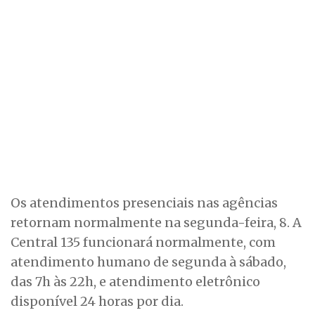
Os atendimentos presenciais nas agências
retornam normalmente na segunda-feira, 8. A
Central 135 funcionará normalmente, com
atendimento humano de segunda à sábado,
das 7h às 22h, e atendimento eletrônico
disponível 24 horas por dia.