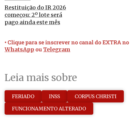
Restituição do IR 2026
começou: 2º lote será
pago ainda este mês
• Clique para se inscrever no canal do EXTRA no
ou
WhatsApp
Telegram
Leia mais sobre
FERIADO
INSS
CORPUS CHRISTI
FUNCIONAMENTO ALTERADO