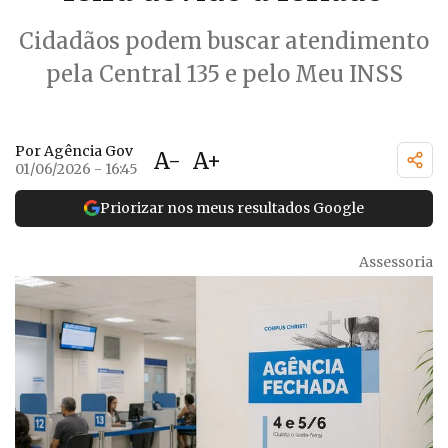
Cidadãos podem buscar atendimento
pela Central 135 e pelo Meu INSS
Por Agência Gov
A-
A+
01/06/2026 - 16:45
Priorizar nos meus resultados Google
Assessoria