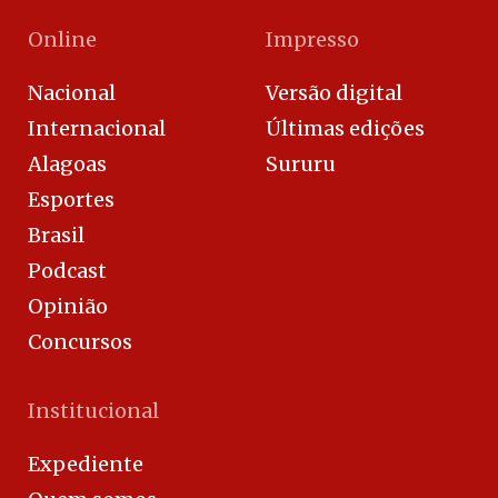
Online
Impresso
Nacional
Versão digital
Internacional
Últimas edições
Alagoas
Sururu
Esportes
Brasil
Podcast
Opinião
Concursos
Institucional
Expediente