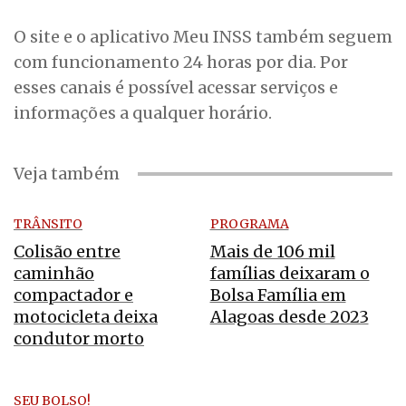
O site e o aplicativo Meu INSS também seguem
com funcionamento 24 horas por dia. Por
esses canais é possível acessar serviços e
informações a qualquer horário.
Veja também
TRÂNSITO
PROGRAMA
Colisão entre
Mais de 106 mil
caminhão
famílias deixaram o
compactador e
Bolsa Família em
motocicleta deixa
Alagoas desde 2023
condutor morto
SEU BOLSO!