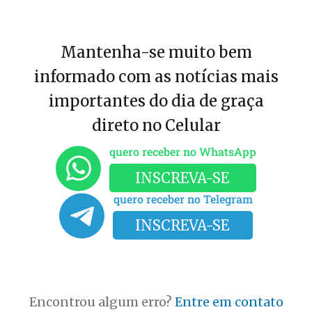
Mantenha-se muito bem
informado com as notícias mais
importantes do dia de graça
direto no Celular
quero receber no WhatsApp
INSCREVA-SE
quero receber no Telegram
INSCREVA-SE
Encontrou algum erro?
Entre em contato