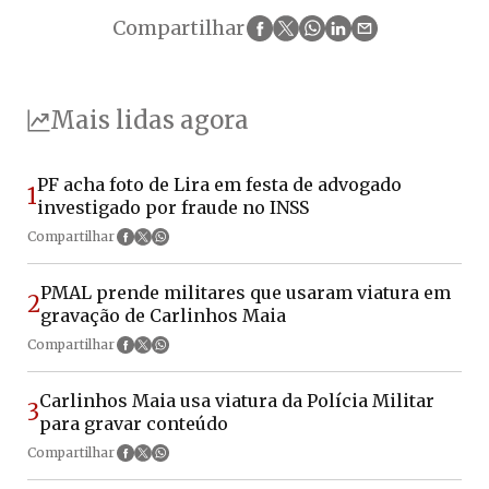
Compartilhar
Mais lidas agora
PF acha foto de Lira em festa de advogado
1
investigado por fraude no INSS
Compartilhar
PMAL prende militares que usaram viatura em
2
gravação de Carlinhos Maia
Compartilhar
Carlinhos Maia usa viatura da Polícia Militar
3
para gravar conteúdo
Compartilhar