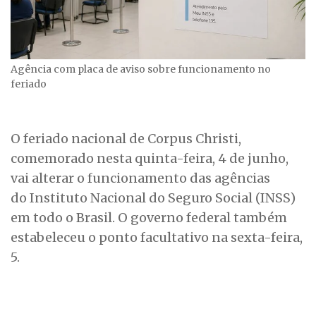
Agência com placa de aviso sobre funcionamento no
feriado
O feriado nacional de Corpus Christi,
comemorado nesta quinta-feira, 4 de junho,
vai alterar o funcionamento das agências
do Instituto Nacional do Seguro Social (INSS)
em todo o Brasil. O governo federal também
estabeleceu o ponto facultativo na sexta-feira,
5.