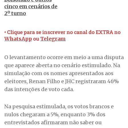
cinco em cenários de
2º turno
• Clique para se inscrever no canal do EXTRA no
ou
WhatsApp
Telegram
O levantamento ocorre em meio a uma disputa
que aparece aberta no cenário estimulado. Na
simulação com os nomes apresentados aos
eleitores, Renan Filho e JHC registraram 46%
das intenções de voto cada.
Na pesquisa estimulada, os votos brancos e
nulos chegaram a 5%, enquanto 3% dos
entrevistados afirmaram não saber ou