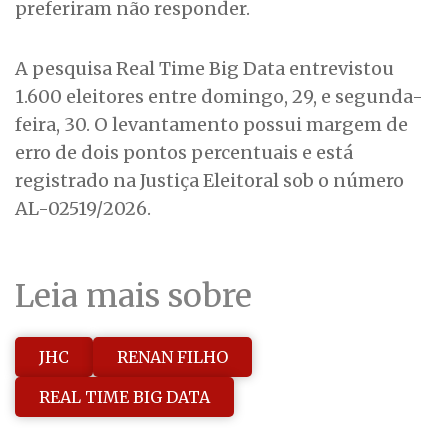
preferiram não responder.
A pesquisa Real Time Big Data entrevistou
1.600 eleitores entre domingo, 29, e segunda-
feira, 30. O levantamento possui margem de
erro de dois pontos percentuais e está
registrado na Justiça Eleitoral sob o número
AL-02519/2026.
Leia mais sobre
JHC
RENAN FILHO
REAL TIME BIG DATA