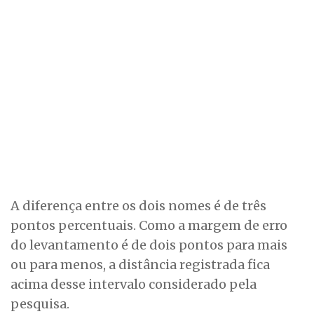
A diferença entre os dois nomes é de três
pontos percentuais. Como a margem de erro
do levantamento é de dois pontos para mais
ou para menos, a distância registrada fica
acima desse intervalo considerado pela
pesquisa.