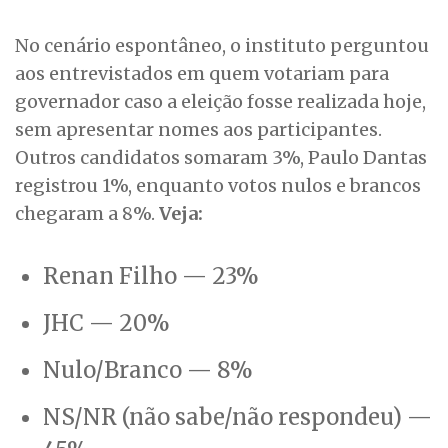
No cenário espontâneo, o instituto perguntou
aos entrevistados em quem votariam para
governador caso a eleição fosse realizada hoje,
sem apresentar nomes aos participantes.
Outros candidatos somaram 3%, Paulo Dantas
registrou 1%, enquanto votos nulos e brancos
chegaram a 8%.
Veja:
Renan Filho — 23%
JHC — 20%
Nulo/Branco — 8%
NS/NR (não sabe/não respondeu) —