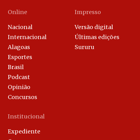
Online
Impresso
Nacional
Versão digital
Internacional
Últimas edições
Alagoas
Sururu
Esportes
Brasil
Podcast
Opinião
Concursos
Institucional
Expediente