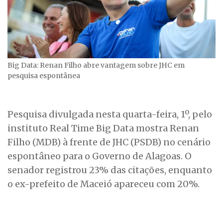
Big Data: Renan Filho abre vantagem sobre JHC em
pesquisa espontânea
Pesquisa divulgada nesta quarta-feira, 1º, pelo
instituto Real Time Big Data mostra Renan
Filho (MDB) à frente de JHC (PSDB) no cenário
espontâneo para o Governo de Alagoas. O
senador registrou 23% das citações, enquanto
o ex-prefeito de Maceió apareceu com 20%.