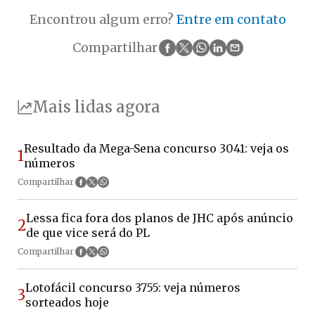
Encontrou algum erro?
Entre em contato
Compartilhar
Mais lidas agora
Resultado da Mega-Sena concurso 3041: veja os
1
números
Compartilhar
Lessa fica fora dos planos de JHC após anúncio
2
de que vice será do PL
Compartilhar
Lotofácil concurso 3755: veja números
3
sorteados hoje