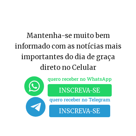
Mantenha-se muito bem
informado com as notícias mais
importantes do dia de graça
direto no Celular
quero receber no WhatsApp
INSCREVA-SE
quero receber no Telegram
INSCREVA-SE