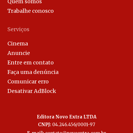
Quem somos
Trabalhe conosco
Serviços
Cinema
Anuncie
Entre em contato
Faça uma denúncia
Comunicar erro
Desativar AdBlock
Editora Novo Extra LTDA
CNPJ:
04.246.456/0001-97