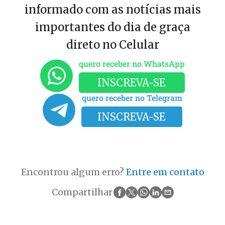
informado com as notícias mais
importantes do dia de graça
direto no Celular
quero receber no WhatsApp
INSCREVA-SE
quero receber no Telegram
INSCREVA-SE
Encontrou algum erro?
Entre em contato
Compartilhar