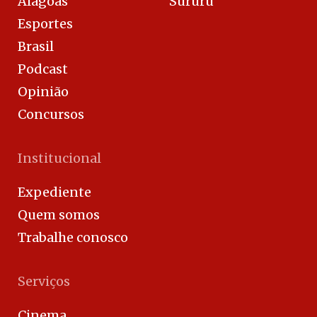
Alagoas
Sururu
Esportes
Brasil
Podcast
Opinião
Concursos
Institucional
Expediente
Quem somos
Trabalhe conosco
Serviços
Cinema