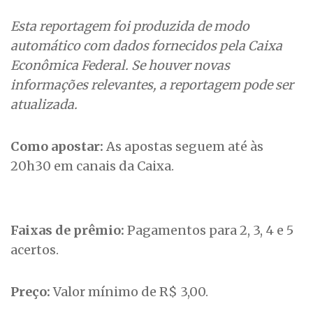
Esta reportagem foi produzida de modo
automático com dados fornecidos pela Caixa
Econômica Federal. Se houver novas
informações relevantes, a reportagem pode ser
atualizada.
Como apostar:
As apostas seguem até às
20h30 em canais da Caixa.
Faixas de prêmio:
Pagamentos para 2, 3, 4 e 5
acertos.
Preço:
Valor mínimo de R$ 3,00.