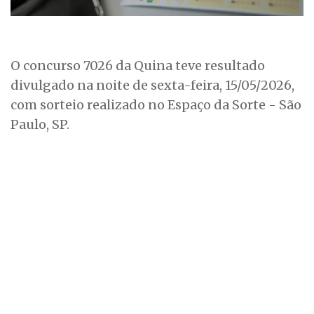
O concurso 7026 da Quina teve resultado
divulgado na noite de sexta-feira, 15/05/2026,
com sorteio realizado no Espaço da Sorte - São
Paulo, SP.