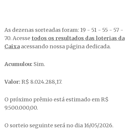
As dezenas sorteadas foram: 19 - 51 - 55 - 57 -
70. Acesse
todos os resultados das loterias da
Caixa
acessando nossa página dedicada.
Acumulou:
Sim.
Valor:
R$ 8.024.288,17.
O próximo prêmio está estimado em R$
9.500.000,00.
O sorteio seguinte será no dia 16/05/2026.