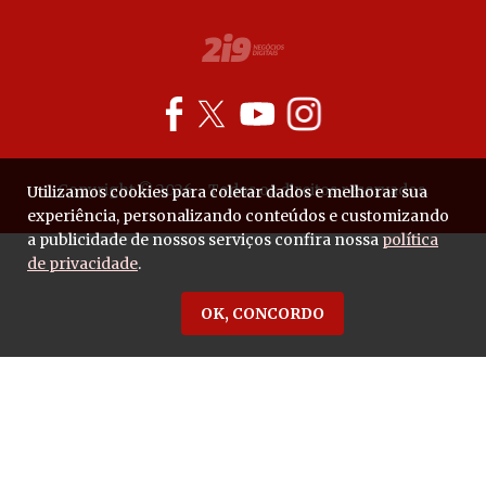
Copyright © 2026 - Todos os direitos reservados.
Utilizamos cookies para coletar dados e melhorar sua
experiência, personalizando conteúdos e customizando
a publicidade de nossos serviços confira nossa
política
de privacidade
.
OK, CONCORDO