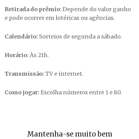
Retirada do prêmio:
Depende do valor ganho
e pode ocorrer em lotéricas ou agências.
Calendário:
Sorteios de segunda a sábado.
Horário:
Às 21h.
Transmissão:
TV e internet.
Como jogar:
Escolha números entre 1 e 80.
Mantenha-se muito bem