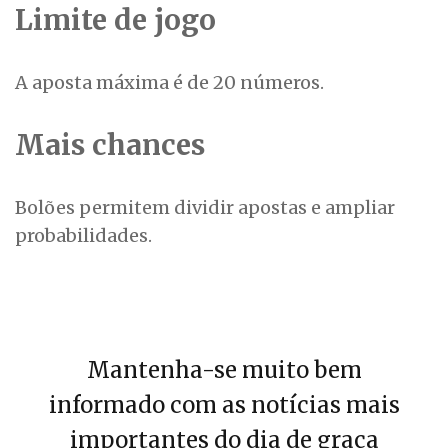
Limite de jogo
A aposta máxima é de 20 números.
Mais chances
Bolões permitem dividir apostas e ampliar
probabilidades.
Mantenha-se muito bem
informado com as notícias mais
importantes do dia de graça