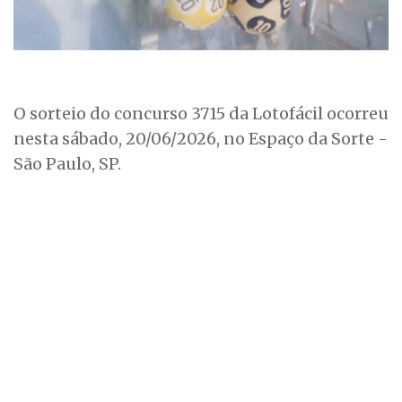
O sorteio do concurso 3715 da Lotofácil ocorreu
nesta sábado, 20/06/2026, no Espaço da Sorte -
São Paulo, SP.