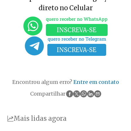
direto no Celular
quero receber no WhatsApp
INSCREVA-SE
quero receber no Telegram
INSCREVA-SE
Encontrou algum erro?
Entre em contato
Compartilhar
Mais lidas agora