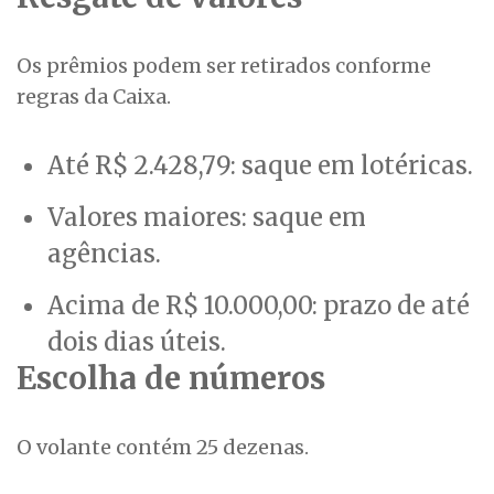
Os prêmios podem ser retirados conforme
regras da Caixa.
Até R$ 2.428,79: saque em lotéricas.
Valores maiores: saque em
agências.
Acima de R$ 10.000,00: prazo de até
dois dias úteis.
Escolha de números
O volante contém 25 dezenas.