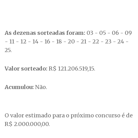
As dezenas sorteadas foram:
03 - 05 - 06 - 09
- 11 - 12 - 14 - 16 - 18 - 20 - 21 - 22 - 23 - 24 -
25.
Valor sorteado:
R$ 121.206.519,15.
Acumulou:
Não.
O valor estimado para o próximo concurso é de
R$ 2.000.000,00.