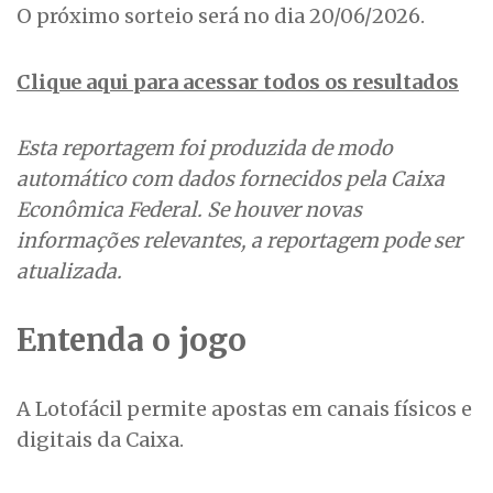
O próximo sorteio será no dia 20/06/2026.
Clique aqui para acessar todos os resultados
Esta reportagem foi produzida de modo
automático com dados fornecidos pela Caixa
Econômica Federal. Se houver novas
informações relevantes, a reportagem pode ser
atualizada.
Entenda o jogo
A Lotofácil permite apostas em canais físicos e
digitais da Caixa.