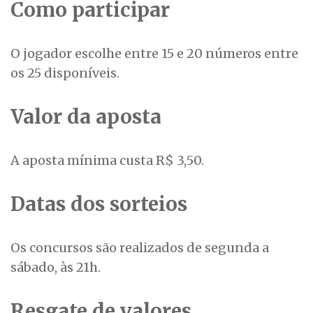
Como participar
O jogador escolhe entre 15 e 20 números entre
os 25 disponíveis.
Valor da aposta
A aposta mínima custa R$ 3,50.
Datas dos sorteios
Os concursos são realizados de segunda a
sábado, às 21h.
Resgate de valores