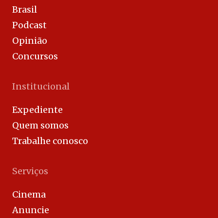
Brasil
Podcast
Opinião
Concursos
Institucional
Expediente
Quem somos
Trabalhe conosco
Serviços
Cinema
Anuncie