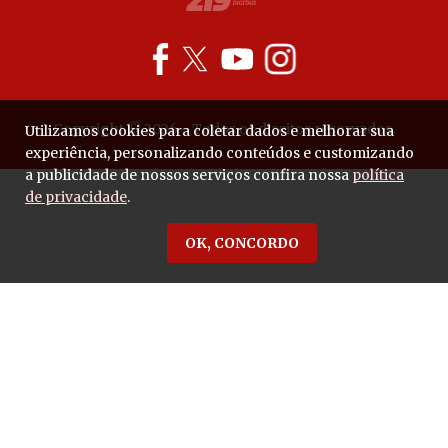
Copyright © 2026 - Todos os direitos reservados.
Utilizamos cookies para coletar dados e melhorar sua
experiência, personalizando conteúdos e customizando
a publicidade de nossos serviços confira nossa
política
de privacidade
.
OK, CONCORDO