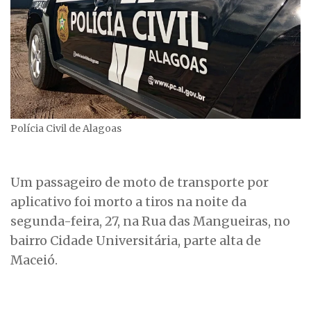
Polícia Civil de Alagoas
Um passageiro de moto de transporte por
aplicativo foi morto a tiros na noite da
segunda-feira, 27, na Rua das Mangueiras, no
bairro Cidade Universitária, parte alta de
Maceió.