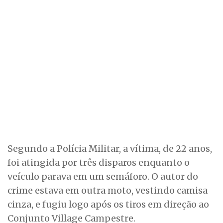
Segundo a Polícia Militar, a vítima, de 22 anos,
foi atingida por três disparos enquanto o
veículo parava em um semáforo. O autor do
crime estava em outra moto, vestindo camisa
cinza, e fugiu logo após os tiros em direção ao
Conjunto Village Campestre.