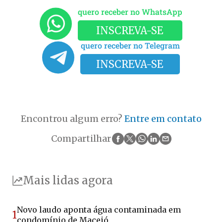
quero receber no WhatsApp
INSCREVA-SE
quero receber no Telegram
INSCREVA-SE
Encontrou algum erro?
Entre em contato
Compartilhar
Mais lidas agora
Novo laudo aponta água contaminada em
1
condomínio de Maceió