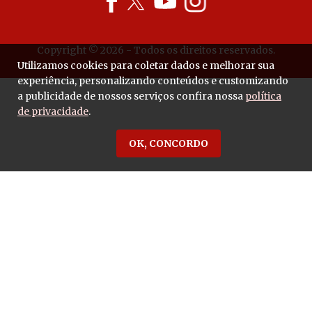
Copyright © 2026 - Todos os direitos reservados.
Utilizamos cookies para coletar dados e melhorar sua
experiência, personalizando conteúdos e customizando
a publicidade de nossos serviços confira nossa
política
de privacidade
.
OK, CONCORDO