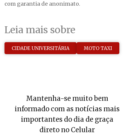
com garantia de anonimato.
Leia mais sobre
CIDADE UNIVERSITÁRIA
MOTO TAXI
Mantenha-se muito bem
informado com as notícias mais
importantes do dia de graça
direto no Celular