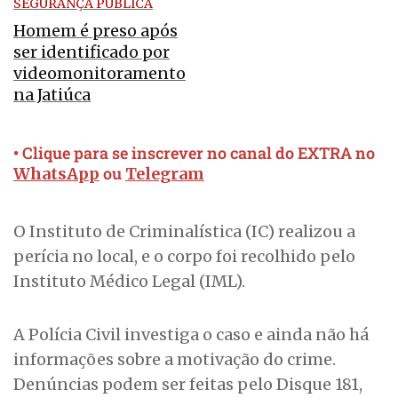
SEGURANÇA PÚBLICA
Homem é preso após
ser identificado por
videomonitoramento
na Jatiúca
• Clique para se inscrever no canal do EXTRA no
ou
WhatsApp
Telegram
O Instituto de Criminalística (IC) realizou a
perícia no local, e o corpo foi recolhido pelo
Instituto Médico Legal (IML).
A Polícia Civil investiga o caso e ainda não há
informações sobre a motivação do crime.
Denúncias podem ser feitas pelo Disque 181,