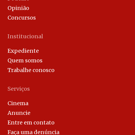
Opinião
Concursos
Institucional
Expediente
Quem somos
Trabalhe conosco
Serviços
Cinema
Anuncie
Entre em contato
Faça uma denúncia