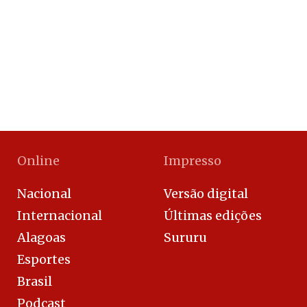
Online
Impresso
Nacional
Versão digital
Internacional
Últimas edições
Alagoas
Sururu
Esportes
Brasil
Podcast