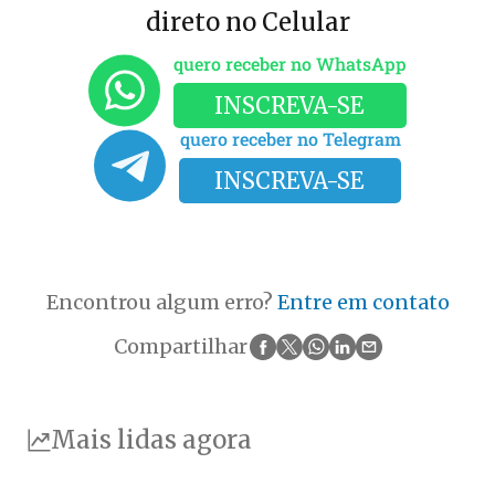
direto no Celular
quero receber no WhatsApp
INSCREVA-SE
quero receber no Telegram
INSCREVA-SE
Encontrou algum erro?
Entre em contato
Compartilhar
Mais lidas agora