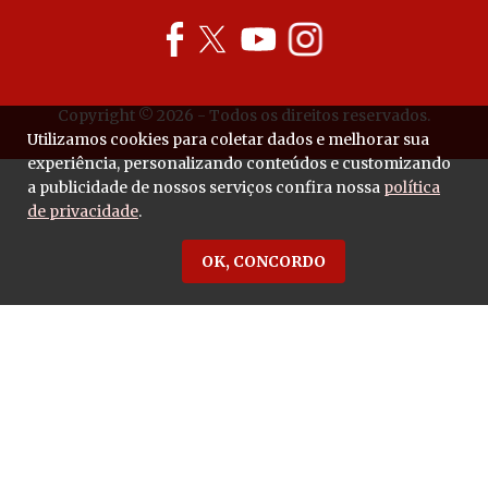
Copyright © 2026 - Todos os direitos reservados.
Utilizamos cookies para coletar dados e melhorar sua
experiência, personalizando conteúdos e customizando
a publicidade de nossos serviços confira nossa
política
de privacidade
.
OK, CONCORDO