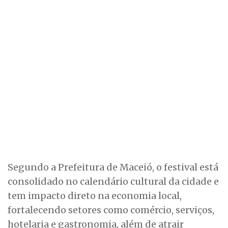
Segundo a Prefeitura de Maceió, o festival está
consolidado no calendário cultural da cidade e
tem impacto direto na economia local,
fortalecendo setores como comércio, serviços,
hotelaria e gastronomia, além de atrair