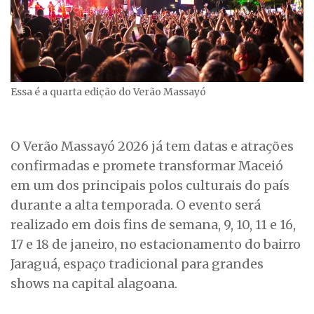
Essa é a quarta edição do Verão Massayó
O Verão Massayó 2026 já tem datas e atrações
confirmadas e promete transformar Maceió
em um dos principais polos culturais do país
durante a alta temporada. O evento será
realizado em dois fins de semana, 9, 10, 11 e 16,
17 e 18 de janeiro, no estacionamento do bairro
Jaraguá, espaço tradicional para grandes
shows na capital alagoana.