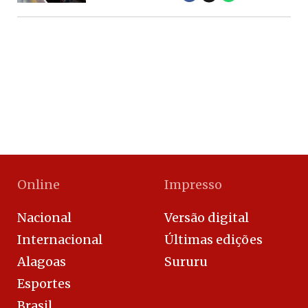
Online
Impresso
Nacional
Versão digital
Internacional
Últimas edições
Alagoas
Sururu
Esportes
Brasil