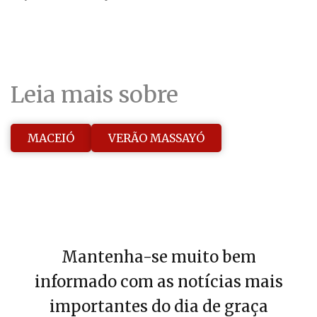
Leia mais sobre
MACEIÓ
VERÃO MASSAYÓ
Mantenha-se muito bem
informado com as notícias mais
importantes do dia de graça