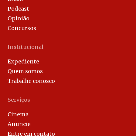
Podcast
Opinião
Concursos
Institucional
Expediente
Quem somos
Trabalhe conosco
Serviços
Cinema
Anuncie
Entre em contato