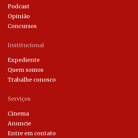
Podcast
Opinião
Concursos
Institucional
Expediente
Quem somos
Trabalhe conosco
Serviços
Cinema
Anuncie
Entre em contato