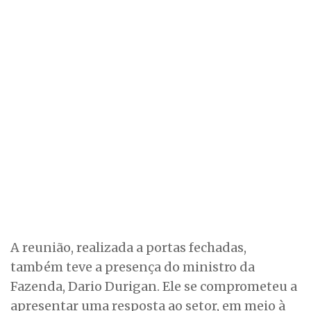
A reunião, realizada a portas fechadas,
também teve a presença do ministro da
Fazenda, Dario Durigan. Ele se comprometeu a
apresentar uma resposta ao setor, em meio à