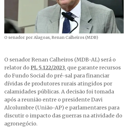
O senador por Alagoas, Renan Calheiros (MDB)
O senador Renan Calheiros (MDB-AL) será o
relator do
PL 5.122/2023
, que garante recursos
do Fundo Social do pré-sal para financiar
dívidas de produtores rurais atingidos por
calamidades públicas. A decisão foi tomada
após a reunião entre o presidente Davi
Alcolumbre (União-AP) e parlamentares para
discutir o impacto das guerras na atividade do
agronegócio.