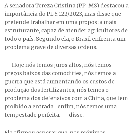
A senadora Tereza Cristina (PP-MS) destacou a
importância do PL 5.122/2023, mas disse que
pretende trabalhar em uma proposta mais
estruturante, capaz de atender agricultores de
todo o país. Segundo ela, o Brasil enfrenta um
problema grave de diversas ordens.
— Hoje nós temos juros altos, nós temos
preços baixos das comodities, nós temos a
guerra que está aumentando os custos de
produção dos fertilizantes, nós temos o
problema dos defensivos com a China, que tem
proibido a entrada... enfim, nós temos uma
tempestade perfeita. — disse.
Ela afirmou esperar que, nas próximas