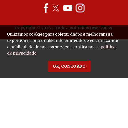
Copyright © 2026 - Todos os direitos reservados.
Utilizamos cookies para coletar dados e melhorar sua
experiência, personalizando conteúdos e customizando
a publicidade de nossos serviços confira nossa
política
de privacidade
.
OK, CONCORDO