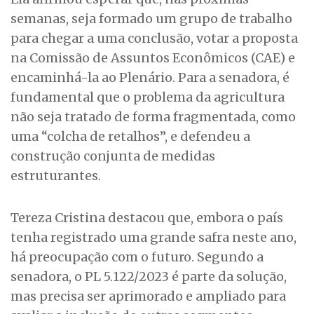
semanas, seja formado um grupo de trabalho
para chegar a uma conclusão, votar a proposta
na Comissão de Assuntos Econômicos (CAE) e
encaminhá-la ao Plenário. Para a senadora, é
fundamental que o problema da agricultura
não seja tratado de forma fragmentada, como
uma “colcha de retalhos”, e defendeu a
construção conjunta de medidas
estruturantes.
Tereza Cristina destacou que, embora o país
tenha registrado uma grande safra neste ano,
há preocupação com o futuro. Segundo a
senadora, o PL 5.122/2023 é parte da solução,
mas precisa ser aprimorado e ampliado para