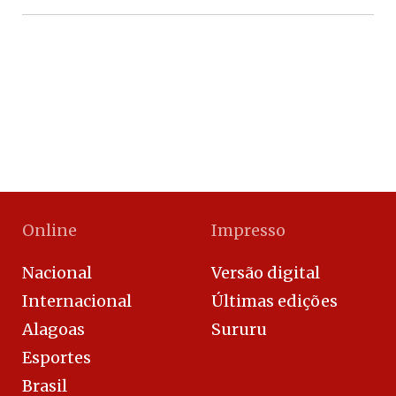
Online
Impresso
Nacional
Versão digital
Internacional
Últimas edições
Alagoas
Sururu
Esportes
Brasil