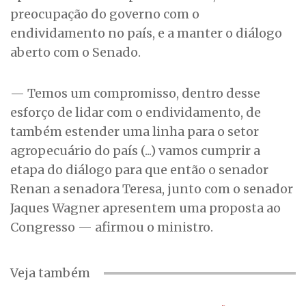
preocupação do governo com o
endividamento no país, e a manter o diálogo
aberto com o Senado.
— Temos um compromisso, dentro desse
esforço de lidar com o endividamento, de
também estender uma linha para o setor
agropecuário do país (...) vamos cumprir a
etapa do diálogo para que então o senador
Renan a senadora Teresa, junto com o senador
Jaques Wagner apresentem uma proposta ao
Congresso — afirmou o ministro.
Veja também