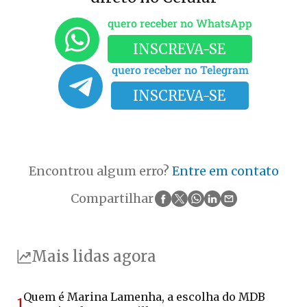
quero receber no WhatsApp
INSCREVA-SE
quero receber no Telegram
INSCREVA-SE
Encontrou algum erro?
Entre em contato
Compartilhar
Mais lidas agora
Quem é Marina Lamenha, a escolha do MDB
1