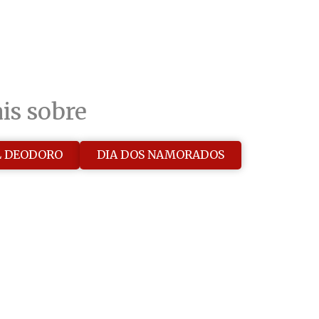
is sobre
 DEODORO
DIA DOS NAMORADOS