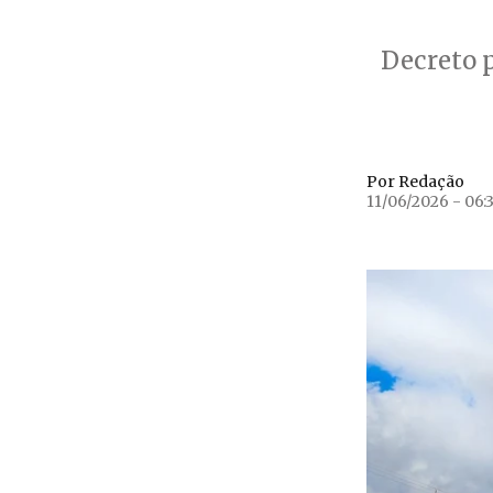
Decreto p
Por Redação
11/06/2026 - 06: