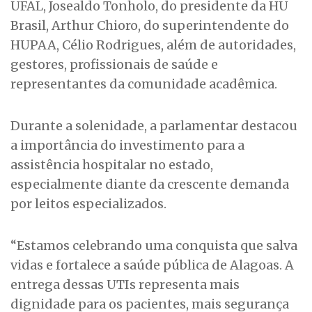
UFAL, Josealdo Tonholo, do presidente da HU
Brasil, Arthur Chioro, do superintendente do
HUPAA, Célio Rodrigues, além de autoridades,
gestores, profissionais de saúde e
representantes da comunidade acadêmica.
Durante a solenidade, a parlamentar destacou
a importância do investimento para a
assistência hospitalar no estado,
especialmente diante da crescente demanda
por leitos especializados.
“Estamos celebrando uma conquista que salva
vidas e fortalece a saúde pública de Alagoas. A
entrega dessas UTIs representa mais
dignidade para os pacientes, mais segurança