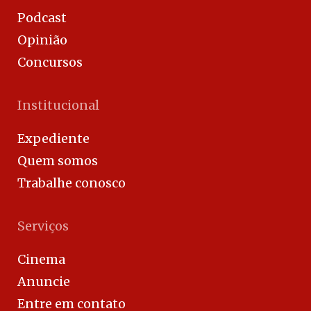
Podcast
Opinião
Concursos
Institucional
Expediente
Quem somos
Trabalhe conosco
Serviços
Cinema
Anuncie
Entre em contato