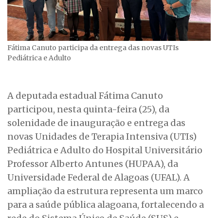
Fátima Canuto participa da entrega das novas UTIs
Pediátrica e Adulto
A deputada estadual Fátima Canuto
participou, nesta quinta-feira (25), da
solenidade de inauguração e entrega das
novas Unidades de Terapia Intensiva (UTIs)
Pediátrica e Adulto do Hospital Universitário
Professor Alberto Antunes (HUPAA), da
Universidade Federal de Alagoas (UFAL). A
ampliação da estrutura representa um marco
para a saúde pública alagoana, fortalecendo a