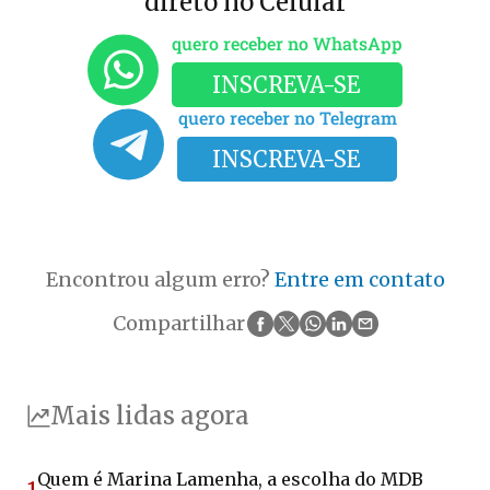
direto no Celular
quero receber no WhatsApp
INSCREVA-SE
quero receber no Telegram
INSCREVA-SE
Encontrou algum erro?
Entre em contato
Compartilhar
Mais lidas agora
Quem é Marina Lamenha, a escolha do MDB