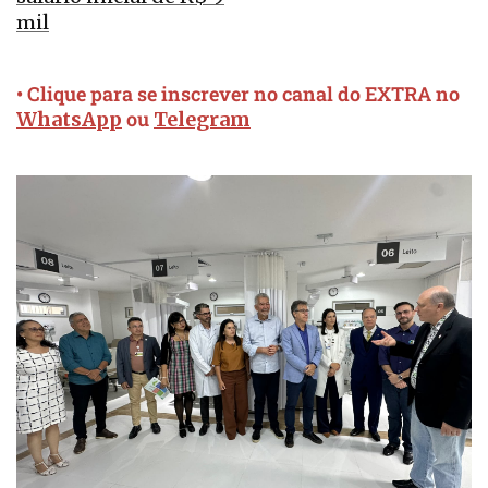
mil
• Clique para se inscrever no canal do EXTRA no
ou
WhatsApp
Telegram