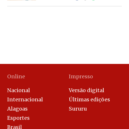
Online
Impresso
Nacional
Versão digital
Internacional
Últimas edições
Alagoas
Sururu
Esportes
Brasil