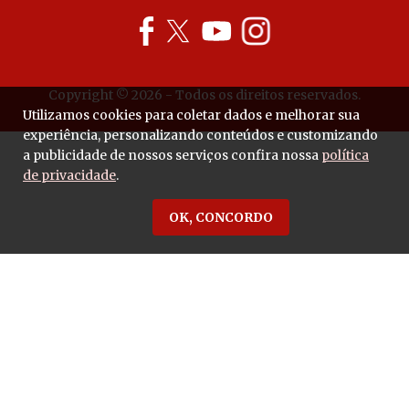
Copyright © 2026 - Todos os direitos reservados.
Utilizamos cookies para coletar dados e melhorar sua
experiência, personalizando conteúdos e customizando
a publicidade de nossos serviços confira nossa
política
de privacidade
.
OK, CONCORDO