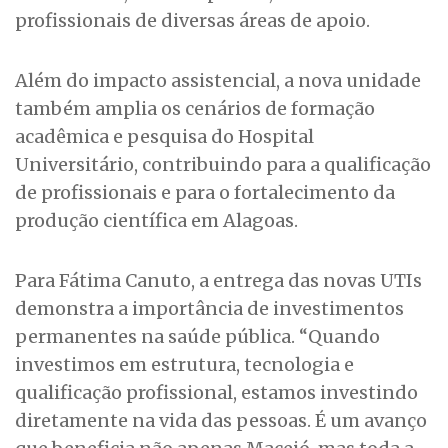
profissionais de diversas áreas de apoio.
Além do impacto assistencial, a nova unidade
também amplia os cenários de formação
acadêmica e pesquisa do Hospital
Universitário, contribuindo para a qualificação
de profissionais e para o fortalecimento da
produção científica em Alagoas.
Para Fátima Canuto, a entrega das novas UTIs
demonstra a importância de investimentos
permanentes na saúde pública. “Quando
investimos em estrutura, tecnologia e
qualificação profissional, estamos investindo
diretamente na vida das pessoas. É um avanço