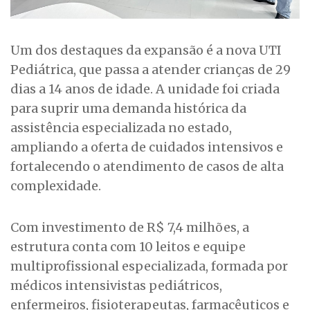
Um dos destaques da expansão é a nova UTI
Pediátrica, que passa a atender crianças de 29
dias a 14 anos de idade. A unidade foi criada
para suprir uma demanda histórica da
assistência especializada no estado,
ampliando a oferta de cuidados intensivos e
fortalecendo o atendimento de casos de alta
complexidade.
Com investimento de R$ 7,4 milhões, a
estrutura conta com 10 leitos e equipe
multiprofissional especializada, formada por
médicos intensivistas pediátricos,
enfermeiros, fisioterapeutas, farmacêuticos e