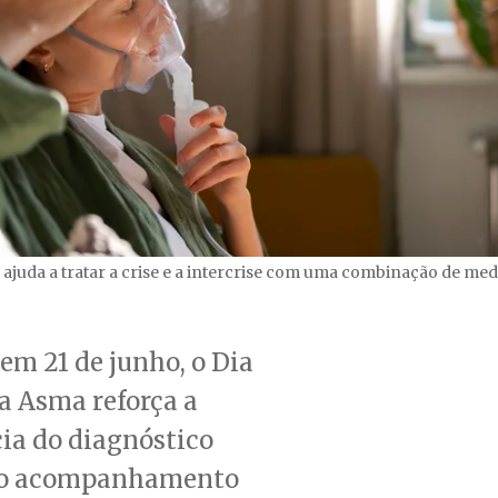
 ajuda a tratar a crise e a intercrise com uma combinação de m
em 21 de junho, o Dia
a Asma reforça a
ia do diagnóstico
do acompanhamento