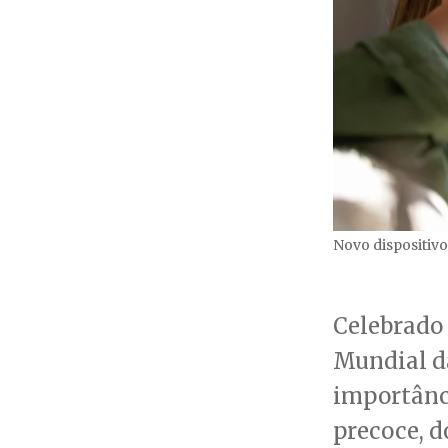
Novo dispositivo
Celebrado 
Mundial d
importânc
precoce, 