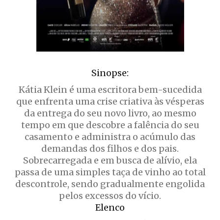
Sinopse:
Kátia Klein é uma escritora bem-sucedida
que enfrenta uma crise criativa às vésperas
da entrega do seu novo livro, ao mesmo
tempo em que descobre a falência do seu
casamento e administra o acúmulo das
demandas dos filhos e dos pais.
Sobrecarregada e em busca de alívio, ela
passa de uma simples taça de vinho ao total
descontrole, sendo gradualmente engolida
pelos excessos do vício.
Elenco