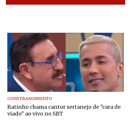
CONSTRANGIMENTO
Ratinho chama cantor sertanejo de "cara de
viado" ao vivo no SBT