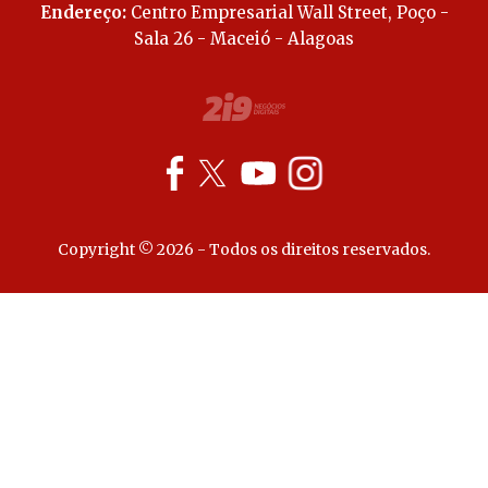
Endereço:
Centro Empresarial Wall Street, Poço -
Sala 26 - Maceió - Alagoas
Copyright © 2026 - Todos os direitos reservados.