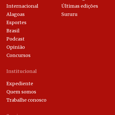
Internacional
Últimas edições
Alagoas
Sururu
Esportes
Brasil
Podcast
Opinião
Concursos
Institucional
Expediente
Quem somos
Trabalhe conosco