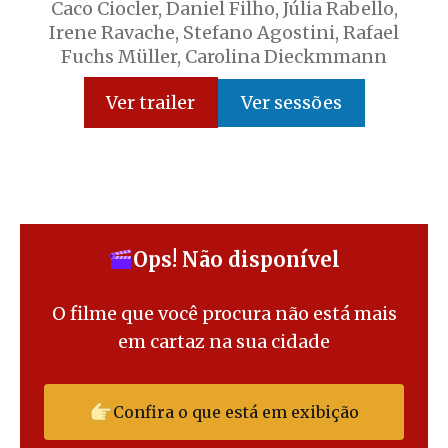
Caco Ciocler, Daniel Filho, Júlia Rabello,
Irene Ravache, Stefano Agostini, Rafael
Fuchs Müller, Carolina Dieckmmann
Ver sessões
Ver trailer
Ops! Não disponível
O filme que você procura não está mais
em cartaz na sua cidade
Confira o que está em exibição