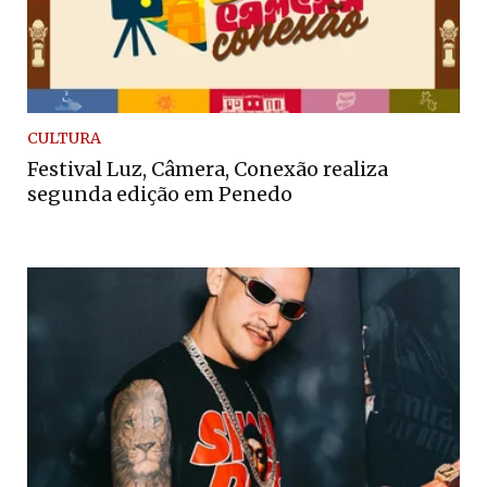
CULTURA
Festival Luz, Câmera, Conexão realiza
segunda edição em Penedo