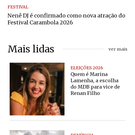
FESTIVAL
Nenê DJ é confirmado como nova atração do
Festival Carambola 2026
Mais lidas
ver mais
ELEIÇÕES 2026
Quem é Marina
Lamenha, a escolha
do MDB para vice de
Renan Filho