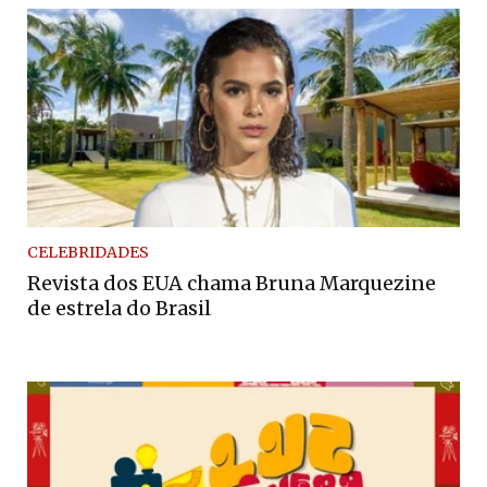
CELEBRIDADES
Revista dos EUA chama Bruna Marquezine
de estrela do Brasil