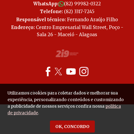
WhatsApp:
(82) 99982-0322
Telefone:
(82) 3317-7245
Responsável técnico:
Fernando Araújo Filho
Endereço:
Centro Empresarial Wall Street, Poço -
Sala 26 - Maceió - Alagoas
Copyright © 2026 - Todos os direitos reservados.
Utilizamos cookies para coletar dados e melhorar sua
experiência, personalizando conteúdos e customizando
a publicidade de nossos serviços confira nossa
política
de privacidade
.
OK, CONCORDO