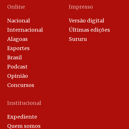
Online
Impresso
Nacional
Versão digital
Internacional
Últimas edições
Alagoas
Sururu
Esportes
Brasil
Podcast
Opinião
Concursos
Institucional
Expediente
Quem somos