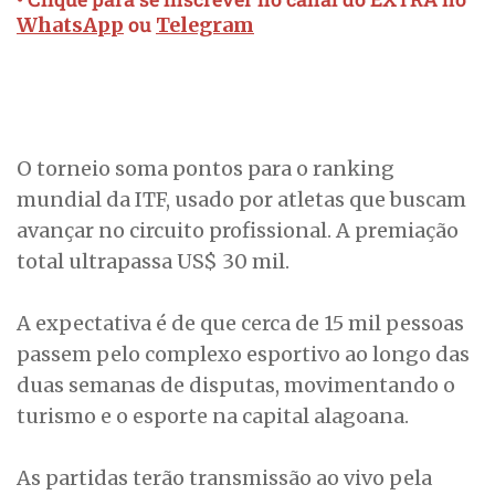
ou
WhatsApp
Telegram
O torneio soma pontos para o ranking
mundial da ITF, usado por atletas que buscam
avançar no circuito profissional. A premiação
total ultrapassa US$ 30 mil.
A expectativa é de que cerca de 15 mil pessoas
passem pelo complexo esportivo ao longo das
duas semanas de disputas, movimentando o
turismo e o esporte na capital alagoana.
As partidas terão transmissão ao vivo pela