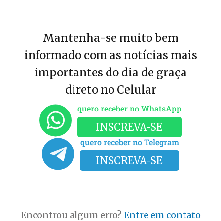
Mantenha-se muito bem
informado com as notícias mais
importantes do dia de graça
direto no Celular
quero receber no WhatsApp
INSCREVA-SE
quero receber no Telegram
INSCREVA-SE
Encontrou algum erro?
Entre em contato