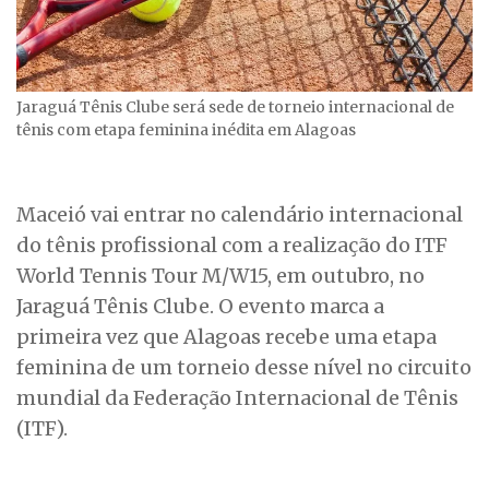
Jaraguá Tênis Clube será sede de torneio internacional de
tênis com etapa feminina inédita em Alagoas
Maceió vai entrar no calendário internacional
do tênis profissional com a realização do ITF
World Tennis Tour M/W15, em outubro, no
Jaraguá Tênis Clube. O evento marca a
primeira vez que Alagoas recebe uma etapa
feminina de um torneio desse nível no circuito
mundial da Federação Internacional de Tênis
(ITF).