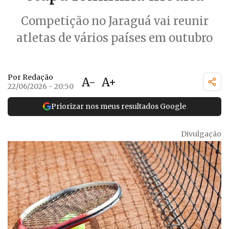
Competição no Jaraguá vai reunir
atletas de vários países em outubro
Por Redação
A-
A+
22/06/2026 - 20:50
Priorizar nos meus resultados Google
Divulgação