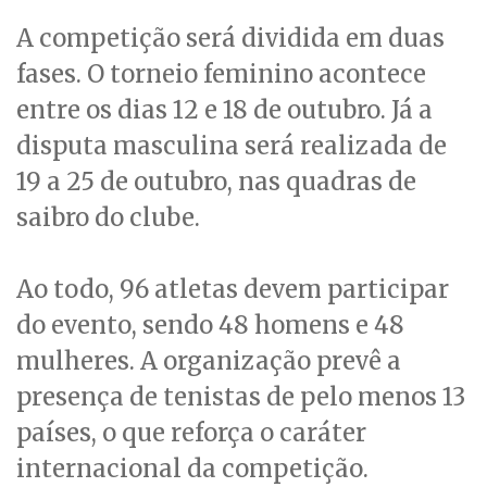
A competição será dividida em duas
fases. O torneio feminino acontece
entre os dias 12 e 18 de outubro. Já a
disputa masculina será realizada de
19 a 25 de outubro, nas quadras de
saibro do clube.
Ao todo, 96 atletas devem participar
do evento, sendo 48 homens e 48
mulheres. A organização prevê a
presença de tenistas de pelo menos 13
países, o que reforça o caráter
internacional da competição.