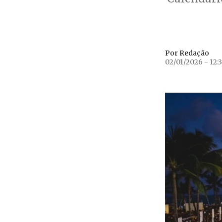
Por Redação
02/01/2026 - 12: