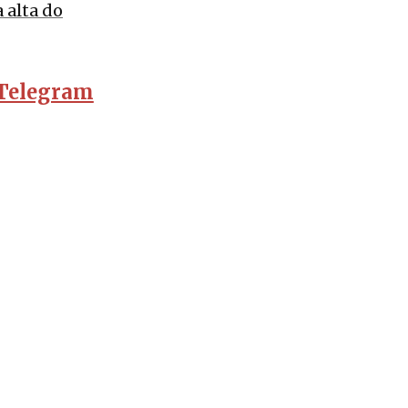
alta do
Telegram