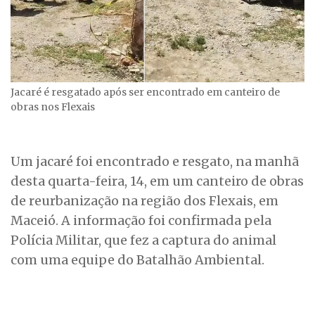
Jacaré é resgatado após ser encontrado em canteiro de
obras nos Flexais
Um jacaré foi encontrado e resgato, na manhã
desta quarta-feira, 14, em um canteiro de obras
de reurbanização na região dos Flexais, em
Maceió. A informação foi confirmada pela
Polícia Militar, que fez a captura do animal
com uma equipe do Batalhão Ambiental.