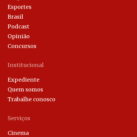
Esportes
Brasil
Podcast
Opinião
Concursos
Institucional
Expediente
Quem somos
Trabalhe conosco
Serviços
Cinema