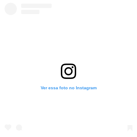
Ver essa foto no Instagram