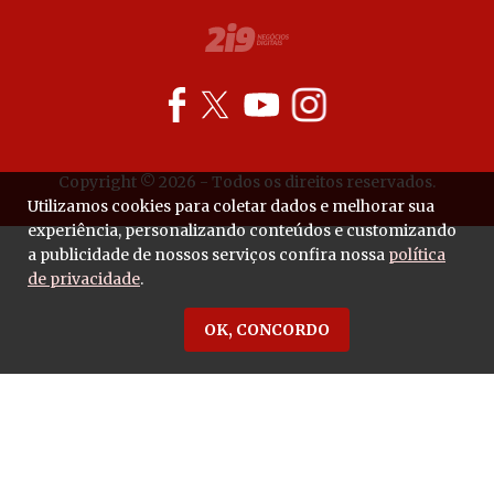
Copyright © 2026 - Todos os direitos reservados.
Utilizamos cookies para coletar dados e melhorar sua
experiência, personalizando conteúdos e customizando
a publicidade de nossos serviços confira nossa
política
de privacidade
.
OK, CONCORDO