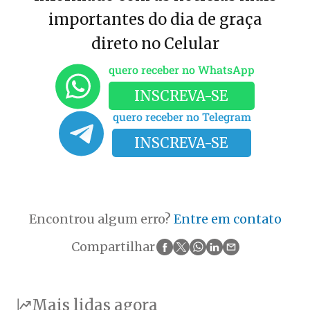
importantes do dia de graça
direto no Celular
quero receber no WhatsApp
INSCREVA-SE
quero receber no Telegram
INSCREVA-SE
Encontrou algum erro?
Entre em contato
Compartilhar
Mais lidas agora