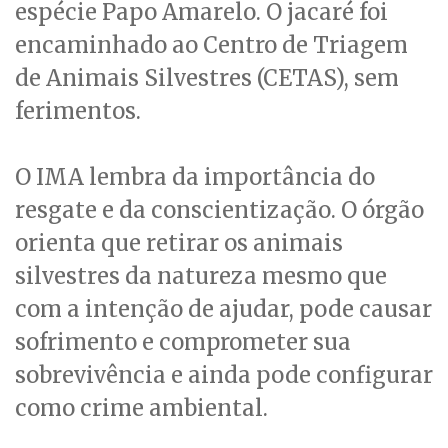
espécie Papo Amarelo. O jacaré foi
encaminhado ao Centro de Triagem
de Animais Silvestres (CETAS), sem
ferimentos.
O IMA lembra da importância do
resgate e da conscientização. O órgão
orienta que retirar os animais
silvestres da natureza mesmo que
com a intenção de ajudar, pode causar
sofrimento e comprometer sua
sobrevivência e ainda pode configurar
como crime ambiental.