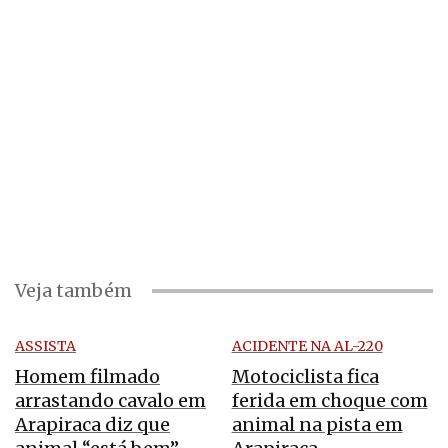
Veja também
ASSISTA
ACIDENTE NA AL-220
Homem filmado
Motociclista fica
arrastando cavalo em
ferida em choque com
Arapiraca diz que
animal na pista em