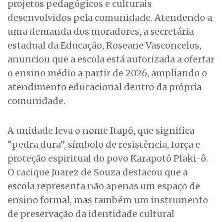
projetos pedagógicos e culturais
desenvolvidos pela comunidade. Atendendo a
uma demanda dos moradores, a secretária
estadual da Educação, Roseane Vasconcelos,
anunciou que a escola está autorizada a ofertar
o ensino médio a partir de 2026, ampliando o
atendimento educacional dentro da própria
comunidade.
A unidade leva o nome Itapó, que significa
“pedra dura”, símbolo de resistência, força e
proteção espiritual do povo Karapotó Plaki-ô.
O cacique Juarez de Souza destacou que a
escola representa não apenas um espaço de
ensino formal, mas também um instrumento
de preservação da identidade cultural