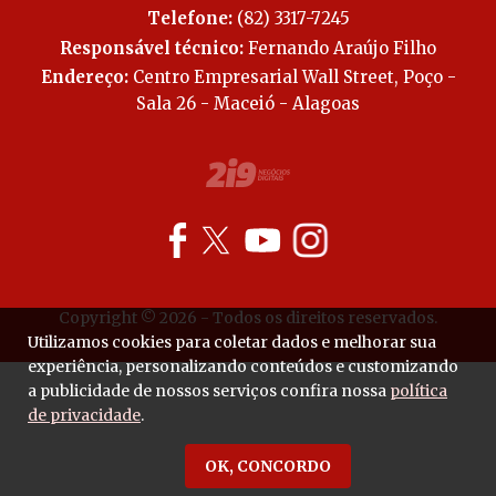
Telefone:
(82) 3317-7245
Responsável técnico:
Fernando Araújo Filho
Endereço:
Centro Empresarial Wall Street, Poço -
Sala 26 - Maceió - Alagoas
Copyright © 2026 - Todos os direitos reservados.
Utilizamos cookies para coletar dados e melhorar sua
experiência, personalizando conteúdos e customizando
a publicidade de nossos serviços confira nossa
política
de privacidade
.
OK, CONCORDO