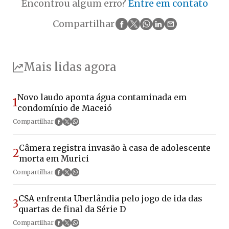
Encontrou algum erro?
Entre em contato
Compartilhar
Mais lidas agora
Novo laudo aponta água contaminada em
1
condomínio de Maceió
Compartilhar
Câmera registra invasão à casa de adolescente
2
morta em Murici
Compartilhar
CSA enfrenta Uberlândia pelo jogo de ida das
3
quartas de final da Série D
Compartilhar