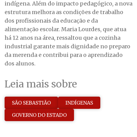
indígena. Além do impacto pedagógico, a nova
estrutura melhora as condições de trabalho
dos profissionais da educação e da
alimentação escolar. Maria Lourdes, que atua
há 12 anos na área, ressaltou que a cozinha
industrial garante mais dignidade no preparo
da merenda e contribui para o aprendizado
dos alunos.
Leia mais sobre
SÃO SEBASTIÃO
INDÍGENAS
GOVERNO DO ESTADO