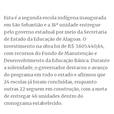
Esta é a segunda escola indígena inaugurada
em São Sebastião e a 18ª unidade entregue
pelo governo estadual por meio da Secretaria
de Estado da Educação de Alagoas. O
investimento na obra foi de R$ 3.605.440,84,
com recursos do Fundo de Manutenção e
Desenvolvimento da Educação Básica. Durante
a solenidade, o governador destacou o avanço
do programa em todo o estado e afirmou que
24 escolas já foram concluídas, enquanto
outras 22 seguem em construção, com a meta
de entregar 46 unidades dentro do
cronograma estabelecido.