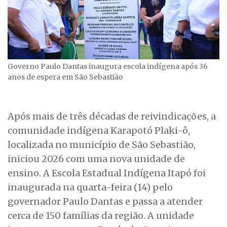
Governo Paulo Dantas inaugura escola indígena após 36
anos de espera em São Sebastião
Após mais de três décadas de reivindicações, a
comunidade indígena Karapotó Plaki-ô,
localizada no município de São Sebastião,
iniciou 2026 com uma nova unidade de
ensino. A Escola Estadual Indígena Itapó foi
inaugurada na quarta-feira (14) pelo
governador Paulo Dantas e passa a atender
cerca de 150 famílias da região. A unidade