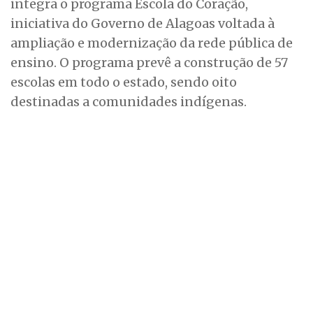
integra o programa Escola do Coração,
iniciativa do Governo de Alagoas voltada à
ampliação e modernização da rede pública de
ensino. O programa prevê a construção de 57
escolas em todo o estado, sendo oito
destinadas a comunidades indígenas.