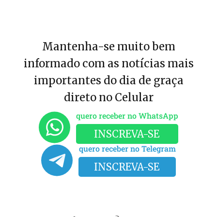
Mantenha-se muito bem
informado com as notícias mais
importantes do dia de graça
direto no Celular
quero receber no WhatsApp
INSCREVA-SE
quero receber no Telegram
INSCREVA-SE