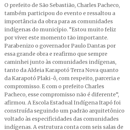
O prefeito de São Sebastião, Charles Pacheco,
também participou do evento e ressaltou a
importância da obra para as comunidades
indígenas do município. “Estou muito feliz
por viver este momento tão importante.
Parabenizo o governador Paulo Dantas por
essa grande obra e reafirmo que sempre
caminhei junto às comunidades indígenas,
tanto da Aldeia Karapotó Terra Nova quanto
da Karapotó Plaki-ô, com respeito, parceria e
compromisso. E com o prefeito Charles
Pacheco, esse compromisso não é diferente”,
afirmou. A Escola Estadual Indígena Itapó foi
construída seguindo um padrão arquitetônico
voltado às especificidades das comunidades
indígenas. A estrutura conta com seis salas de