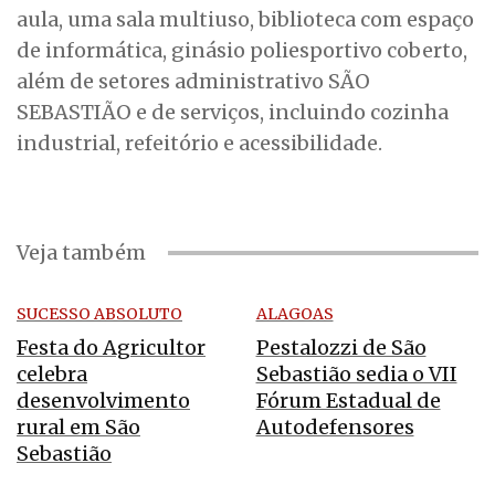
aula, uma sala multiuso, biblioteca com espaço
de informática, ginásio poliesportivo coberto,
além de setores administrativo SÃO
SEBASTIÃO e de serviços, incluindo cozinha
industrial, refeitório e acessibilidade.
Veja também
SUCESSO ABSOLUTO
ALAGOAS
Festa do Agricultor
Pestalozzi de São
celebra
Sebastião sedia o VII
desenvolvimento
Fórum Estadual de
rural em São
Autodefensores
Sebastião