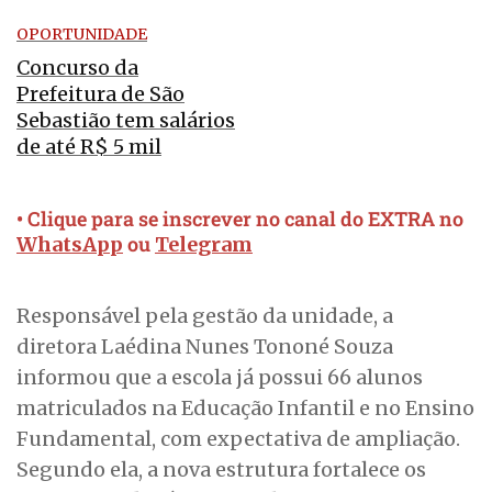
OPORTUNIDADE
Concurso da
Prefeitura de São
Sebastião tem salários
de até R$ 5 mil
• Clique para se inscrever no canal do EXTRA no
ou
WhatsApp
Telegram
Responsável pela gestão da unidade, a
diretora Laédina Nunes Tononé Souza
informou que a escola já possui 66 alunos
matriculados na Educação Infantil e no Ensino
Fundamental, com expectativa de ampliação.
Segundo ela, a nova estrutura fortalece os