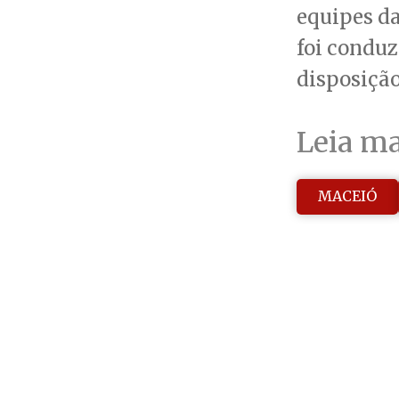
equipes da
foi conduz
disposição
Leia ma
MACEIÓ