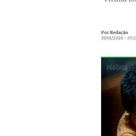
Por Redação
19/01/2026 - 07: