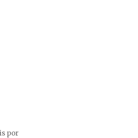
is por