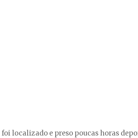
 foi localizado e preso poucas horas depo