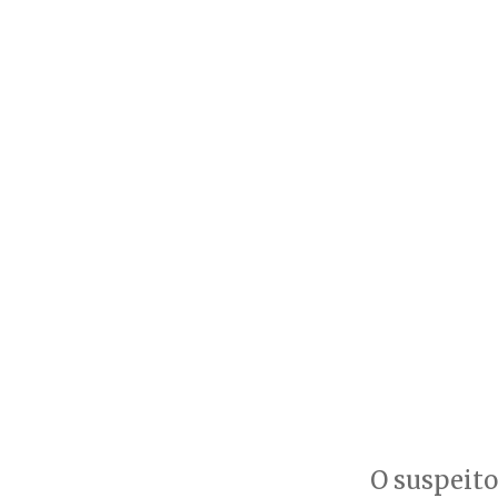
O suspeito