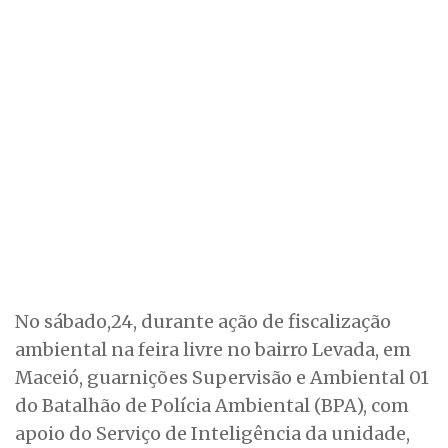
No sábado,24, durante ação de fiscalização
ambiental na feira livre no bairro Levada, em
Maceió, guarnições Supervisão e Ambiental 01
do Batalhão de Polícia Ambiental (BPA), com
apoio do Serviço de Inteligência da unidade,