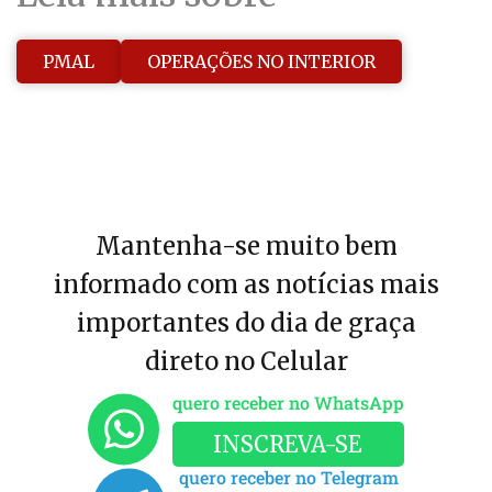
PMAL
OPERAÇÕES NO INTERIOR
Mantenha-se muito bem
informado com as notícias mais
importantes do dia de graça
direto no Celular
quero receber no WhatsApp
INSCREVA-SE
quero receber no Telegram