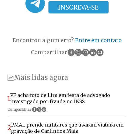
INSCREVA-SE
Encontrou algum erro?
Entre em contato
Compartilhar
Mais lidas agora
PF acha foto de Lira em festa de advogado
1
investigado por fraude no INSS
Compartilhar
PMAL prende militares que usaram viatura em
2
gravação de Carlinhos Maia