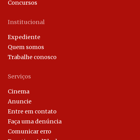
Concursos
Institucional
Expediente
Quem somos
Trabalhe conosco
Serviços
Cinema
Anuncie
Entre em contato
Faça uma denúncia
Comunicar erro