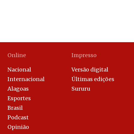
Online
Impresso
Nacional
Versão digital
Internacional
Últimas edições
Alagoas
Sururu
Esportes
Brasil
Podcast
Opinião