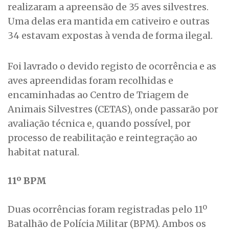
realizaram a apreensão de 35 aves silvestres.
Uma delas era mantida em cativeiro e outras
34 estavam expostas à venda de forma ilegal.
Foi lavrado o devido registo de ocorrência e as
aves apreendidas foram recolhidas e
encaminhadas ao Centro de Triagem de
Animais Silvestres (CETAS), onde passarão por
avaliação técnica e, quando possível, por
processo de reabilitação e reintegração ao
habitat natural.
11º BPM
Duas ocorrências foram registradas pelo 11º
Batalhão de Polícia Militar (BPM). Ambos os