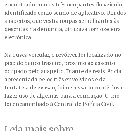
encontrado com os três ocupantes do veículo,
identificado como sendo de aplicativo. Um dos
suspeitos, que vestia roupas semelhantes às
descritas na denúncia, utilizava tornozeleira
eletrônica.
Na busca veicular, o revólver foi localizado no
piso do banco traseiro, próximo ao assento
ocupado pelo suspeito. Diante da resistência
apresentada pelos três envolvidos e da
tentativa de evasão, foi necessário contê-los e
fazer uso de algemas para a condução. O trio
foi encaminhado à Central de Polícia Civil.
Leia mais sobre