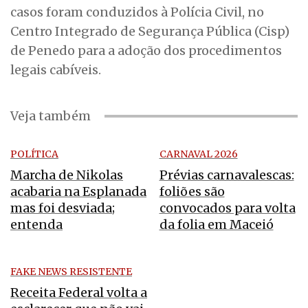
casos foram conduzidos à Polícia Civil, no
Centro Integrado de Segurança Pública (Cisp)
de Penedo para a adoção dos procedimentos
legais cabíveis.
Veja também
POLÍTICA
CARNAVAL 2026
Marcha de Nikolas
Prévias carnavalescas:
acabaria na Esplanada
foliões são
mas foi desviada;
convocados para volta
entenda
da folia em Maceió
FAKE NEWS RESISTENTE
Receita Federal volta a