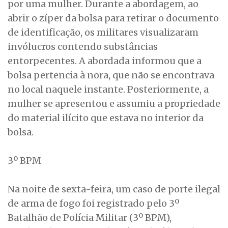
por uma mulher. Durante a abordagem, ao
abrir o zíper da bolsa para retirar o documento
de identificação, os militares visualizaram
invólucros contendo substâncias
entorpecentes. A abordada informou que a
bolsa pertencia à nora, que não se encontrava
no local naquele instante. Posteriormente, a
mulher se apresentou e assumiu a propriedade
do material ilícito que estava no interior da
bolsa.
3º BPM
Na noite de sexta-feira, um caso de porte ilegal
de arma de fogo foi registrado pelo 3º
Batalhão de Polícia Militar (3º BPM),