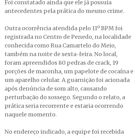
Foi constatado ainda que ele já possuía
antecedentes pela prática do mesmo crime.
Outra ocorrência atendida pelo 11º BPM foi
registrada no Centro de Penedo, na localidade
conhecida como Rua Camartelo do Meio,
também na noite de sexta-feira. No local,
foram apreendidos 80 pedras de crack, 19
porções de maconha, um papelote de cocaína e
um aparelho celular. A guarnição foi acionada
após denúncia de som alto, causando
perturbação do sossego. Segundo o relato, a
prática seria recorrente e estaria ocorrendo
naquele momento.
No endereço indicado, a equipe foi recebida