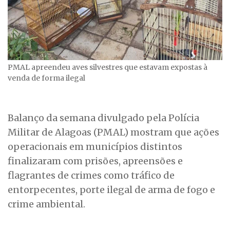
PMAL apreendeu aves silvestres que estavam expostas à
venda de forma ilegal
Balanço da semana divulgado pela Polícia
Militar de Alagoas (PMAL) mostram que ações
operacionais em municípios distintos
finalizaram com prisões, apreensões e
flagrantes de crimes como tráfico de
entorpecentes, porte ilegal de arma de fogo e
crime ambiental.