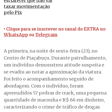
esclarecer que não vai
taxar movimentação
pelo Pix
• Clique para se inscrever no canal do EXTRA no
ou
WhatsApp
Telegram
A primeira, na noite de sexta-feira (23), no
Centro de Piaçabuçu. Durante patrulhamento,
um indivíduo demonstrou atitude suspeita e
se evadiu ao notar a aproximação da viatura.
Foi feito o acompanhamento seguido de
abordagem. Com o indivíduo, foram
apreendidos 57 pedras de crack, uma pequena
quantidade de maconha e R$ 66 em dinheiro,
caracterizando o crime de tráfico de drogas.