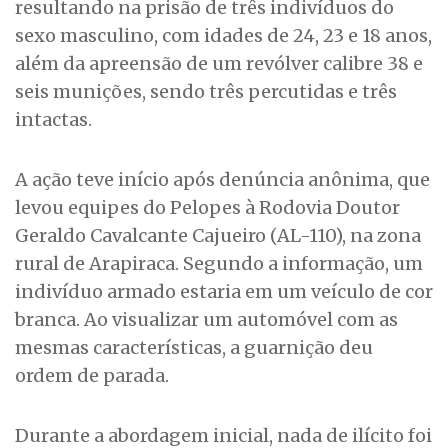
resultando na prisão de três indivíduos do
sexo masculino, com idades de 24, 23 e 18 anos,
além da apreensão de um revólver calibre 38 e
seis munições, sendo três percutidas e três
intactas.
A ação teve início após denúncia anônima, que
levou equipes do Pelopes à Rodovia Doutor
Geraldo Cavalcante Cajueiro (AL-110), na zona
rural de Arapiraca. Segundo a informação, um
indivíduo armado estaria em um veículo de cor
branca. Ao visualizar um automóvel com as
mesmas características, a guarnição deu
ordem de parada.
Durante a abordagem inicial, nada de ilícito foi