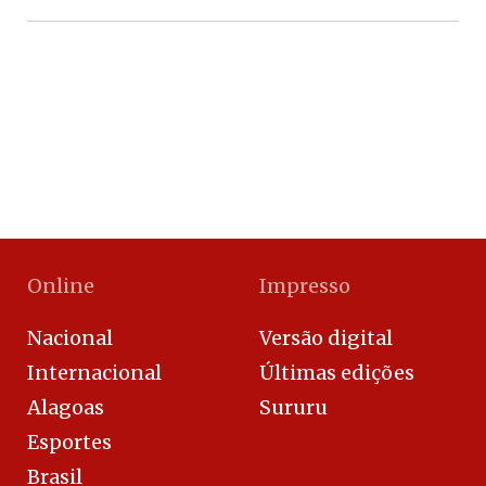
Online
Impresso
Nacional
Versão digital
Internacional
Últimas edições
Alagoas
Sururu
Esportes
Brasil