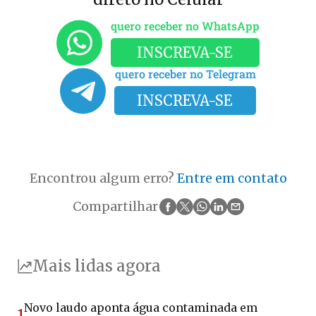
quero receber no WhatsApp
INSCREVA-SE
quero receber no Telegram
INSCREVA-SE
Encontrou algum erro?
Entre em contato
Compartilhar
Mais lidas agora
Novo laudo aponta água contaminada em
1