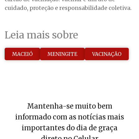
cuidado, proteção e responsabilidade coletiva.
Leia mais sobre
MACEIÓ
MENINGITE
VACINAÇÃO
Mantenha-se muito bem
informado com as notícias mais
importantes do dia de graça
direto no Celular