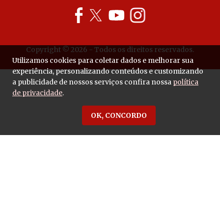
Copyright © 2026 - Todos os direitos reservados.
Utilizamos cookies para coletar dados e melhorar sua
experiência, personalizando conteúdos e customizando
a publicidade de nossos serviços confira nossa
política
de privacidade
.
OK, CONCORDO