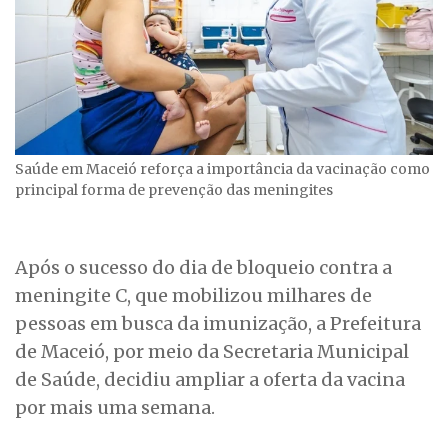
Saúde em Maceió reforça a importância da vacinação como
principal forma de prevenção das meningites
Após o sucesso do dia de bloqueio contra a
meningite C, que mobilizou milhares de
pessoas em busca da imunização, a Prefeitura
de Maceió, por meio da Secretaria Municipal
de Saúde, decidiu ampliar a oferta da vacina
por mais uma semana.