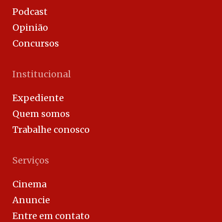
Podcast
Opinião
Concursos
Institucional
Expediente
Quem somos
Trabalhe conosco
Serviços
Cinema
Anuncie
Entre em contato