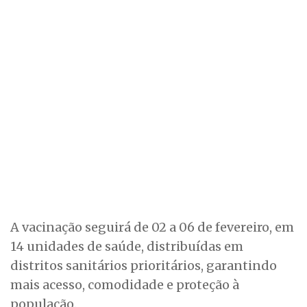
A vacinação seguirá de 02 a 06 de fevereiro, em
14 unidades de saúde, distribuídas em
distritos sanitários prioritários, garantindo
mais acesso, comodidade e proteção à
população.