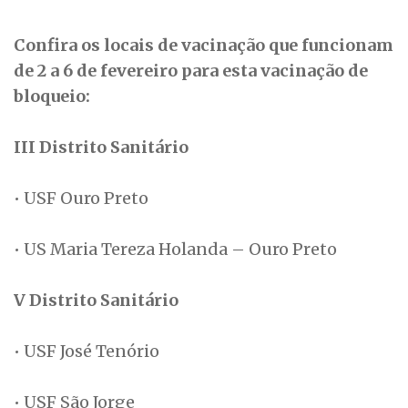
Confira os locais de vacinação que funcionam
de 2 a 6 de fevereiro para esta vacinação de
bloqueio:
III Distrito Sanitário
• USF Ouro Preto
• US Maria Tereza Holanda – Ouro Preto
V Distrito Sanitário
• USF José Tenório
• USF São Jorge