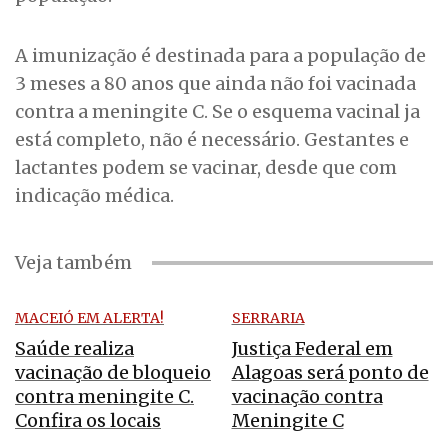
A imunização é destinada para a população de
3 meses a 80 anos que ainda não foi vacinada
contra a meningite C. Se o esquema vacinal ja
está completo, não é necessário. Gestantes e
lactantes podem se vacinar, desde que com
indicação médica.
Veja também
MACEIÓ EM ALERTA!
SERRARIA
Saúde realiza
Justiça Federal em
vacinação de bloqueio
Alagoas será ponto de
contra meningite C.
vacinação contra
Confira os locais
Meningite C