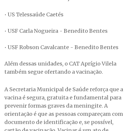
• US Telessaúde Caetés
• USF Carla Nogueira - Benedito Bentes
• USF Robson Cavalcante - Benedito Bentes
Além dessas unidades, o CAT Aprígio Vilela
também segue ofertando a vacinação.
A Secretaria Municipal de Saúde reforça que a
vacina é segura, gratuita e fundamental para
prevenir formas graves da meningite. A
orientação é que as pessoas compareçam com
documento de identificação e, se possível,
cartão de vacinação. Vacinar é um ato de