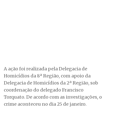
A ação foi realizada pela Delegacia de
Homicídios da 8ª Região, com apoio da
Delegacia de Homicídios da 2ª Região, sob
coordenação do delegado Francisco
Torquato. De acordo com as investigações, o
crime aconteceu no dia 25 de janeiro.