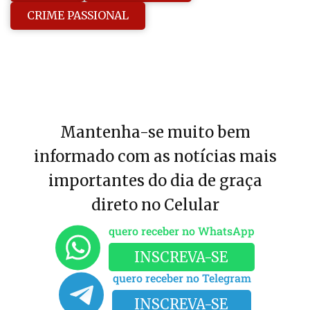
CRIME PASSIONAL
Mantenha-se muito bem
informado com as notícias mais
importantes do dia de graça
direto no Celular
quero receber no WhatsApp
INSCREVA-SE
quero receber no Telegram
INSCREVA-SE