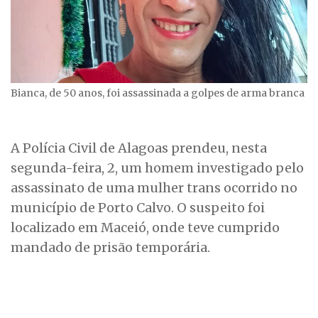
Bianca, de 50 anos, foi assassinada a golpes de arma branca
A Polícia Civil de Alagoas prendeu, nesta
segunda-feira, 2, um homem investigado pelo
assassinato de uma mulher trans ocorrido no
município de Porto Calvo. O suspeito foi
localizado em Maceió, onde teve cumprido
mandado de prisão temporária.