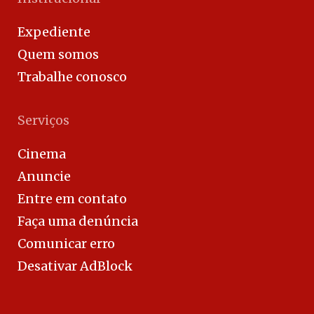
Expediente
Quem somos
Trabalhe conosco
Serviços
Cinema
Anuncie
Entre em contato
Faça uma denúncia
Comunicar erro
Desativar AdBlock