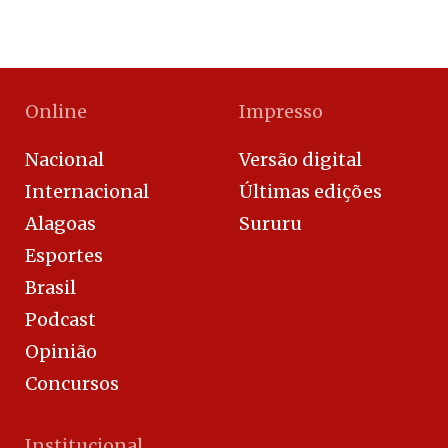
Online
Impresso
Nacional
Versão digital
Internacional
Últimas edições
Alagoas
Sururu
Esportes
Brasil
Podcast
Opinião
Concursos
Institucional