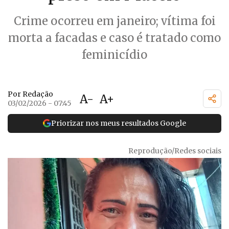
Crime ocorreu em janeiro; vítima foi
morta a facadas e caso é tratado como
feminicídio
Por Redação
A-
A+
03/02/2026 - 07:45
Priorizar nos meus resultados Google
Reprodução/Redes sociais