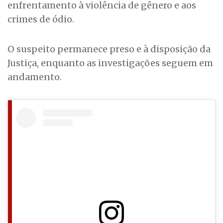
enfrentamento à violência de gênero e aos
crimes de ódio.
O suspeito permanece preso e à disposição da
Justiça, enquanto as investigações seguem em
andamento.