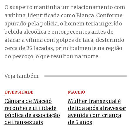
O suspeito mantinha um relacionamento com
a vítima, identificada como Bianca. Conforme
apurado pela polícia, o homem teria ingerido
bebida alcoólica e entorpecentes antes de
atacar a vítima com golpes de faca, desferindo
cerca de 25 facadas, principalmente na região
do pescoço, o que resultou na morte.
Veja também
DIVERSIDADE
MACEIÓ
Câmara de Maceió
Mulher transexual é
reconhece utilidade
detida após atravessar
pública de associação
avenida com criança
de transexuais
de 5 anos