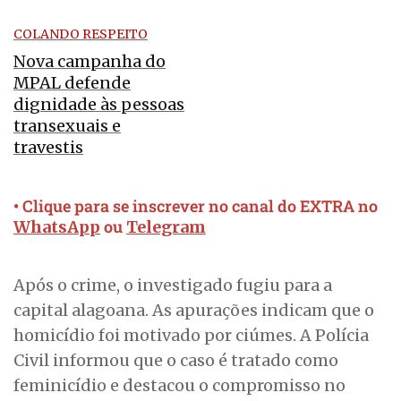
COLANDO RESPEITO
Nova campanha do
MPAL defende
dignidade às pessoas
transexuais e
travestis
• Clique para se inscrever no canal do EXTRA no
ou
WhatsApp
Telegram
Após o crime, o investigado fugiu para a
capital alagoana. As apurações indicam que o
homicídio foi motivado por ciúmes. A Polícia
Civil informou que o caso é tratado como
feminicídio e destacou o compromisso no