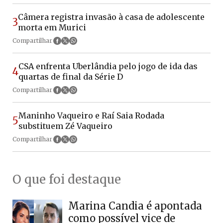
Câmera registra invasão à casa de adolescente
3
morta em Murici
Compartilhar
CSA enfrenta Uberlândia pelo jogo de ida das
4
quartas de final da Série D
Compartilhar
Maninho Vaqueiro e Raí Saia Rodada
5
substituem Zé Vaqueiro
Compartilhar
O que foi destaque
Marina Candia é apontada
como possível vice de