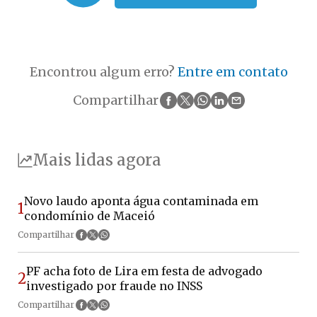
Encontrou algum erro?
Entre em contato
Compartilhar
Mais lidas agora
Novo laudo aponta água contaminada em
1
condomínio de Maceió
Compartilhar
PF acha foto de Lira em festa de advogado
2
investigado por fraude no INSS
Compartilhar