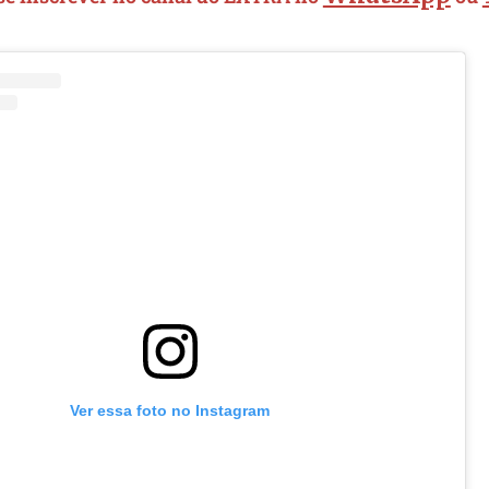
Ver essa foto no Instagram