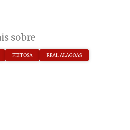
is sobre
FEITOSA
REAL ALAGOAS