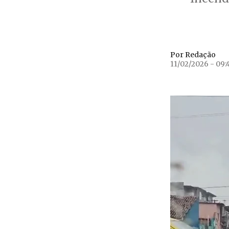
Por Redação
11/02/2026 - 09: