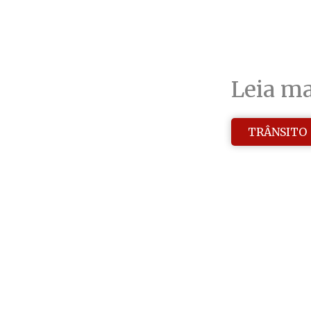
Leia ma
TRÂNSITO