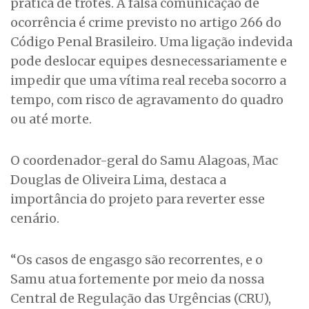
prática de trotes. A falsa comunicação de
ocorrência é crime previsto no artigo 266 do
Código Penal Brasileiro. Uma ligação indevida
pode deslocar equipes desnecessariamente e
impedir que uma vítima real receba socorro a
tempo, com risco de agravamento do quadro
ou até morte.
O coordenador-geral do Samu Alagoas, Mac
Douglas de Oliveira Lima, destaca a
importância do projeto para reverter esse
cenário.
“Os casos de engasgo são recorrentes, e o
Samu atua fortemente por meio da nossa
Central de Regulação das Urgências (CRU),