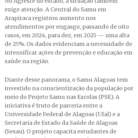
No Agreste do estado, a situação também
exige atenção. A Central do Samu em
Arapiraca registrou aumento nos
atendimentos por engasgo, passando de oito
casos, em 2024, para dez, em 2025 — uma alta
de 25%. Os dados evidenciam a necessidade de
intensificar ações de prevenção e educação em
saúde na região.
Diante desse panorama, o Samu Alagoas tem
investido na conscientização da população por
meio do Projeto Samu nas Escolas (PSE). A
iniciativa é fruto de parceria entre a
Universidade Federal de Alagoas (Ufal) e a
Secretaria de Estado da Saúde de Alagoas
(Sesau). O projeto capacita estudantes de