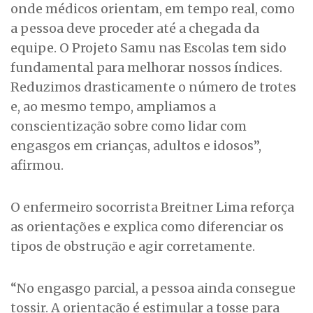
onde médicos orientam, em tempo real, como
a pessoa deve proceder até a chegada da
equipe. O Projeto Samu nas Escolas tem sido
fundamental para melhorar nossos índices.
Reduzimos drasticamente o número de trotes
e, ao mesmo tempo, ampliamos a
conscientização sobre como lidar com
engasgos em crianças, adultos e idosos”,
afirmou.
O enfermeiro socorrista Breitner Lima reforça
as orientações e explica como diferenciar os
tipos de obstrução e agir corretamente.
“No engasgo parcial, a pessoa ainda consegue
tossir. A orientação é estimular a tosse para