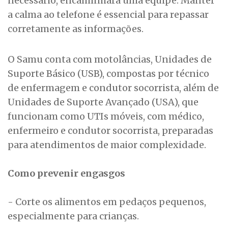
necessário, encaminhará uma equipe. Manter
a calma ao telefone é essencial para repassar
corretamente as informações.
O Samu conta com motolâncias, Unidades de
Suporte Básico (USB), compostas por técnico
de enfermagem e condutor socorrista, além de
Unidades de Suporte Avançado (USA), que
funcionam como UTIs móveis, com médico,
enfermeiro e condutor socorrista, preparadas
para atendimentos de maior complexidade.
Como prevenir engasgos
- Corte os alimentos em pedaços pequenos,
especialmente para crianças.