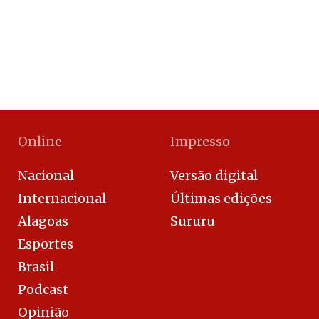
Online
Impresso
Nacional
Versão digital
Internacional
Últimas edições
Alagoas
Sururu
Esportes
Brasil
Podcast
Opinião