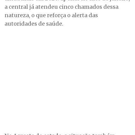
a central já atendeu cinco chamados dessa
natureza, o que reforça o alerta das
autoridades de saúde.