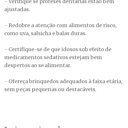
- Verifique se próteses dentárias estão bem
ajustadas.
- Redobre a atenção com alimentos de risco,
como uva, salsicha e balas duras.
- Certifique-se de que idosos sob efeito de
medicamentos sedativos estejam bem
despertos ao se alimentar.
- Ofereça brinquedos adequados à faixa etária,
sem peças pequenas ou destacáveis.