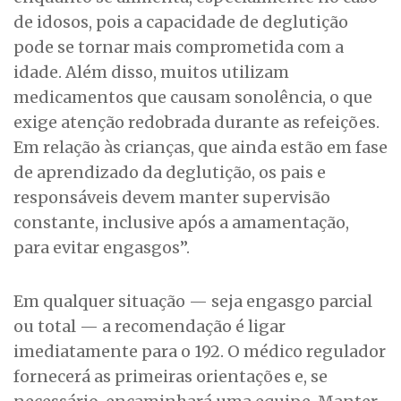
de idosos, pois a capacidade de deglutição
pode se tornar mais comprometida com a
idade. Além disso, muitos utilizam
medicamentos que causam sonolência, o que
exige atenção redobrada durante as refeições.
Em relação às crianças, que ainda estão em fase
de aprendizado da deglutição, os pais e
responsáveis devem manter supervisão
constante, inclusive após a amamentação,
para evitar engasgos”.
Em qualquer situação — seja engasgo parcial
ou total — a recomendação é ligar
imediatamente para o 192. O médico regulador
fornecerá as primeiras orientações e, se