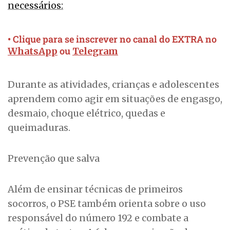
necessários:
• Clique para se inscrever no canal do EXTRA no
ou
WhatsApp
Telegram
Durante as atividades, crianças e adolescentes
aprendem como agir em situações de engasgo,
desmaio, choque elétrico, quedas e
queimaduras.
Prevenção que salva
Além de ensinar técnicas de primeiros
socorros, o PSE também orienta sobre o uso
responsável do número 192 e combate a