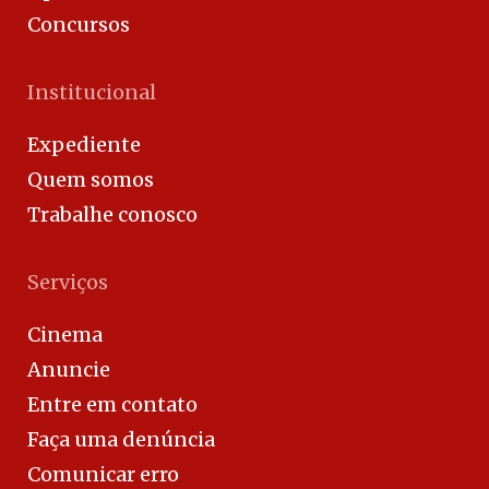
Concursos
Institucional
Expediente
Quem somos
Trabalhe conosco
Serviços
Cinema
Anuncie
Entre em contato
Faça uma denúncia
Comunicar erro