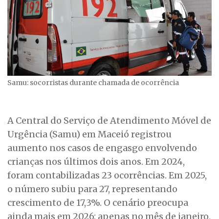
Samu: socorristas durante chamada de ocorrência
A Central do Serviço de Atendimento Móvel de
Urgência (Samu) em Maceió registrou
aumento nos casos de engasgo envolvendo
crianças nos últimos dois anos. Em 2024,
foram contabilizadas 23 ocorrências. Em 2025,
o número subiu para 27, representando
crescimento de 17,3%. O cenário preocupa
ainda mais em 2026: apenas no mês de janeiro,