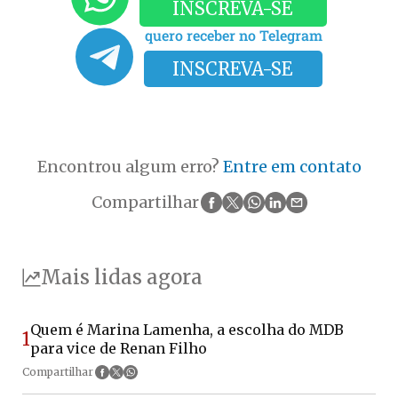
INSCREVA-SE
quero receber no Telegram
INSCREVA-SE
Encontrou algum erro?
Entre em contato
Compartilhar
Mais lidas agora
Quem é Marina Lamenha, a escolha do MDB
1
para vice de Renan Filho
Compartilhar