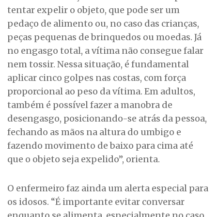
tentar expelir o objeto, que pode ser um
pedaço de alimento ou, no caso das crianças,
peças pequenas de brinquedos ou moedas. Já
no engasgo total, a vítima não consegue falar
nem tossir. Nessa situação, é fundamental
aplicar cinco golpes nas costas, com força
proporcional ao peso da vítima. Em adultos,
também é possível fazer a manobra de
desengasgo, posicionando-se atrás da pessoa,
fechando as mãos na altura do umbigo e
fazendo movimento de baixo para cima até
que o objeto seja expelido”, orienta.
O enfermeiro faz ainda um alerta especial para
os idosos. “É importante evitar conversar
enquanto se alimenta, especialmente no caso