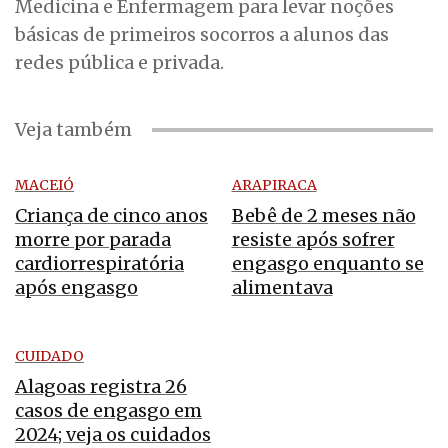
Medicina e Enfermagem para levar noções
básicas de primeiros socorros a alunos das
redes pública e privada.
Veja também
MACEIÓ
ARAPIRACA
Criança de cinco anos
Bebê de 2 meses não
morre por parada
resiste após sofrer
cardiorrespiratória
engasgo enquanto se
após engasgo
alimentava
CUIDADO
Alagoas registra 26
casos de engasgo em
2024; veja os cuidados