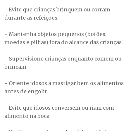
- Evite que crianças brinquem ou corram
durante as refeições.
- Mantenha objetos pequenos (botões,
moedas e pilhas) fora do alcance das crianças.
- Supervisione crianças enquanto comem ou
brincam.
- Oriente idosos a mastigar bem os alimentos
antes de engolir.
- Evite que idosos conversem ou riam com
alimento na boca.