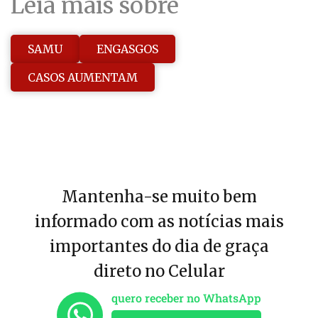
Leia mais sobre
SAMU
ENGASGOS
CASOS AUMENTAM
Mantenha-se muito bem
informado com as notícias mais
importantes do dia de graça
direto no Celular
quero receber no WhatsApp