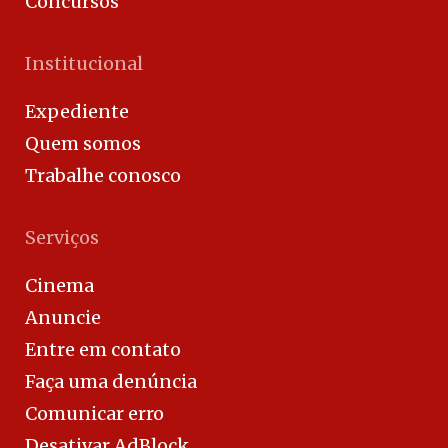
Concursos
Institucional
Expediente
Quem somos
Trabalhe conosco
Serviços
Cinema
Anuncie
Entre em contato
Faça uma denúncia
Comunicar erro
Desativar AdBlock