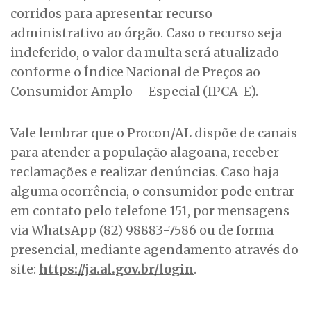
corridos para apresentar recurso
administrativo ao órgão. Caso o recurso seja
indeferido, o valor da multa será atualizado
conforme o Índice Nacional de Preços ao
Consumidor Amplo – Especial (IPCA-E).
Vale lembrar que o Procon/AL dispõe de canais
para atender a população alagoana, receber
reclamações e realizar denúncias. Caso haja
alguma ocorrência, o consumidor pode entrar
em contato pelo telefone 151, por mensagens
via WhatsApp (82) 98883-7586 ou de forma
presencial, mediante agendamento através do
site:
https://ja.al.gov.br/login
.