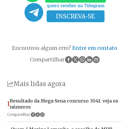
quero receber no Telegram
INSCREVA-SE
Encontrou algum erro?
Entre em contato
Compartilhar
Mais lidas agora
Resultado da Mega-Sena concurso 3041: veja os
1
números
Compartilhar