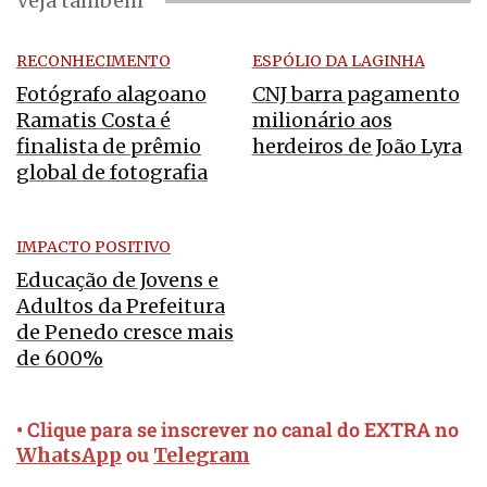
Veja também
RECONHECIMENTO
ESPÓLIO DA LAGINHA
Fotógrafo alagoano
CNJ barra pagamento
Ramatis Costa é
milionário aos
finalista de prêmio
herdeiros de João Lyra
global de fotografia
IMPACTO POSITIVO
Educação de Jovens e
Adultos da Prefeitura
de Penedo cresce mais
de 600%
• Clique para se inscrever no canal do EXTRA no
ou
WhatsApp
Telegram