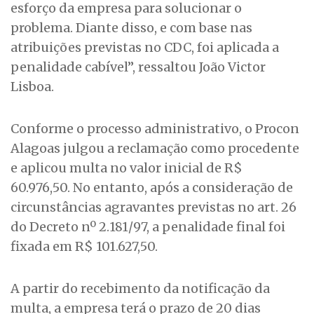
esforço da empresa para solucionar o
problema. Diante disso, e com base nas
atribuições previstas no CDC, foi aplicada a
penalidade cabível”, ressaltou João Victor
Lisboa.
Conforme o processo administrativo, o Procon
Alagoas julgou a reclamação como procedente
e aplicou multa no valor inicial de R$
60.976,50. No entanto, após a consideração de
circunstâncias agravantes previstas no art. 26
do Decreto nº 2.181/97, a penalidade final foi
fixada em R$ 101.627,50.
A partir do recebimento da notificação da
multa, a empresa terá o prazo de 20 dias