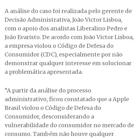
A análise do caso foi realizada pelo gerente de
Decisão Administrativa, João Victor Lisboa,
com o apoio dos analistas Liberalino Pedro e
João Evaristo. De acordo com João Victor Lisboa,
a empresa violou o Código de Defesa do
Consumidor (CDC), especialmente por não
demonstrar qualquer interesse em solucionar
a problemática apresentada.
“A partir da análise do processo
administrativo, ficou constatado que a Apple
Brasil violou o Código de Defesa do
Consumidor, desconsiderando a
vulnerabilidade do consumidor no mercado de
consumo. Também não houve qualquer