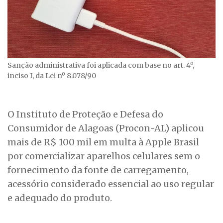
Sanção administrativa foi aplicada com base no art. 4º,
inciso I, da Lei nº 8.078/90
O Instituto de Proteção e Defesa do
Consumidor de Alagoas (Procon-AL) aplicou
mais de R$ 100 mil em multa à Apple Brasil
por comercializar aparelhos celulares sem o
fornecimento da fonte de carregamento,
acessório considerado essencial ao uso regular
e adequado do produto.