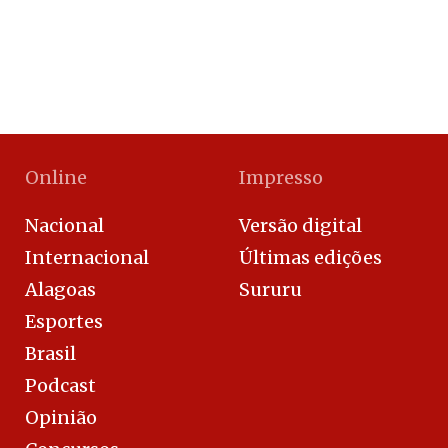
Online
Impresso
Nacional
Versão digital
Internacional
Últimas edições
Alagoas
Sururu
Esportes
Brasil
Podcast
Opinião