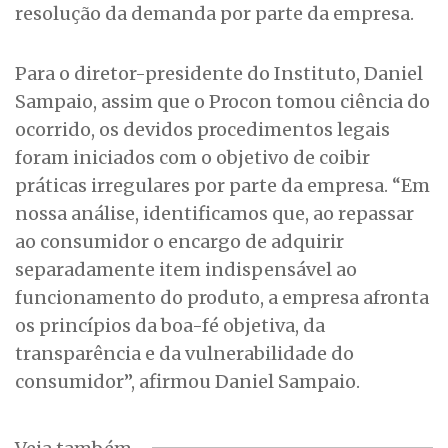
resolução da demanda por parte da empresa.
Para o diretor-presidente do Instituto, Daniel
Sampaio, assim que o Procon tomou ciência do
ocorrido, os devidos procedimentos legais
foram iniciados com o objetivo de coibir
práticas irregulares por parte da empresa. “Em
nossa análise, identificamos que, ao repassar
ao consumidor o encargo de adquirir
separadamente item indispensável ao
funcionamento do produto, a empresa afronta
os princípios da boa-fé objetiva, da
transparência e da vulnerabilidade do
consumidor”, afirmou Daniel Sampaio.