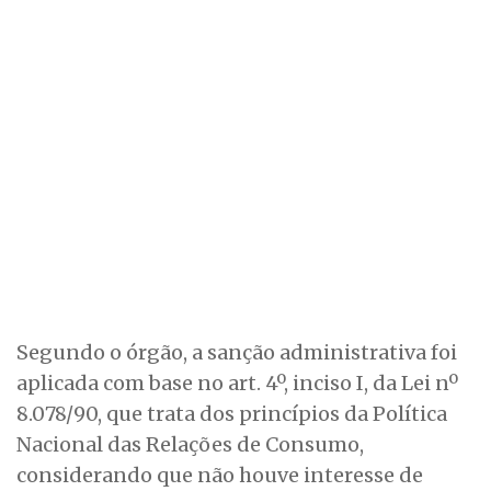
Segundo o órgão, a sanção administrativa foi
aplicada com base no art. 4º, inciso I, da Lei nº
8.078/90, que trata dos princípios da Política
Nacional das Relações de Consumo,
considerando que não houve interesse de