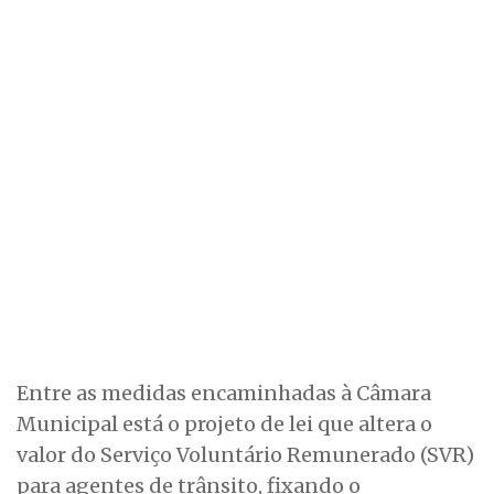
Entre as medidas encaminhadas à Câmara
Municipal está o projeto de lei que altera o
valor do Serviço Voluntário Remunerado (SVR)
para agentes de trânsito, fixando o