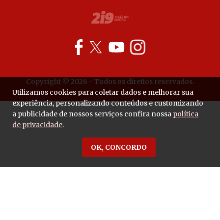
Copyright © 2026 - Todos os direitos reservados.
Utilizamos cookies para coletar dados e melhorar sua
experiência, personalizando conteúdos e customizando
a publicidade de nossos serviços confira nossa
política
de privacidade
.
OK, CONCORDO