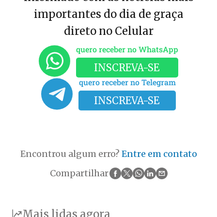
importantes do dia de graça
direto no Celular
quero receber no WhatsApp
INSCREVA-SE
quero receber no Telegram
INSCREVA-SE
Encontrou algum erro?
Entre em contato
Compartilhar
Mais lidas agora