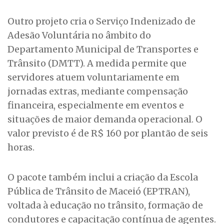
Outro projeto cria o Serviço Indenizado de
Adesão Voluntária no âmbito do
Departamento Municipal de Transportes e
Trânsito (DMTT). A medida permite que
servidores atuem voluntariamente em
jornadas extras, mediante compensação
financeira, especialmente em eventos e
situações de maior demanda operacional. O
valor previsto é de R$ 160 por plantão de seis
horas.
O pacote também inclui a criação da Escola
Pública de Trânsito de Maceió (EPTRAN),
voltada à educação no trânsito, formação de
condutores e capacitação contínua de agentes.