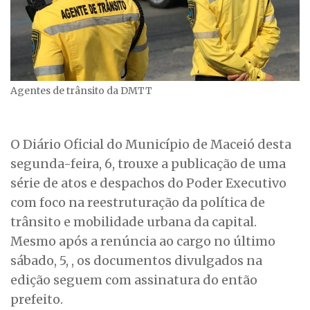
Agentes de trânsito da DMTT
O Diário Oficial do Município de Maceió desta
segunda-feira, 6, trouxe a publicação de uma
série de atos e despachos do Poder Executivo
com foco na reestruturação da política de
trânsito e mobilidade urbana da capital.
Mesmo após a renúncia ao cargo no último
sábado, 5, , os documentos divulgados na
edição seguem com assinatura do então
prefeito.