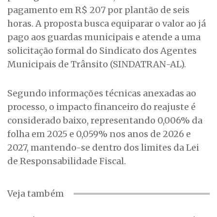
pagamento em R$ 207 por plantão de seis
horas. A proposta busca equiparar o valor ao já
pago aos guardas municipais e atende a uma
solicitação formal do Sindicato dos Agentes
Municipais de Trânsito (SINDATRAN-AL).
Segundo informações técnicas anexadas ao
processo, o impacto financeiro do reajuste é
considerado baixo, representando 0,006% da
folha em 2025 e 0,059% nos anos de 2026 e
2027, mantendo-se dentro dos limites da Lei
de Responsabilidade Fiscal.
Veja também