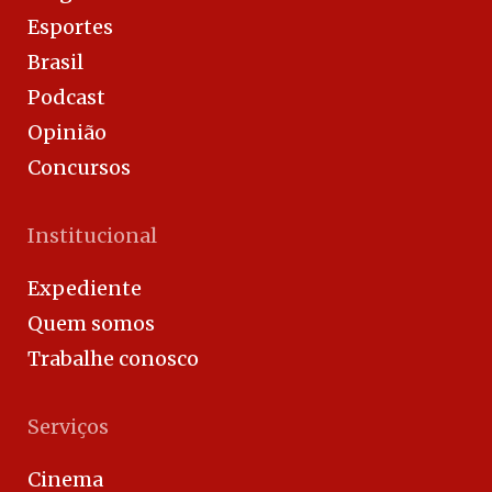
Esportes
Brasil
Podcast
Opinião
Concursos
Institucional
Expediente
Quem somos
Trabalhe conosco
Serviços
Cinema