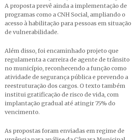
A proposta prevê ainda a implementação de
programas como a CNH Social, ampliando o
acesso à habilitação para pessoas em situação
de vulnerabilidade.
Além disso, foi encaminhado projeto que
regulamenta a carreira de agente de trânsito
no município, reconhecendo a função como
atividade de segurança pública e prevendo a
reestruturação dos cargos. O texto também
institui gratificação de risco de vida, com
implantação gradual até atingir 75% do
vencimento.
As propostas foram enviadas em regime de
urgência para análise da Câmara Municipal,