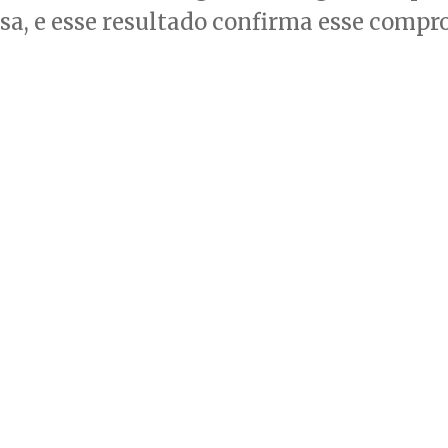
sa, e esse resultado confirma esse compr