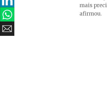
mais preci
afirmou.