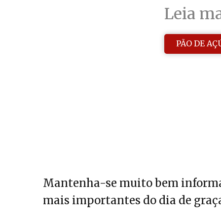
Leia ma
PÃO DE AÇ
Mantenha-se muito bem informa
mais importantes do dia de graça