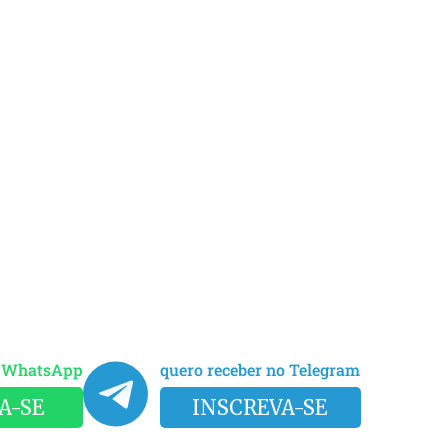
o WhatsApp
quero receber no Telegram
A-SE
INSCREVA-SE