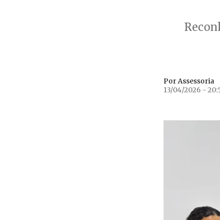
Reconh
Por Assessoria
13/04/2026 - 20: