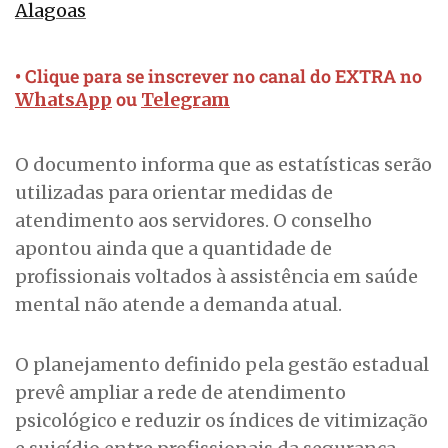
Alagoas
• Clique para se inscrever no canal do EXTRA no
ou
WhatsApp
Telegram
O documento informa que as estatísticas serão
utilizadas para orientar medidas de
atendimento aos servidores. O conselho
apontou ainda que a quantidade de
profissionais voltados à assistência em saúde
mental não atende a demanda atual.
O planejamento definido pela gestão estadual
prevê ampliar a rede de atendimento
psicológico e reduzir os índices de vitimização