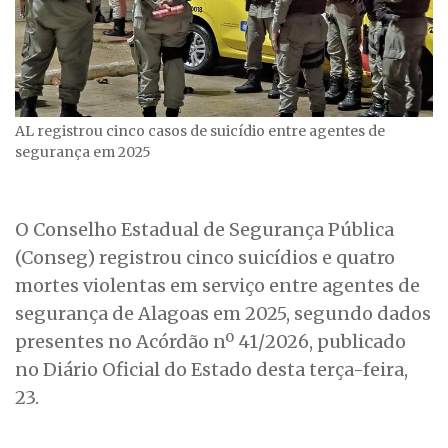
AL registrou cinco casos de suicídio entre agentes de
segurança em 2025
O Conselho Estadual de Segurança Pública
(Conseg) registrou cinco suicídios e quatro
mortes violentas em serviço entre agentes de
segurança de Alagoas em 2025, segundo dados
presentes no Acórdão nº 41/2026, publicado
no Diário Oficial do Estado desta terça-feira,
23.