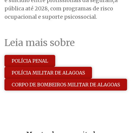
e suicídio entre profissionais da segurança
pública até 2028, com programas de risco
ocupacional e suporte psicossocial.
Leia mais sobre
POLÍCIA PENAL
POLÍCIA MILITAR DE ALAGOAS
CORPO DE BOMBEIROS MILITAR DE ALAGOAS