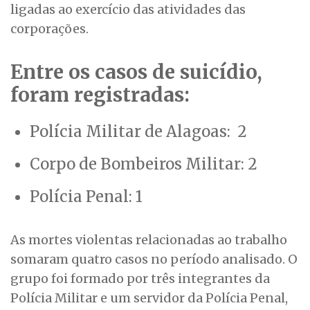
ligadas ao exercício das atividades das
corporações.
Entre os casos de suicídio,
foram registradas:
Polícia Militar de Alagoas: 2
Corpo de Bombeiros Militar: 2
Polícia Penal: 1
As mortes violentas relacionadas ao trabalho
somaram quatro casos no período analisado. O
grupo foi formado por três integrantes da
Polícia Militar e um servidor da Polícia Penal,