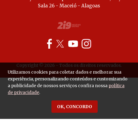
Sala 26 - Maceió - Alagoas
Copyright © 2026 - Todos os direitos reservados.
Utilizamos cookies para coletar dados e melhorar sua
experiência, personalizando conteúdos e customizando
a publicidade de nossos serviços confira nossa
política
de privacidade
.
OK, CONCORDO