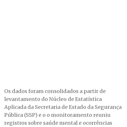
Os dados foram consolidados a partir de
levantamento do Núcleo de Estatística
Aplicada da Secretaria de Estado da Segurança
Pública (SSP) e o o monitoramento reuniu
registros sobre saúde mental e ocorrências