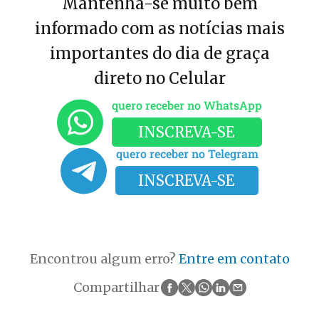
Mantenha-se muito bem
informado com as notícias mais
importantes do dia de graça
direto no Celular
quero receber no WhatsApp
INSCREVA-SE
quero receber no Telegram
INSCREVA-SE
Encontrou algum erro?
Entre em contato
Compartilhar