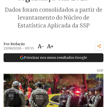
Dados foram consolidados a partir de
levantamento do Núcleo de
Estatística Aplicada da SSP
Por Redação
A-
A+
23/06/2026 - 09:55
Priorizar nos meus resultados Google
SSP