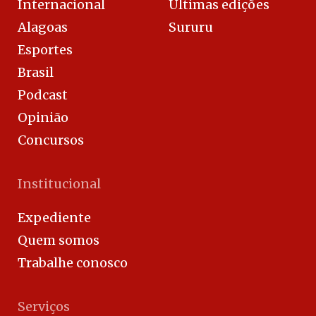
Internacional
Últimas edições
Alagoas
Sururu
Esportes
Brasil
Podcast
Opinião
Concursos
Institucional
Expediente
Quem somos
Trabalhe conosco
Serviços