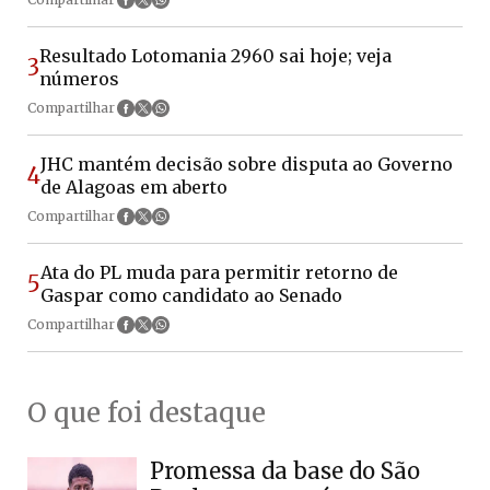
Resultado Lotomania 2960 sai hoje; veja
3
números
Compartilhar
JHC mantém decisão sobre disputa ao Governo
4
de Alagoas em aberto
Compartilhar
Ata do PL muda para permitir retorno de
5
Gaspar como candidato ao Senado
Compartilhar
O que foi destaque
Promessa da base do São