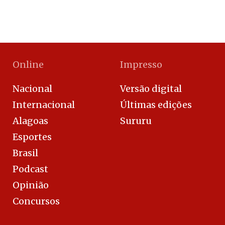
Online
Impresso
Nacional
Versão digital
Internacional
Últimas edições
Alagoas
Sururu
Esportes
Brasil
Podcast
Opinião
Concursos