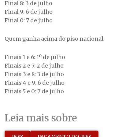
Final 8: 3 de julho
Final 9: 6 de julho
Final 0: 7 de julho
Quem ganha acima do piso nacional:
Finais 1 e 6: 1º de julho
Finais 2 e 7: 2 de julho
Finais 3 e 8: 3 de julho
Finais 4 e 9: 6 de julho
Finais 5 e 0: 7 de julho
Leia mais sobre
INSS
PAGAMENTO DO INSS