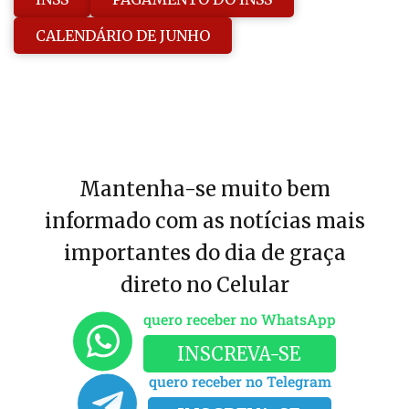
CALENDÁRIO DE JUNHO
Mantenha-se muito bem
informado com as notícias mais
importantes do dia de graça
direto no Celular
quero receber no WhatsApp
INSCREVA-SE
quero receber no Telegram