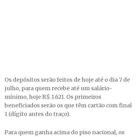
Os depósitos serão feitos de hoje até o dia 7 de
julho, para quem recebe até um salário-
mínimo, hoje R$ 1.621. Os primeiros
beneficiados serão os que têm cartão com final
1 (dígito antes do traço).
Para quem ganha acima do piso nacional, os