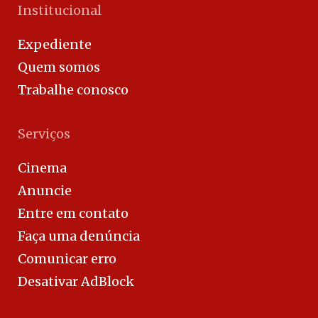
Institucional
Expediente
Quem somos
Trabalhe conosco
Serviços
Cinema
Anuncie
Entre em contato
Faça uma denúncia
Comunicar erro
Desativar AdBlock