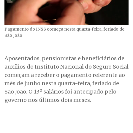
Pagamento do INSS começa nesta quarta-feira, feriado de
São João
Aposentados, pensionistas e beneficiários de
auxílios do Instituto Nacional do Seguro Social
começam a receber o pagamento referente ao
mês de junho nesta quarta-feira, feriado de
São João. O 13º salários foi antecipado pelo
governo nos últimos dois meses.