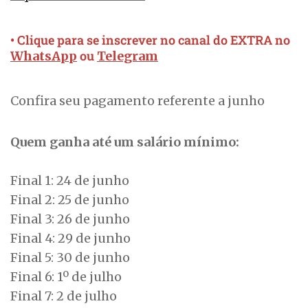
• Clique para se inscrever no canal do EXTRA no
ou
WhatsApp
Telegram
Confira seu pagamento referente a junho
Quem ganha até um salário mínimo:
Final 1: 24 de junho
Final 2: 25 de junho
Final 3: 26 de junho
Final 4: 29 de junho
Final 5: 30 de junho
Final 6: 1º de julho
Final 7: 2 de julho