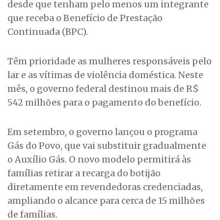
desde que tenham pelo menos um integrante
que receba o Benefício de Prestação
Continuada (BPC).
Têm prioridade as mulheres responsáveis pelo
lar e as vítimas de violência doméstica. Neste
mês, o governo federal destinou mais de R$
542 milhões para o pagamento do benefício.
Em setembro, o governo lançou o programa
Gás do Povo, que vai substituir gradualmente
o Auxílio Gás. O novo modelo permitirá às
famílias retirar a recarga do botijão
diretamente em revendedoras credenciadas,
ampliando o alcance para cerca de 15 milhões
de famílias.