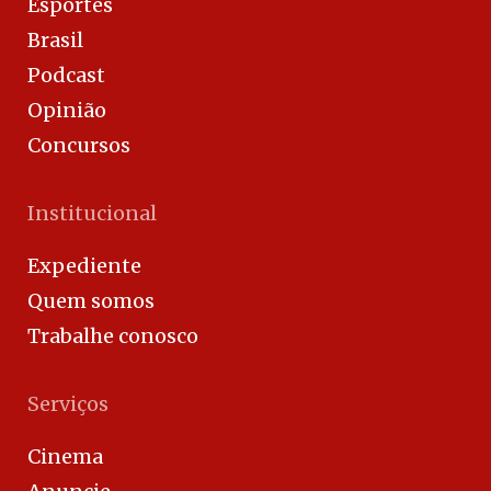
Esportes
Brasil
Podcast
Opinião
Concursos
Institucional
Expediente
Quem somos
Trabalhe conosco
Serviços
Cinema