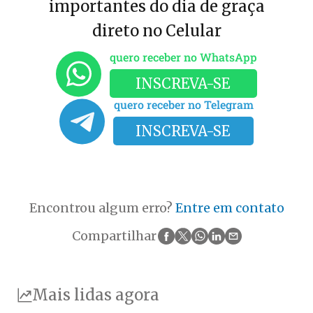
importantes do dia de graça
direto no Celular
quero receber no WhatsApp
INSCREVA-SE
quero receber no Telegram
INSCREVA-SE
Encontrou algum erro?
Entre em contato
Compartilhar
Mais lidas agora