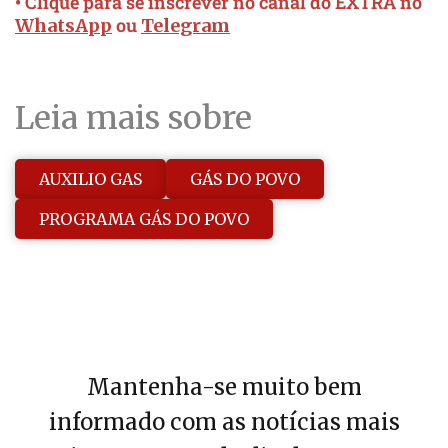
• Clique para se inscrever no canal do EXTRA no
ou
WhatsApp
Telegram
Leia mais sobre
AUXILIO GAS
GÁS DO POVO
PROGRAMA GÁS DO POVO
Mantenha-se muito bem
informado com as notícias mais