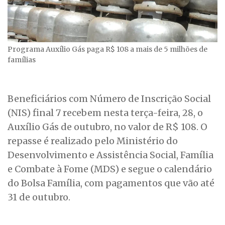
Programa Auxílio Gás paga R$ 108 a mais de 5 milhões de
famílias
Beneficiários com Número de Inscrição Social
(NIS) final 7 recebem nesta terça-feira, 28, o
Auxílio Gás de outubro, no valor de R$ 108. O
repasse é realizado pelo Ministério do
Desenvolvimento e Assistência Social, Família
e Combate à Fome (MDS) e segue o calendário
do Bolsa Família, com pagamentos que vão até
31 de outubro.