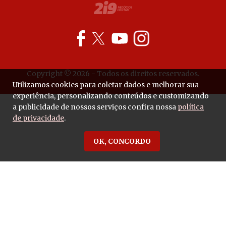
Copyright © 2026 - Todos os direitos reservados.
Utilizamos cookies para coletar dados e melhorar sua
experiência, personalizando conteúdos e customizando
a publicidade de nossos serviços confira nossa
política
de privacidade
.
OK, CONCORDO