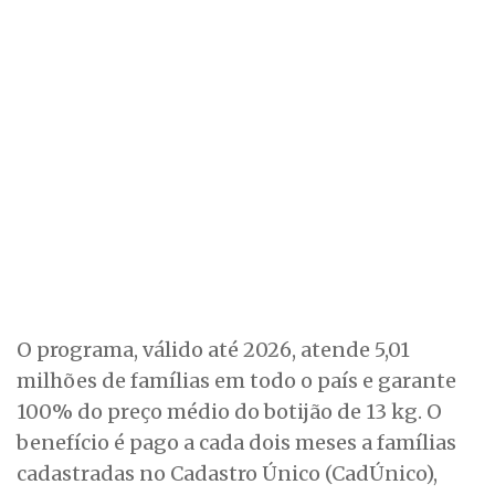
O programa, válido até 2026, atende 5,01
milhões de famílias em todo o país e garante
100% do preço médio do botijão de 13 kg. O
benefício é pago a cada dois meses a famílias
cadastradas no Cadastro Único (CadÚnico),