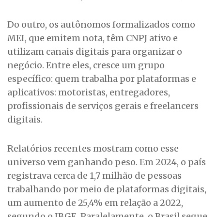
Do outro, os autônomos formalizados como
MEI, que emitem nota, têm CNPJ ativo e
utilizam canais digitais para organizar o
negócio. Entre eles, cresce um grupo
específico: quem trabalha por plataformas e
aplicativos: motoristas, entregadores,
profissionais de serviços gerais e freelancers
digitais.
Relatórios recentes mostram como esse
universo vem ganhando peso. Em 2024, o país
registrava cerca de 1,7 milhão de pessoas
trabalhando por meio de plataformas digitais,
um aumento de 25,4% em relação a 2022,
segundo o IBGE. Paralelamente, o Brasil segue