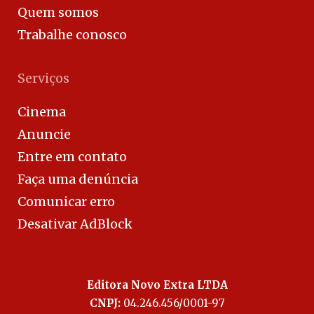
Quem somos
Trabalhe conosco
Serviços
Cinema
Anuncie
Entre em contato
Faça uma denúncia
Comunicar erro
Desativar AdBlock
Editora Novo Extra LTDA
CNPJ:
04.246.456/0001-97