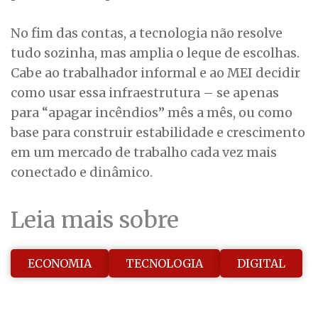
No fim das contas, a tecnologia não resolve
tudo sozinha, mas amplia o leque de escolhas.
Cabe ao trabalhador informal e ao MEI decidir
como usar essa infraestrutura – se apenas
para “apagar incêndios” mês a mês, ou como
base para construir estabilidade e crescimento
em um mercado de trabalho cada vez mais
conectado e dinâmico.
Leia mais sobre
ECONOMIA
TECNOLOGIA
DIGITAL