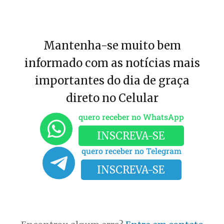
Mantenha-se muito bem
informado com as notícias mais
importantes do dia de graça
direto no Celular
quero receber no WhatsApp
INSCREVA-SE
quero receber no Telegram
INSCREVA-SE