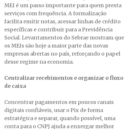
MEI é um passo importante para quem presta
serviços com frequência. A formalização
facilita emitir notas, acessar linhas de crédito
específicas e contribuir para a Previdência
Social. Levantamentos do Sebrae mostram que
os MEIs são hoje a maior parte das novas
empresas abertas no país, reforçando o papel
desse regime na economia.
Centralizar recebimentos e organizar o fluxo
de caixa
Concentrar pagamentos em poucos canais
digitais confiáveis, usar o Pix de forma
estratégica e separar, quando possível, uma
conta para o CNPJ ajuda a enxergar melhor