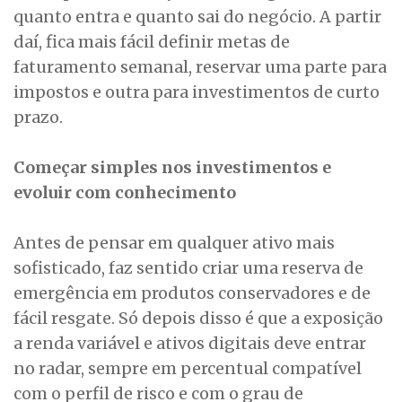
quanto entra e quanto sai do negócio. A partir
daí, fica mais fácil definir metas de
faturamento semanal, reservar uma parte para
impostos e outra para investimentos de curto
prazo.
Começar simples nos investimentos e
evoluir com conhecimento
Antes de pensar em qualquer ativo mais
sofisticado, faz sentido criar uma reserva de
emergência em produtos conservadores e de
fácil resgate. Só depois disso é que a exposição
a renda variável e ativos digitais deve entrar
no radar, sempre em percentual compatível
com o perfil de risco e com o grau de