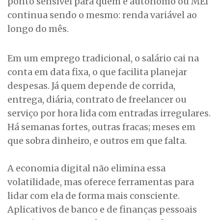
ponto sensível para quem é autônomo ou MEI
continua sendo o mesmo: renda variável ao
longo do mês.
Em um emprego tradicional, o salário cai na
conta em data fixa, o que facilita planejar
despesas. Já quem depende de corrida,
entrega, diária, contrato de freelancer ou
serviço por hora lida com entradas irregulares.
Há semanas fortes, outras fracas; meses em
que sobra dinheiro, e outros em que falta.
A economia digital não elimina essa
volatilidade, mas oferece ferramentas para
lidar com ela de forma mais consciente.
Aplicativos de banco e de finanças pessoais