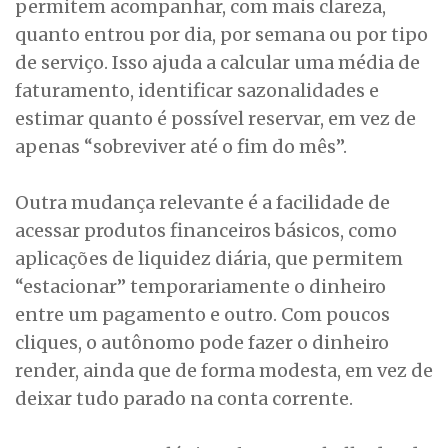
permitem acompanhar, com mais clareza,
quanto entrou por dia, por semana ou por tipo
de serviço. Isso ajuda a calcular uma média de
faturamento, identificar sazonalidades e
estimar quanto é possível reservar, em vez de
apenas “sobreviver até o fim do mês”.
Outra mudança relevante é a facilidade de
acessar produtos financeiros básicos, como
aplicações de liquidez diária, que permitem
“estacionar” temporariamente o dinheiro
entre um pagamento e outro. Com poucos
cliques, o autônomo pode fazer o dinheiro
render, ainda que de forma modesta, em vez de
deixar tudo parado na conta corrente.