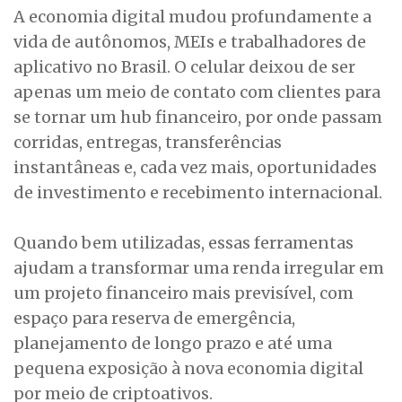
A economia digital mudou profundamente a
vida de autônomos, MEIs e trabalhadores de
aplicativo no Brasil. O celular deixou de ser
apenas um meio de contato com clientes para
se tornar um hub financeiro, por onde passam
corridas, entregas, transferências
instantâneas e, cada vez mais, oportunidades
de investimento e recebimento internacional.
Quando bem utilizadas, essas ferramentas
ajudam a transformar uma renda irregular em
um projeto financeiro mais previsível, com
espaço para reserva de emergência,
planejamento de longo prazo e até uma
pequena exposição à nova economia digital
por meio de criptoativos.