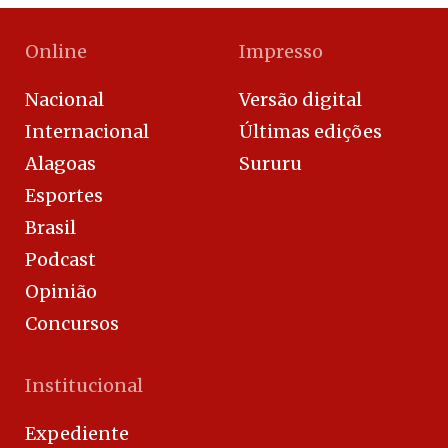
Online
Impresso
Nacional
Versão digital
Internacional
Últimas edições
Alagoas
Sururu
Esportes
Brasil
Podcast
Opinião
Concursos
Institucional
Expediente