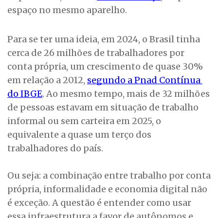
espaço no mesmo aparelho.
Para se ter uma ideia, em 2024, o Brasil tinha
cerca de 26 milhões de trabalhadores por
conta própria, um crescimento de quase 30%
em relação a 2012,
segundo a Pnad Contínua 
do IBGE
. Ao mesmo tempo, mais de 32 milhões
de pessoas estavam em situação de trabalho
informal ou sem carteira em 2025, o
equivalente a quase um terço dos
trabalhadores do país.
Ou seja: a combinação entre trabalho por conta
própria, informalidade e economia digital não
é exceção. A questão é entender como usar
essa infraestrutura a favor de autônomos e