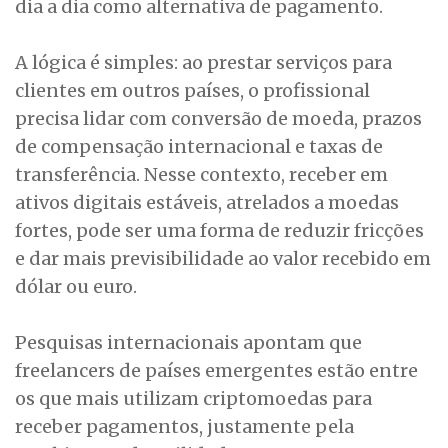
dia a dia como alternativa de pagamento.
A lógica é simples: ao prestar serviços para
clientes em outros países, o profissional
precisa lidar com conversão de moeda, prazos
de compensação internacional e taxas de
transferência. Nesse contexto, receber em
ativos digitais estáveis, atrelados a moedas
fortes, pode ser uma forma de reduzir fricções
e dar mais previsibilidade ao valor recebido em
dólar ou euro.
Pesquisas internacionais apontam que
freelancers de países emergentes estão entre
os que mais utilizam criptomoedas para
receber pagamentos, justamente pela