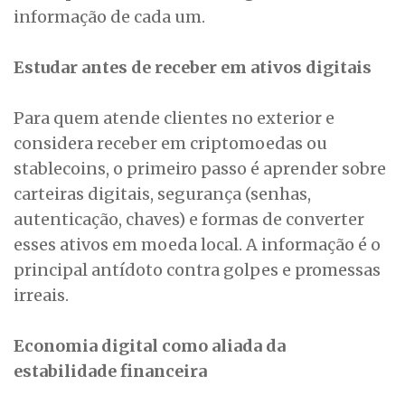
informação de cada um.
Estudar antes de receber em ativos digitais
Para quem atende clientes no exterior e
considera receber em criptomoedas ou
stablecoins, o primeiro passo é aprender sobre
carteiras digitais, segurança (senhas,
autenticação, chaves) e formas de converter
esses ativos em moeda local. A informação é o
principal antídoto contra golpes e promessas
irreais.
Economia digital como aliada da
estabilidade financeira