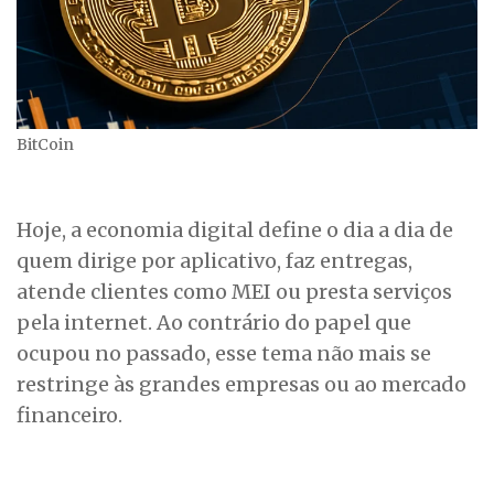
BitCoin
Hoje, a economia digital define o dia a dia de
quem dirige por aplicativo, faz entregas,
atende clientes como MEI ou presta serviços
pela internet. Ao contrário do papel que
ocupou no passado, esse tema não mais se
restringe às grandes empresas ou ao mercado
financeiro.