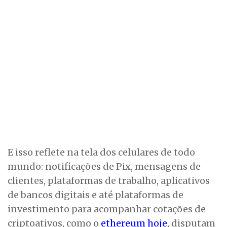
E isso reflete na tela dos celulares de todo
mundo: notificações de Pix, mensagens de
clientes, plataformas de trabalho, aplicativos
de bancos digitais e até plataformas de
investimento para acompanhar cotações de
criptoativos, como o
ethereum hoje
, disputam