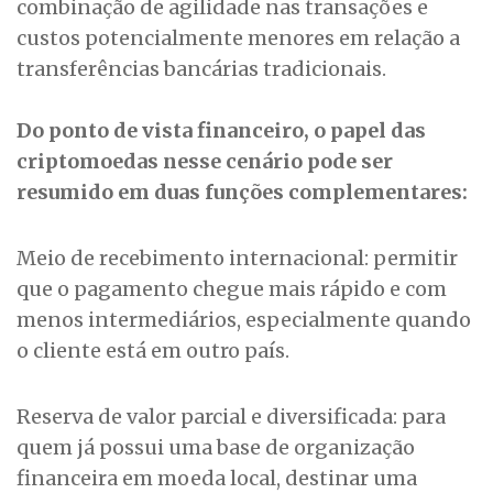
combinação de agilidade nas transações e
custos potencialmente menores em relação a
transferências bancárias tradicionais.
Do ponto de vista financeiro, o papel das
criptomoedas nesse cenário pode ser
resumido em duas funções complementares:
Meio de recebimento internacional: permitir
que o pagamento chegue mais rápido e com
menos intermediários, especialmente quando
o cliente está em outro país.
Reserva de valor parcial e diversificada: para
quem já possui uma base de organização
financeira em moeda local, destinar uma