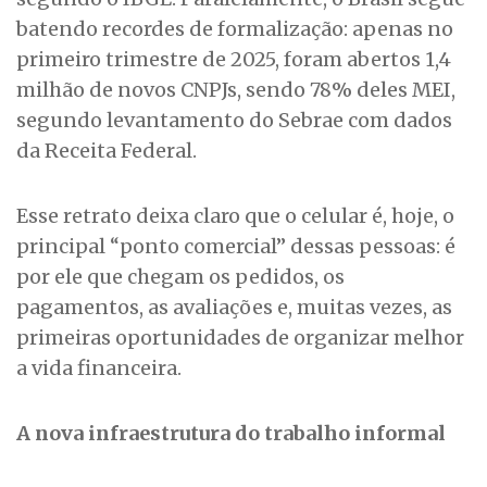
batendo recordes de formalização: apenas no
primeiro trimestre de 2025, foram abertos 1,4
milhão de novos CNPJs, sendo 78% deles MEI,
segundo levantamento do Sebrae com dados
da Receita Federal.
Esse retrato deixa claro que o celular é, hoje, o
principal “ponto comercial” dessas pessoas: é
por ele que chegam os pedidos, os
pagamentos, as avaliações e, muitas vezes, as
primeiras oportunidades de organizar melhor
a vida financeira.
A nova infraestrutura do trabalho informal