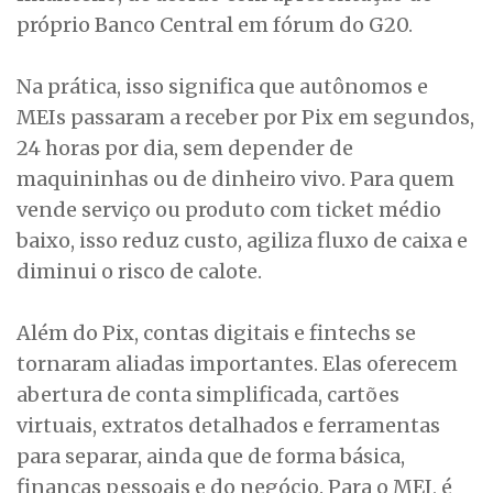
próprio Banco Central em fórum do G20.
Na prática, isso significa que autônomos e
MEIs passaram a receber por Pix em segundos,
24 horas por dia, sem depender de
maquininhas ou de dinheiro vivo. Para quem
vende serviço ou produto com ticket médio
baixo, isso reduz custo, agiliza fluxo de caixa e
diminui o risco de calote.
Além do Pix, contas digitais e fintechs se
tornaram aliadas importantes. Elas oferecem
abertura de conta simplificada, cartões
virtuais, extratos detalhados e ferramentas
para separar, ainda que de forma básica,
finanças pessoais e do negócio. Para o MEI, é