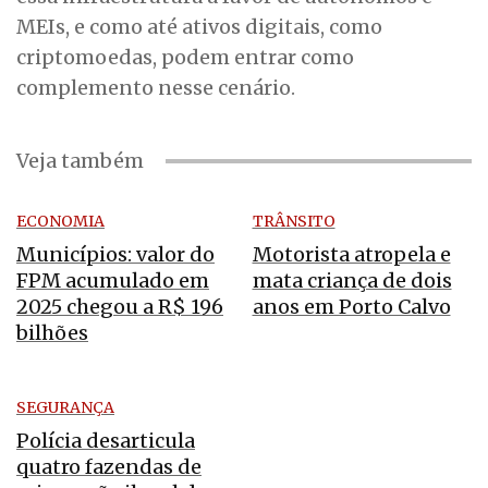
MEIs, e como até ativos digitais, como
criptomoedas, podem entrar como
complemento nesse cenário.
Veja também
ECONOMIA
TRÂNSITO
Municípios: valor do
Motorista atropela e
FPM acumulado em
mata criança de dois
2025 chegou a R$ 196
anos em Porto Calvo
bilhões
SEGURANÇA
Polícia desarticula
quatro fazendas de