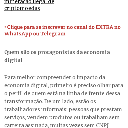
mineração ilegal de
criptomoedas
• Clique para se inscrever no canal do EXTRA no
ou
WhatsApp
Telegram
Quem são os protagonistas da economia
digital
Para melhor compreender o impacto da
economia digital, primeiro é preciso olhar para
o perfil de quem está na linha de frente dessa
transformação. De um lado, estão os
trabalhadores informais: pessoas que prestam
serviços, vendem produtos ou trabalham sem
carteira assinada, muitas vezes sem CNPJ.