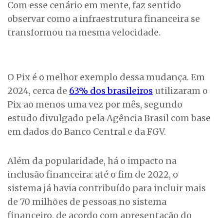
Com esse cenário em mente, faz sentido
observar como a infraestrutura financeira se
transformou na mesma velocidade.
O Pix é o melhor exemplo dessa mudança. Em
2024, cerca de
63% dos brasileiros
utilizaram o
Pix ao menos uma vez por mês, segundo
estudo divulgado pela Agência Brasil com base
em dados do Banco Central e da FGV.
Além da popularidade, há o impacto na
inclusão financeira: até o fim de 2022, o
sistema já havia contribuído para incluir mais
de 70 milhões de pessoas no sistema
financeiro, de acordo com apresentação do