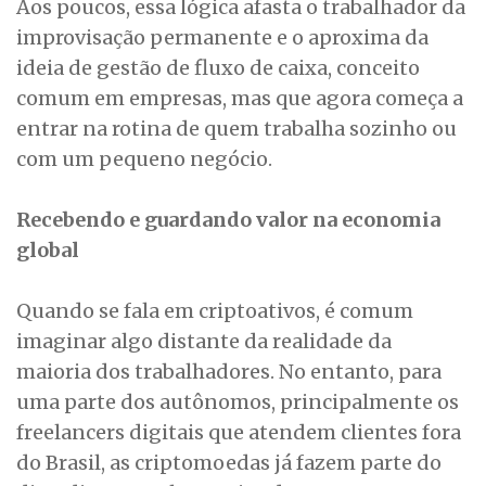
Aos poucos, essa lógica afasta o trabalhador da
improvisação permanente e o aproxima da
ideia de gestão de fluxo de caixa, conceito
comum em empresas, mas que agora começa a
entrar na rotina de quem trabalha sozinho ou
com um pequeno negócio.
Recebendo e guardando valor na economia
global
Quando se fala em criptoativos, é comum
imaginar algo distante da realidade da
maioria dos trabalhadores. No entanto, para
uma parte dos autônomos, principalmente os
freelancers digitais que atendem clientes fora
do Brasil, as criptomoedas já fazem parte do