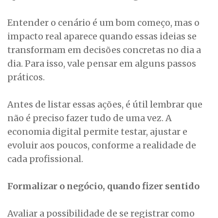
Entender o cenário é um bom começo, mas o
impacto real aparece quando essas ideias se
transformam em decisões concretas no dia a
dia. Para isso, vale pensar em alguns passos
práticos.
Antes de listar essas ações, é útil lembrar que
não é preciso fazer tudo de uma vez. A
economia digital permite testar, ajustar e
evoluir aos poucos, conforme a realidade de
cada profissional.
Formalizar o negócio, quando fizer sentido
Avaliar a possibilidade de se registrar como