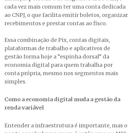
cada vez mais comum ter uma conta dedicada
ao CNPJ, o que facilita emitir boletos, organizar
recebimentos e prestar contas ao fisco.
Essa combinação de Pix, contas digitais,
plataformas de trabalho e aplicativos de
gestão forma hoje a “espinha dorsal” da
economia digital para quem trabalha por
conta própria, mesmo nos segmentos mais
simples.
Como a economia digital muda a gestão da
renda variável
Entender a infraestrutura é importante, mas o