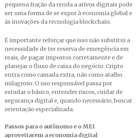
pequena fração da renda a ativos digitais pode
ser uma forma de se expor à economia global e
às inovações da tecnologia blockchain.
É importante reforçar que isso não substitui a
necessidade de ter reserva de emergência em
reais, de pagar impostos corretamente e de
planejar o fluxo de caixa do negócio. Cripto
entra como camada extra, não como atalho
milagroso. O uso responsável passa por
estudar o básico, entender riscos, cuidar de
segurança digital e, quando necessário, buscar
orientação especializada.
Passos para o autônomo e o MEI
aproveitarem a economia digital