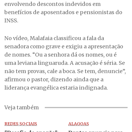
envolvendo descontos indevidos em
benefícios de aposentados e pensionistas do
INSS.
No vídeo, Malafaia classificou a fala da
senadora como grave e exigiu a apresentação
de nomes. “Ou a senhora dá os nomes, ou é
uma leviana linguaruda. A acusação é séria. Se
não tem provas, cale a boca. Se tem, denuncie”,
afirmou o pastor, dizendo ainda que a
liderança evangélica estaria indignada.
Veja também
REDES SOCIAIS
ALAGOAS