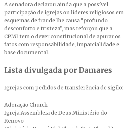
A senadora declarou ainda que a possível
participação de igrejas ou líderes religiosos em
esquemas de fraude lhe causa “profundo
desconforto e tristeza”, mas reforçou que a
CPMI tem o dever constitucional de apurar os
fatos com responsabilidade, imparcialidade e
base documental.
Lista divulgada por Damares
Igrejas com pedidos de transferência de sigilo:
Adoração Church
Igreja Assembleia de Deus Ministério do
Renovo