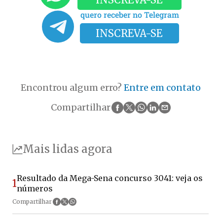
quero receber no Telegram
INSCREVA-SE
Encontrou algum erro?
Entre em contato
Compartilhar
Mais lidas agora
Resultado da Mega-Sena concurso 3041: veja os
1
números
Compartilhar