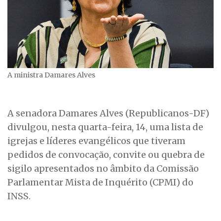
A ministra Damares Alves
A senadora Damares Alves (Republicanos-DF)
divulgou, nesta quarta-feira, 14, uma lista de
igrejas e líderes evangélicos que tiveram
pedidos de convocação, convite ou quebra de
sigilo apresentados no âmbito da Comissão
Parlamentar Mista de Inquérito (CPMI) do
INSS.