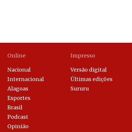
Online
Impresso
Nacional
Versão digital
Internacional
Últimas edições
Alagoas
Sururu
Esportes
Brasil
Podcast
Opinião