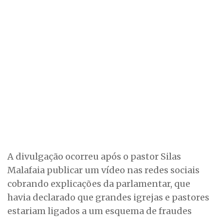
A divulgação ocorreu após o pastor Silas
Malafaia publicar um vídeo nas redes sociais
cobrando explicações da parlamentar, que
havia declarado que grandes igrejas e pastores
estariam ligados a um esquema de fraudes