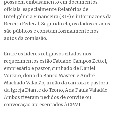
possuem embasamento em documentos
oficiais, especialmente Relatórios de
Inteligência Financeira (RIF) e informações da
Receita Federal. Segundo ela, os dados citados
são públicos e constam formalmente nos
autos da comissão.
Entre os líderes religiosos citados nos
requerimentos estão Fabiano Campos Zettel,
empresário e pastor, cunhado de Daniel
Vorcaro, dono do Banco Master, e André
Machado Valadão, irmão da cantora e pastora
da lgreja Diante do Trono, Ana Paula Valadão.
Ambos tiveram pedidos de convite ou
convocação apresentados à CPMI.