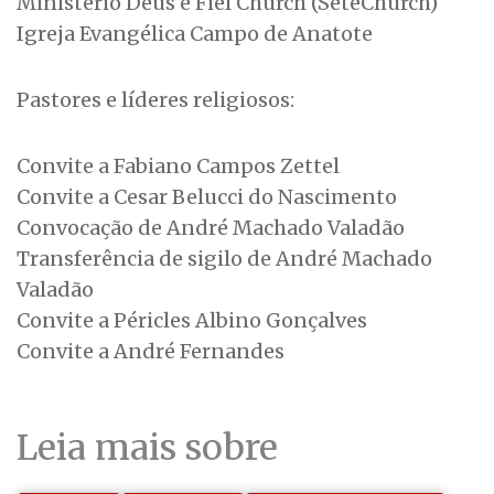
Ministério Deus é Fiel Church (SeteChurch)
Igreja Evangélica Campo de Anatote
Pastores e líderes religiosos:
Convite a Fabiano Campos Zettel
Convite a Cesar Belucci do Nascimento
Convocação de André Machado Valadão
Transferência de sigilo de André Machado
Valadão
Convite a Péricles Albino Gonçalves
Convite a André Fernandes
Leia mais sobre