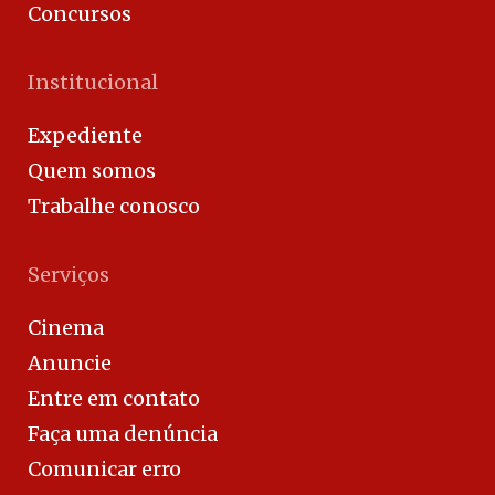
Concursos
Institucional
Expediente
Quem somos
Trabalhe conosco
Serviços
Cinema
Anuncie
Entre em contato
Faça uma denúncia
Comunicar erro