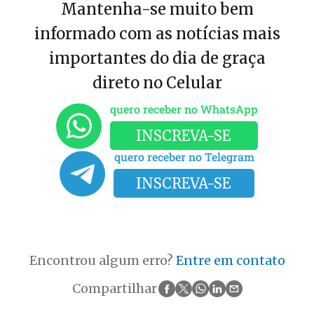
Mantenha-se muito bem
informado com as notícias mais
importantes do dia de graça
direto no Celular
quero receber no WhatsApp
INSCREVA-SE
quero receber no Telegram
INSCREVA-SE
Encontrou algum erro?
Entre em contato
Compartilhar