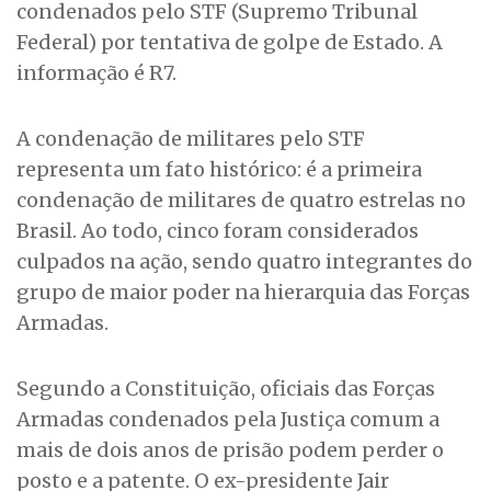
condenados pelo STF (Supremo Tribunal
Federal) por tentativa de golpe de Estado. A
informação é R7.
A condenação de militares pelo STF
representa um fato histórico: é a primeira
condenação de militares de quatro estrelas no
Brasil. Ao todo, cinco foram considerados
culpados na ação, sendo quatro integrantes do
grupo de maior poder na hierarquia das Forças
Armadas.
Segundo a Constituição, oficiais das Forças
Armadas condenados pela Justiça comum a
mais de dois anos de prisão podem perder o
posto e a patente. O ex-presidente Jair