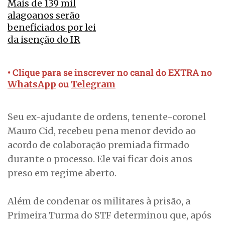
Mais de 139 mil
alagoanos serão
beneficiados por lei
da isenção do IR
• Clique para se inscrever no canal do EXTRA no
ou
WhatsApp
Telegram
Seu ex-ajudante de ordens, tenente-coronel
Mauro Cid, recebeu pena menor devido ao
acordo de colaboração premiada firmado
durante o processo. Ele vai ficar dois anos
preso em regime aberto.
Além de condenar os militares à prisão, a
Primeira Turma do STF determinou que, após