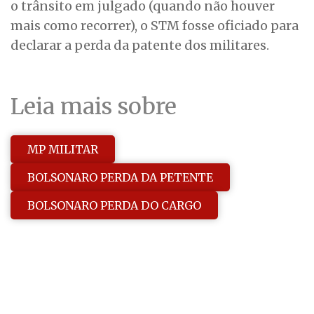
o trânsito em julgado (quando não houver
mais como recorrer), o STM fosse oficiado para
declarar a perda da patente dos militares.
Leia mais sobre
MP MILITAR
BOLSONARO PERDA DA PETENTE
BOLSONARO PERDA DO CARGO