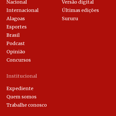
Nacional
Versão digital
Internacional
Últimas edições
Alagoas
Sururu
Esportes
Brasil
Podcast
Opinião
Concursos
Institucional
Expediente
Quem somos
Trabalhe conosco