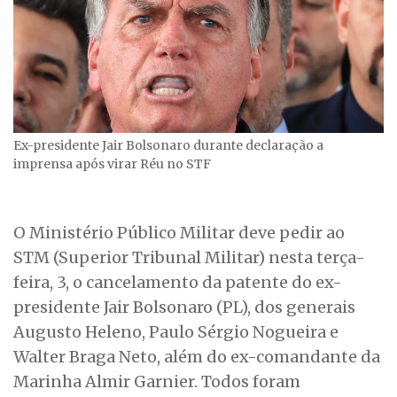
Ex-presidente Jair Bolsonaro durante declaração a
imprensa após virar Réu no STF
O Ministério Público Militar deve pedir ao
STM (Superior Tribunal Militar) nesta terça-
feira, 3, o cancelamento da patente do ex-
presidente Jair Bolsonaro (PL), dos generais
Augusto Heleno, Paulo Sérgio Nogueira e
Walter Braga Neto, além do ex-comandante da
Marinha Almir Garnier. Todos foram