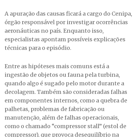
A apuração das causas ficará a cargo do Cenipa,
órgão responsável por investigar ocorrências
aeronáuticas no país. Enquanto isso,
especialistas apontam possíveis explicações
técnicas para o episódio.
Entre as hipóteses mais comuns está a
ingestão de objetos ou fauna pela turbina,
quando algo é sugado pelo motor durante a
decolagem. Também são consideradas falhas
em componentes internos, como a quebra de
palhetas, problemas de fabricação ou
manutenção, além de falhas operacionais,
como o chamado “compressor stall” (estol de
compressor), que provoca desequilíbrio na