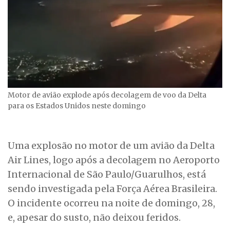
Motor de avião explode após decolagem de voo da Delta
para os Estados Unidos neste domingo
Uma explosão no motor de um avião da Delta
Air Lines, logo após a decolagem no Aeroporto
Internacional de São Paulo/Guarulhos, está
sendo investigada pela Força Aérea Brasileira.
O incidente ocorreu na noite de domingo, 28,
e, apesar do susto, não deixou feridos.