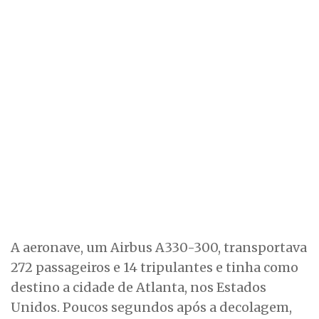
A aeronave, um Airbus A330-300, transportava
272 passageiros e 14 tripulantes e tinha como
destino a cidade de Atlanta, nos Estados
Unidos. Poucos segundos após a decolagem,