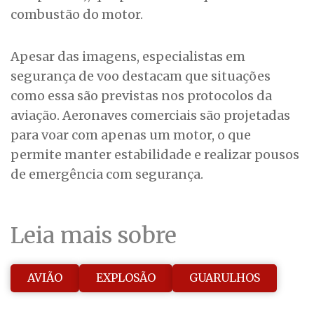
combustão do motor.
Apesar das imagens, especialistas em
segurança de voo destacam que situações
como essa são previstas nos protocolos da
aviação. Aeronaves comerciais são projetadas
para voar com apenas um motor, o que
permite manter estabilidade e realizar pousos
de emergência com segurança.
Leia mais sobre
AVIÃO
EXPLOSÃO
GUARULHOS