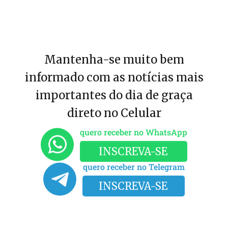
Mantenha-se muito bem
informado com as notícias mais
importantes do dia de graça
direto no Celular
quero receber no WhatsApp
INSCREVA-SE
quero receber no Telegram
INSCREVA-SE