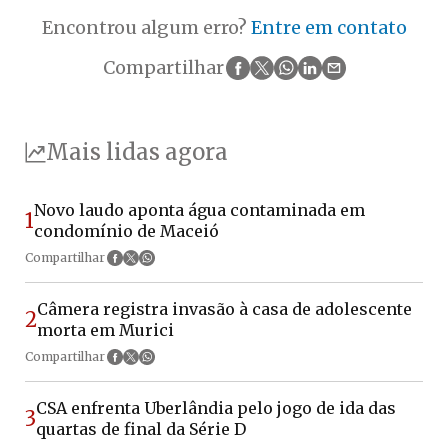
Encontrou algum erro?
Entre em contato
Compartilhar
Mais lidas agora
Novo laudo aponta água contaminada em
1
condomínio de Maceió
Compartilhar
Câmera registra invasão à casa de adolescente
2
morta em Murici
Compartilhar
CSA enfrenta Uberlândia pelo jogo de ida das
3
quartas de final da Série D