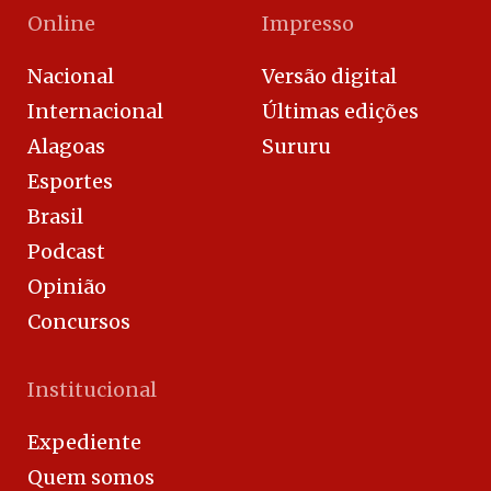
Online
Impresso
Nacional
Versão digital
Internacional
Últimas edições
Alagoas
Sururu
Esportes
Brasil
Podcast
Opinião
Concursos
Institucional
Expediente
Quem somos