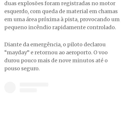
duas explosões foram registradas no motor
esquerdo, com queda de material em chamas
em uma área próxima à pista, provocando um
pequeno incêndio rapidamente controlado.
Diante da emergência, o piloto declarou
“mayday” e retornou ao aeroporto. O voo
durou pouco mais de nove minutos até o
pouso seguro.