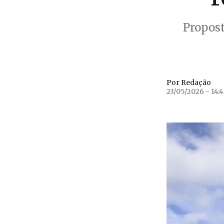
Propost
Por Redação
23/05/2026 - 14: