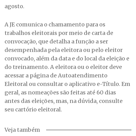
agosto.
A JE comunica o chamamento para os
trabalhos eleitorais por meio de carta de
convocação, que detalha a função a ser
desempenhada pela eleitora ou pelo eleitor
convocado, além da data e do local da eleição e
do treinamento. A eleitora ou o eleitor deve
acessar a página de
Autoatendimento
Eleitoral
ou consultar o aplicativo e-Título. Em
geral, as nomeações são feitas até 60 dias
antes das eleições, mas, na dúvida, consulte
seu cartório eleitoral.
Veja também