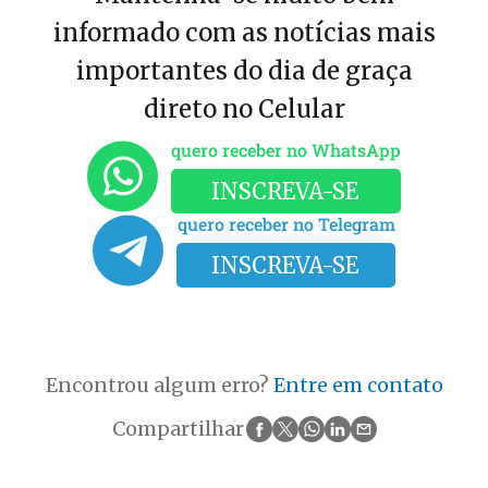
informado com as notícias mais
importantes do dia de graça
direto no Celular
quero receber no WhatsApp
INSCREVA-SE
quero receber no Telegram
INSCREVA-SE
Encontrou algum erro?
Entre em contato
Compartilhar