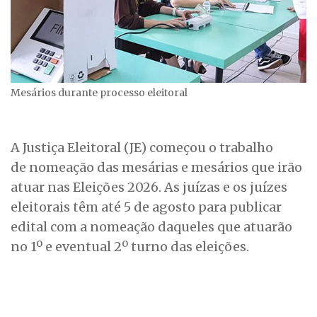
Mesários durante processo eleitoral
A Justiça Eleitoral (JE) começou o trabalho
de nomeação das mesárias e mesários que irão
atuar nas Eleições 2026. As juízas e os juízes
eleitorais têm até 5 de agosto para publicar
edital com a nomeação daqueles que atuarão
no 1º e eventual 2º turno das eleições.