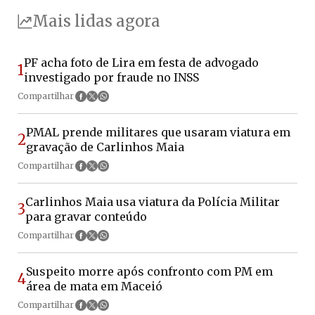
Mais lidas agora
PF acha foto de Lira em festa de advogado
1
investigado por fraude no INSS
Compartilhar
PMAL prende militares que usaram viatura em
2
gravação de Carlinhos Maia
Compartilhar
Carlinhos Maia usa viatura da Polícia Militar
3
para gravar conteúdo
Compartilhar
Suspeito morre após confronto com PM em
4
área de mata em Maceió
Compartilhar