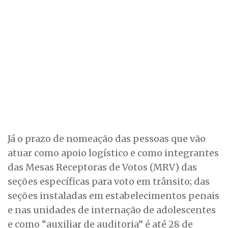
Já o prazo de nomeação das pessoas que vão
atuar como apoio logístico e como integrantes
das Mesas Receptoras de Votos (MRV) das
seções específicas para voto em trânsito; das
seções instaladas em estabelecimentos penais
e nas unidades de internação de adolescentes
e como “auxiliar de auditoria” é até 28 de