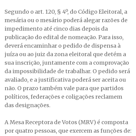
Segundo o art. 120, § 4º, do Código Eleitoral, a
mesária ou o mesário poderá alegar razões de
impedimento até cinco dias depois da
publicação do edital de nomeação. Para isso,
deverá encaminhar o pedido de dispensa à
juíza ou ao juiz da zona eleitoral que detém a
sua inscrição, juntamente com a comprovação
da impossibilidade de trabalhar. O pedido será
avaliado, e a justificativa poderá ser aceita ou
não. O prazo também vale para que partidos
políticos, federações e coligações reclamem
das designações.
A Mesa Receptora de Votos (MRV) é composta
por quatro pessoas, que exercem as funções de: