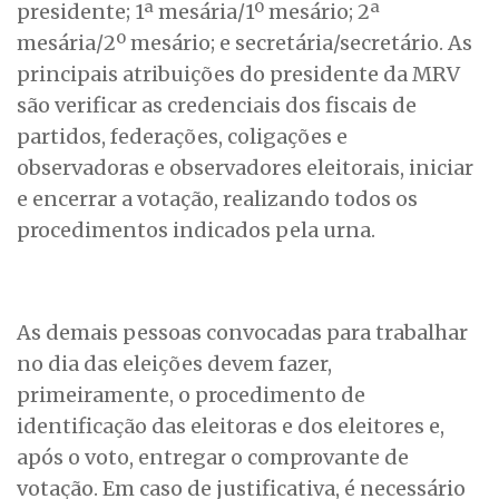
presidente; 1ª mesária/1º mesário; 2ª
mesária/2º mesário; e secretária/secretário. As
principais atribuições do presidente da MRV
são verificar as credenciais dos fiscais de
partidos, federações, coligações e
observadoras e observadores eleitorais, iniciar
e encerrar a votação, realizando todos os
procedimentos indicados pela urna.
As demais pessoas convocadas para trabalhar
no dia das eleições devem fazer,
primeiramente, o procedimento de
identificação das eleitoras e dos eleitores e,
após o voto, entregar o comprovante de
votação. Em caso de justificativa, é necessário