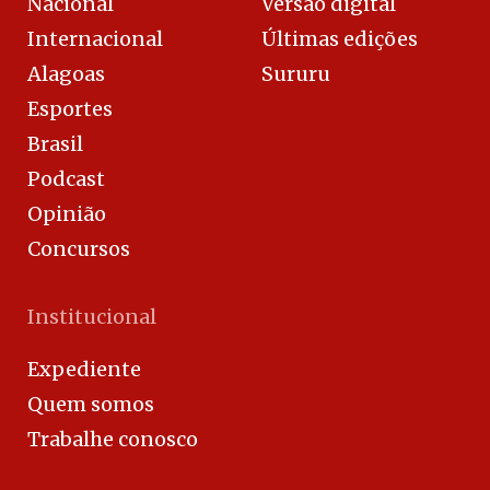
Nacional
Versão digital
Internacional
Últimas edições
Alagoas
Sururu
Esportes
Brasil
Podcast
Opinião
Concursos
Institucional
Expediente
Quem somos
Trabalhe conosco