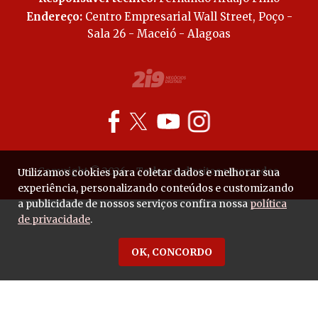
Endereço:
Centro Empresarial Wall Street, Poço -
Sala 26 - Maceió - Alagoas
Copyright © 2026 - Todos os direitos reservados.
Utilizamos cookies para coletar dados e melhorar sua
experiência, personalizando conteúdos e customizando
a publicidade de nossos serviços confira nossa
política
de privacidade
.
OK, CONCORDO