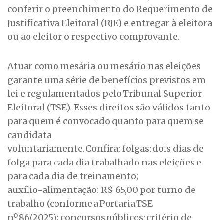
conferir o preenchimento do Requerimento de
Justificativa Eleitoral (RJE) e entregar à eleitora
ou ao eleitor o respectivo comprovante.
Atuar como mesária ou mesário nas eleições
garante uma série de benefícios previstos em
lei e regulamentados pelo Tribunal Superior
Eleitoral (TSE). Esses direitos são válidos tanto
para quem é convocado quanto para quem se
candidata
voluntariamente. Confira: folgas: dois dias de
folga para cada dia trabalhado nas eleições e
para cada dia de treinamento;
auxílio-alimentação: R$ 65,00 por turno de
trabalho (conforme a Portaria TSE
nº 86/2025); concursos públicos: critério de