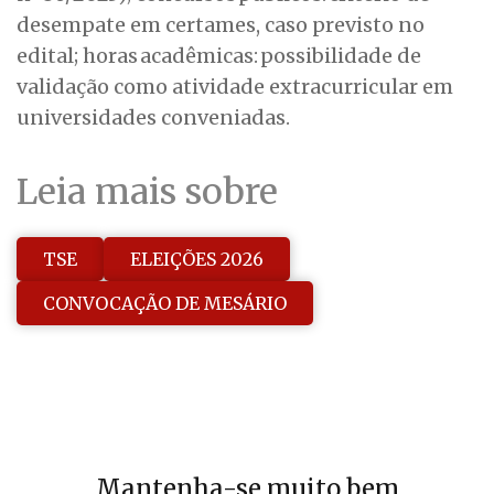
desempate em certames, caso previsto no
edital; horas acadêmicas: possibilidade de
validação como atividade extracurricular em
universidades conveniadas.
Leia mais sobre
TSE
ELEIÇÕES 2026
CONVOCAÇÃO DE MESÁRIO
Mantenha-se muito bem